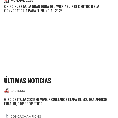
MUNDIAL 2026
CHINO HUERTA, LA GRAN DUDA DE JAVIER AGUIRRE DENTRO DE LA
CONVOCATORIA PARA EL MUNDIAL 2026
ÚLTIMAS NOTICIAS
CICLISMO
GIRO DE ITALIA 2026 EN VIVO, RESULTADOS ETAPA 18: ¡CAÍDA! ¡AFONSO
EULALIO, COMPROMETIDO!
CONCACHAMPIONS