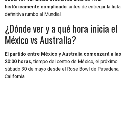
históricamente complicado
, antes de entregar la lista
definitiva rumbo al Mundial.
¿Dónde ver y a qué hora inicia el
México vs Australia?
El partido entre México y Australia comenzará a las
20:00 horas
, tiempo del centro de México, el próximo
sábado 30 de mayo desde el Rose Bowl de Pasadena,
California.