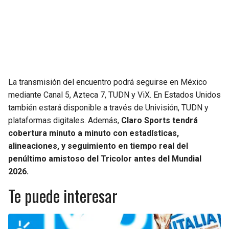
La transmisión del encuentro podrá seguirse en México
mediante Canal 5, Azteca 7, TUDN y ViX. En Estados Unidos
también estará disponible a través de Univisión, TUDN y
plataformas digitales. Además,
Claro Sports tendrá
cobertura minuto a minuto con estadísticas,
alineaciones, y seguimiento en tiempo real del
penúltimo amistoso del Tricolor antes del Mundial
2026.
Te puede interesar