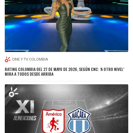
CINE Y TV COLOMBIA
RATING COLOMBIA DEL 27 DE MAYO DE 2026, SEGÚN CNC: ‘A OTRO NIVEL’
MIRA A TODOS DESDE ARRIBA