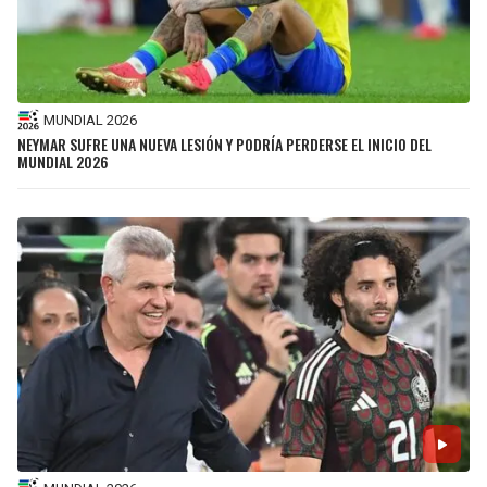
MUNDIAL 2026
NEYMAR SUFRE UNA NUEVA LESIÓN Y PODRÍA PERDERSE EL INICIO DEL
MUNDIAL 2026