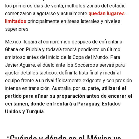
BUCCANEERS
los primeros días de venta, múltiples zonas del estadio
comenzaron a agotarse y actualmente
quedan lugares
limitados
principalmente en áreas laterales y niveles
superiores.
México llegará al compromiso después de enfrentar a
Ghana en Puebla y todavía tendrá pendiente un último
amistoso antes del inicio de la Copa del Mundo. Para
Javier Aguirre, el duelo ante los Socceroos servirá para
ajustar detalles tácticos, definir la lista final y medir al
equipo frente a un rival físicamente exigente y con presión
intensa en transición. Australia, por su parte
, utilizará el
partido para afinar su preparación antes de encarar el
certamen, donde enfrentará a Paraguay, Estados
Unidos y Turquía.
¿Cuándo y dónde es el México vs