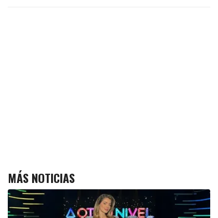
MÁS NOTICIAS