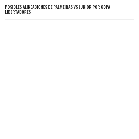
POSIBLES ALINEACIONES DE PALMEIRAS VS JUNIOR POR COPA
LIBERTADORES