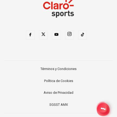
Términos y Condiciones
Política de Cookies
Aviso de Privacidad
SGSST AMX