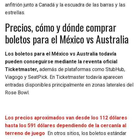
anfitrión junto a Canadá y la escuadra de las barras y las
estrellas.
Precios, cómo y dónde comprar
boletos para el México vs Australia
Los boletos para el México vs Australia todavía
pueden conseguirse mediante la reventa oficial
Ticketmaster,
además de plataformas como StubHub,
Viagogo y SeatPick. En Ticketmaster todavía aparecen
entradas disponibles principalmente en zonas laterales del
Rose Bowl.
Los precios aproximados van desde los 112 dólares
hasta los 591 dólares dependiendo de la cercanía al
terreno de juego
En otros sitios, los boletos estándar