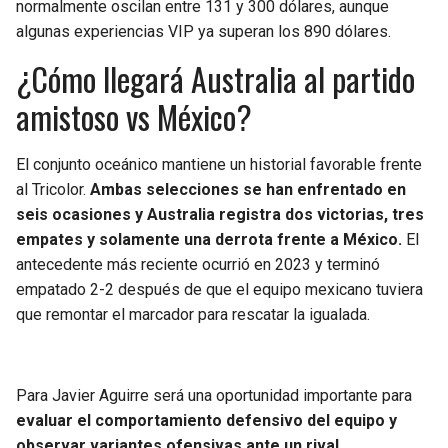
normalmente oscilan entre 131 y 300 dólares, aunque
algunas experiencias VIP ya superan los 890 dólares.
¿Cómo llegará Australia al partido
amistoso vs México?
El conjunto oceánico mantiene un historial favorable frente
al Tricolor.
Ambas selecciones se han enfrentado en
seis ocasiones y Australia registra dos victorias, tres
empates y solamente una derrota frente a México.
El
antecedente más reciente ocurrió en 2023 y terminó
empatado 2-2 después de que el equipo mexicano tuviera
que remontar el marcador para rescatar la igualada.
Para Javier Aguirre será una oportunidad importante para
evaluar el comportamiento defensivo del equipo y
observar variantes ofensivas ante un rival