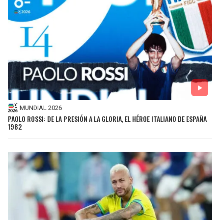
MUNDIAL 2026
PAOLO ROSSI: DE LA PRESIÓN A LA GLORIA, EL HÉROE ITALIANO DE ESPAÑA
1982