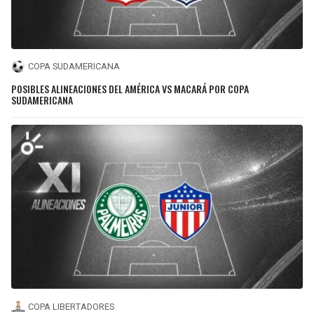
COPA SUDAMERICANA
POSIBLES ALINEACIONES DEL AMÉRICA VS MACARÁ POR COPA
SUDAMERICANA
COPA LIBERTADORES