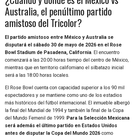
Australia, el penúltimo partido
amistoso del Tricolor?
El partido amistoso entre México y Australia se
disputará el sábado 30 de mayo de 2026 en el Rose
Bowl Stadium de Pasadena, California
. El encuentro
comenzará a las 20:00 horas tiempo del centro de México,
mientras que en territorio californiano el silbatazo inicial
será a las 18:00 horas locales.
El Rose Bowl cuenta con capacidad superior a los 90 mil
espectadores y se mantiene como uno de los estadios
más históricos del fútbol internacional. El inmueble albergó
la final del Mundial de 1994 y también la final de la Copa
del Mundo Femenil de 1999.
Para la Selección Mexicana
será además el último partido en Estados Unidos
antes de disputar la Copa del Mundo 2026
como