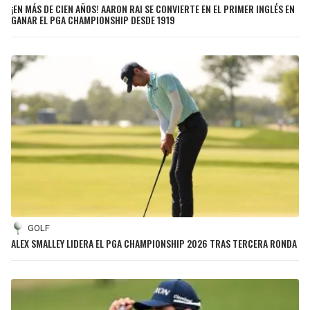
¡EN MÁS DE CIEN AÑOS! AARON RAI SE CONVIERTE EN EL PRIMER INGLÉS EN
GANAR EL PGA CHAMPIONSHIP DESDE 1919
GOLF
ALEX SMALLEY LIDERA EL PGA CHAMPIONSHIP 2026 TRAS TERCERA RONDA