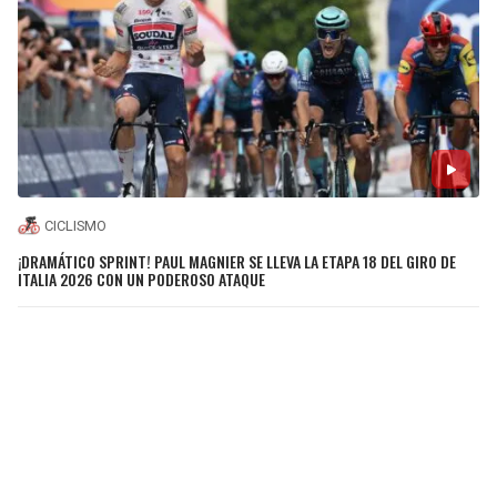
CICLISMO
¡DRAMÁTICO SPRINT! PAUL MAGNIER SE LLEVA LA ETAPA 18 DEL GIRO DE
ITALIA 2026 CON UN PODEROSO ATAQUE