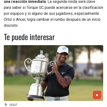
una reacción inmediata
. La segunda ronda será clave
para saber si Torque GC puede acercarse en la clasificación
por equipos y si alguno de sus jugadores, especialmente
Ortiz o Ancer, logra cambiar el rumbo después de un inicio
discreto.
Te puede interesar
GOLF