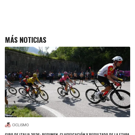
MÁS NOTICIAS
CICLISMO
GIRO DE ITALIA 2026: RESUMEN, CLASIFICACIÓN Y RESULTADO DE LA ETAPA