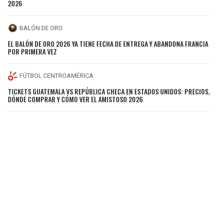
2026
BALÓN DE ORO
EL BALÓN DE ORO 2026 YA TIENE FECHA DE ENTREGA Y ABANDONA FRANCIA
POR PRIMERA VEZ
FÚTBOL CENTROAMÉRICA
TICKETS GUATEMALA VS REPÚBLICA CHECA EN ESTADOS UNIDOS: PRECIOS,
DÓNDE COMPRAR Y CÓMO VER EL AMISTOSO 2026