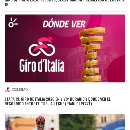
18
CICLISMO
ETAPA 19, GIRO DE ITALIA 2026 EN VIVO: HORARIO Y DÓNDE VER EL
RECORRIDO ENTRE FELTRE - ALLEGHE (PIANI DI PEZZÈ)