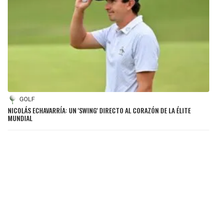
GOLF
NICOLÁS ECHAVARRÍA: UN 'SWING' DIRECTO AL CORAZÓN DE LA ÉLITE
MUNDIAL