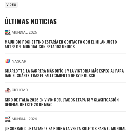
VIDEO
ÚLTIMAS NOTICIAS
MUNDIAL 2026
MAURICIO POCHETTINO ESTARÍA EN CONTACTO CON EL MILAN JUSTO
ANTES DEL MUNDIAL CON ESTADOS UNIDOS
NASCAR
CHARLOTTE, LA CARRERA MÁS DIFÍCIL Y LA VICTORIA MÁS ESPECIAL PARA
DANIEL SUÁREZ TRAS EL FALLECIMIENTO DE KYLE BUSCH
CICLISMO
GIRO DE ITALIA 2026 EN VIVO: RESULTADOS ETAPA 18 Y CLASIFICACIÓN
GENERAL DE ESTE 28 DE MAYO
MUNDIAL 2026
¡LE SOBRAN O LE FALTAN! FIFA PONE A LA VENTA BOLETOS PARA EL MUNDIAL