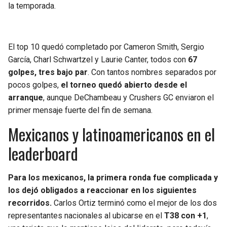
la temporada.
El top 10 quedó completado por Cameron Smith, Sergio
García, Charl Schwartzel y Laurie Canter, todos con
67
golpes, tres bajo par
. Con tantos nombres separados por
pocos golpes,
el torneo quedó abierto desde el
arranque
, aunque DeChambeau y Crushers GC enviaron el
primer mensaje fuerte del fin de semana.
Mexicanos y latinoamericanos en el
leaderboard
Para los mexicanos, la primera ronda fue complicada y
los dejó obligados a reaccionar en los siguientes
recorridos.
Carlos Ortiz terminó como el mejor de los dos
representantes nacionales al ubicarse en el
T38 con +1
,