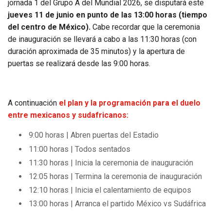
jornada 1 del Grupo A del Mundial 2026, se disputará este
jueves 11 de junio en punto de las 13:00 horas (tiempo
del centro de México).
Cabe recordar que la ceremonia
de inauguración se llevará a cabo a las 11:30 horas (con
duración aproximada de 35 minutos) y la apertura de
puertas se realizará desde las 9:00 horas.
A continuación
el plan y la programación para el duelo
entre mexicanos y sudafricanos:
9:00 horas | Abren puertas del Estadio
11:00 horas | Todos sentados
11:30 horas | Inicia la ceremonia de inauguración
12:05 horas | Termina la ceremonia de inauguración
12:10 horas | Inicia el calentamiento de equipos
13:00 horas | Arranca el partido México vs Sudáfrica