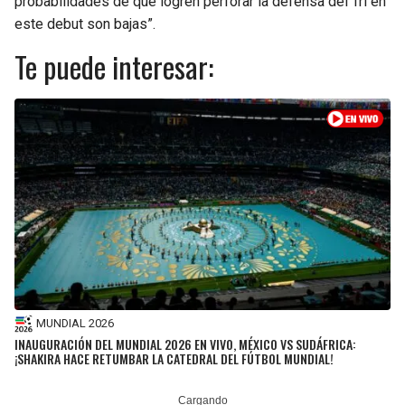
probabilidades de que logren perforar la defensa del Tri en
este debut son bajas”.
Te puede interesar:
MUNDIAL 2026
INAUGURACIÓN DEL MUNDIAL 2026 EN VIVO, MÉXICO VS SUDÁFRICA:
¡SHAKIRA HACE RETUMBAR LA CATEDRAL DEL FÚTBOL MUNDIAL!