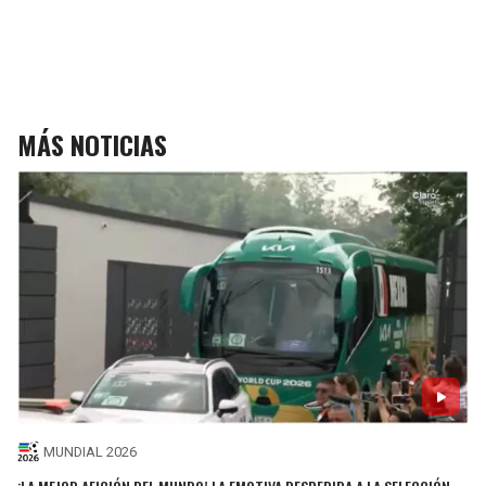
MÁS NOTICIAS
MUNDIAL 2026