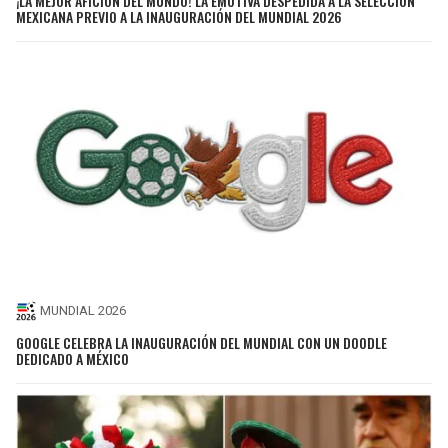
¡LA MEJOR AFICIÓN DEL MUNDO! LA EMOTIVA DESPEDIDA A LA SELECCIÓN
MEXICANA PREVIO A LA INAUGURACIÓN DEL MUNDIAL 2026
MUNDIAL 2026
GOOGLE CELEBRA LA INAUGURACIÓN DEL MUNDIAL CON UN DOODLE
DEDICADO A MÉXICO