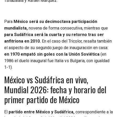
Tshabalala y Rafael Márquez.
Para
México será su decimoctava participación
mundialista,
novena de forma consecutiva, mientras que
para Sudáfrica será la cuarta y su retorno tras ser
anfitriona en 2010.
En el caso del Tricolor, resalta también
el aspecto de su segundo juego de inauguración en casa:
en 1970 empató sin goles con la Unión Soviética
(en
1986 el duelo inaugural fue Italia vs Bulgaria, con igualdad
1-1).
México vs Sudáfrica en vivo,
Mundial 2026: fecha y horario del
primer partido de México
El
partido entre México y Sudáfrica,
correspondiente a la