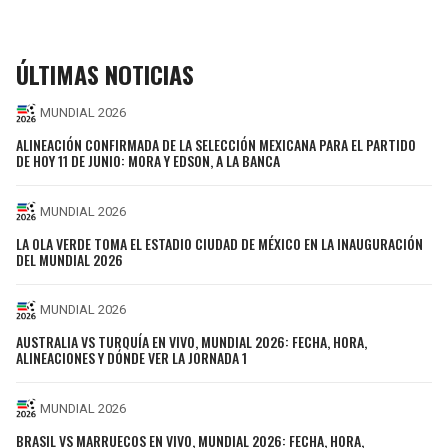
ÚLTIMAS NOTICIAS
MUNDIAL 2026
ALINEACIÓN CONFIRMADA DE LA SELECCIÓN MEXICANA PARA EL PARTIDO
DE HOY 11 DE JUNIO: MORA Y EDSON, A LA BANCA
MUNDIAL 2026
LA OLA VERDE TOMA EL ESTADIO CIUDAD DE MÉXICO EN LA INAUGURACIÓN
DEL MUNDIAL 2026
MUNDIAL 2026
AUSTRALIA VS TURQUÍA EN VIVO, MUNDIAL 2026: FECHA, HORA,
ALINEACIONES Y DÓNDE VER LA JORNADA 1
MUNDIAL 2026
BRASIL VS MARRUECOS EN VIVO, MUNDIAL 2026: FECHA, HORA,