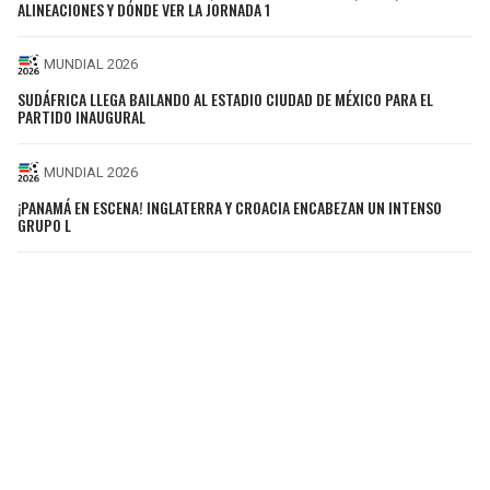
ALINEACIONES Y DÓNDE VER LA JORNADA 1
MUNDIAL 2026
SUDÁFRICA LLEGA BAILANDO AL ESTADIO CIUDAD DE MÉXICO PARA EL
PARTIDO INAUGURAL
MUNDIAL 2026
¡PANAMÁ EN ESCENA! INGLATERRA Y CROACIA ENCABEZAN UN INTENSO
GRUPO L