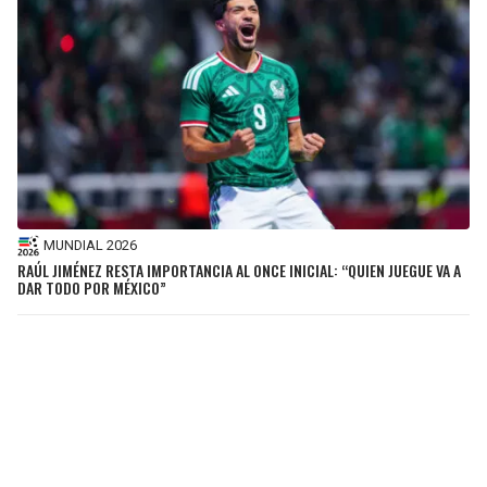
MUNDIAL 2026
RAÚL JIMÉNEZ RESTA IMPORTANCIA AL ONCE INICIAL: “QUIEN JUEGUE VA A
DAR TODO POR MÉXICO”