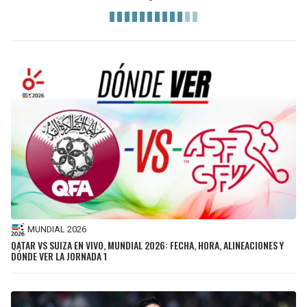
MUNDIAL 2026
QATAR VS SUIZA EN VIVO, MUNDIAL 2026: FECHA, HORA, ALINEACIONES Y
DÓNDE VER LA JORNADA 1