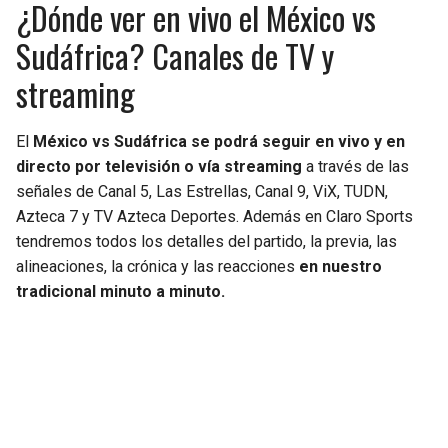
¿Dónde ver en vivo el México vs
Sudáfrica? Canales de TV y
streaming
El
México vs Sudáfrica se podrá seguir en vivo y en
directo por televisión o vía streaming
a través de las
señales de Canal 5, Las Estrellas, Canal 9, ViX, TUDN,
Azteca 7 y TV Azteca Deportes. Además en Claro Sports
tendremos todos los detalles del partido, la previa, las
alineaciones, la crónica y las reacciones
en nuestro
tradicional minuto a minuto.