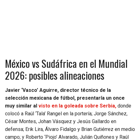
México vs Sudáfrica en el Mundial
2026: posibles alineaciones
Javier ‘Vasco’ Aguirre, director técnico de la
selección mexicana de fútbol, presentaría un once
muy similar al
visto en la goleada sobre Serbia,
donde
colocó a Raúl ‘Tala’ Rangel en la portería; Jorge Sánchez,
César Montes, Johan Vásquez y Jesús Gallardo en
defensa; Erik Lira, Álvaro Fidalgo y Brian Gutiérrez en medio
campo; y Roberto ‘Piojo’ Alvarado, Julián Quiñones y Raúl