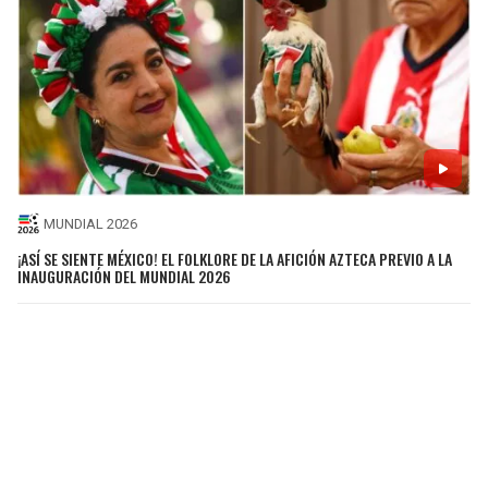
MUNDIAL 2026
¡ASÍ SE SIENTE MÉXICO! EL FOLKLORE DE LA AFICIÓN AZTECA PREVIO A LA
INAUGURACIÓN DEL MUNDIAL 2026