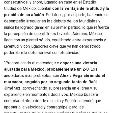
consecutivos, y ahora, jugando en casa en el Estadio
Ciudad de México, cuentan
con la ventaja de la altitud y la
presión de su afición.
Sudáfrica, por su parte, ha tenido un
desempeño irregular en los debuts de los Mundiales y
nunca ha logrado ganar en su primer partido, lo que refuerza
la percepción de que el Tri es favorito. Además, México
llega con un plantel sólido, equilibrado entre experiencia y
juventud, y con jugadores clave que ya han demostrado
poder abrir la defensa rival con efectividad.
“Pronosticando el marcador,
se espera una victoria
ajustada para México, probablemente un 2-0.
Los
anotadores más probables son
Alexis Vega abriendo el
marcador, seguido por un segundo tanto de Raúl
Jiménez,
aprovechando su presencia en el área y su
experiencia en momentos decisivos. México buscará
controlar el ritmo desde el inicio y Sudáfrica tendrá que
apostar a la velocidad y contragolpe, pero las