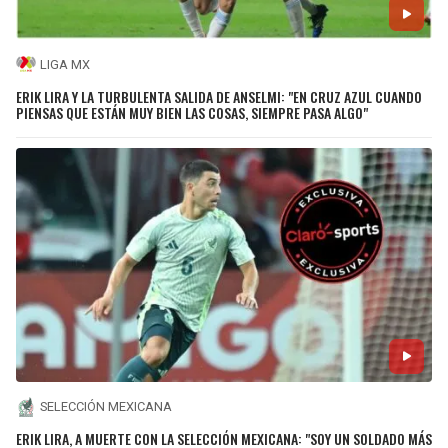
LIGA MX
ERIK LIRA Y LA TURBULENTA SALIDA DE ANSELMI: "EN CRUZ AZUL CUANDO
PIENSAS QUE ESTÁN MUY BIEN LAS COSAS, SIEMPRE PASA ALGO"
SELECCIÓN MEXICANA
ERIK LIRA, A MUERTE CON LA SELECCIÓN MEXICANA: "SOY UN SOLDADO MÁS