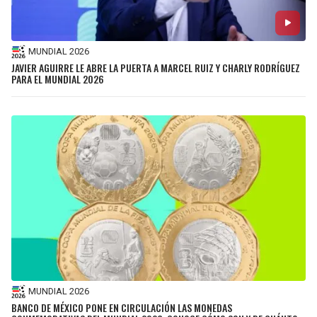
MUNDIAL 2026
JAVIER AGUIRRE LE ABRE LA PUERTA A MARCEL RUIZ Y CHARLY RODRÍGUEZ
PARA EL MUNDIAL 2026
MUNDIAL 2026
BANCO DE MÉXICO PONE EN CIRCULACIÓN LAS MONEDAS