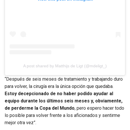
A post shared by Matthijs de Ligt (@mdeligt_)
“Después de seis meses de tratamiento y trabajando duro
para volver, la cirugía era la única opción que quedaba.
Estoy decepcionado de no haber podido ayudar al
equipo durante los últimos seis meses y, obviamente,
de perderme la Copa del Mundo
, pero espero hacer todo
lo posible para volver frente a los aficionados y sentirme
mejor otra vez”.