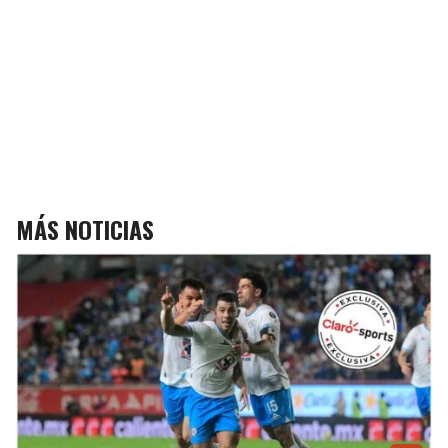
MÁS NOTICIAS