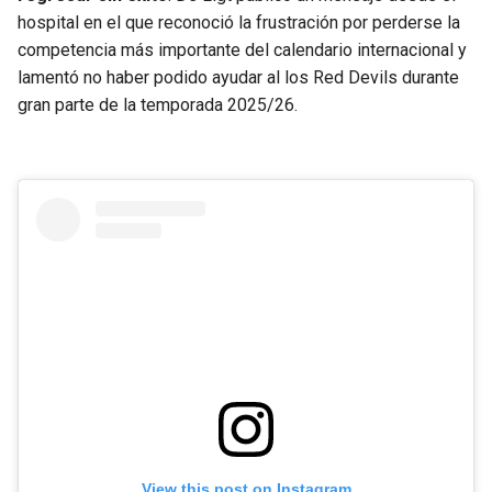
BUCCANEERS
hospital en el que reconoció la frustración por perderse la
competencia más importante del calendario internacional y
lamentó no haber podido ayudar al los Red Devils durante
gran parte de la temporada 2025/26.
View this post on Instagram