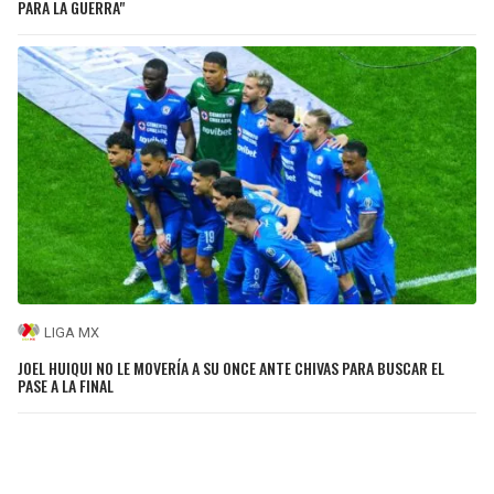
PARA LA GUERRA"
LIGA MX
JOEL HUIQUI NO LE MOVERÍA A SU ONCE ANTE CHIVAS PARA BUSCAR EL
PASE A LA FINAL