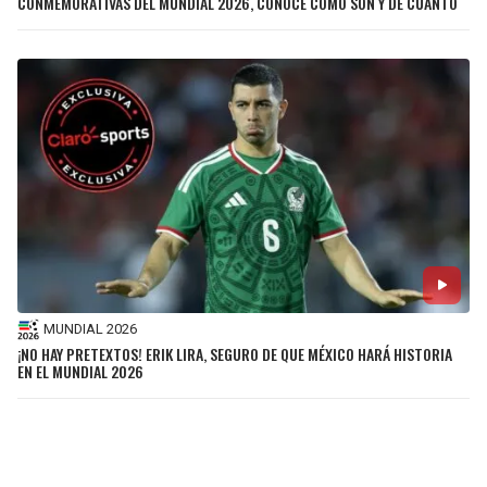
CONMEMORATIVAS DEL MUNDIAL 2026, CONOCE CÓMO SON Y DE CUÁNTO
MUNDIAL 2026
¡NO HAY PRETEXTOS! ERIK LIRA, SEGURO DE QUE MÉXICO HARÁ HISTORIA
EN EL MUNDIAL 2026