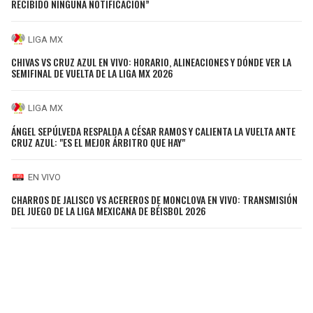
RECIBIDO NINGUNA NOTIFICACIÓN”
LIGA MX
CHIVAS VS CRUZ AZUL EN VIVO: HORARIO, ALINEACIONES Y DÓNDE VER LA
SEMIFINAL DE VUELTA DE LA LIGA MX 2026
LIGA MX
ÁNGEL SEPÚLVEDA RESPALDA A CÉSAR RAMOS Y CALIENTA LA VUELTA ANTE
CRUZ AZUL: "ES EL MEJOR ÁRBITRO QUE HAY"
EN VIVO
CHARROS DE JALISCO VS ACEREROS DE MONCLOVA EN VIVO: TRANSMISIÓN
DEL JUEGO DE LA LIGA MEXICANA DE BÉISBOL 2026