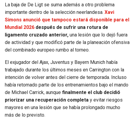
La baja de De Ligt se suma además a otro problema
importante dentro de la selección neerlandesa.
Xavi
Simons anunció que tampoco estará disponible para el
Mundial 2026
después de sufrir una rotura de
ligamento cruzado anterior,
una lesión que lo dejó fuera
de actividad y que modificó parte de la planeación ofensiva
del combinado europeo rumbo al torneo.
El exjugador del Ajax, Juventus y Bayern Munich había
trabajado durante los últimos meses en Carrington con la
intención de volver antes del cierre de temporada. Incluso
había retomado parte de los entrenamientos bajo el mando
de Michael Carrick, aunque
finalmente el club decidió
priorizar una recuperación completa
y evitar riesgos
mayores en una lesión que se había prolongado mucho
más de lo previsto.