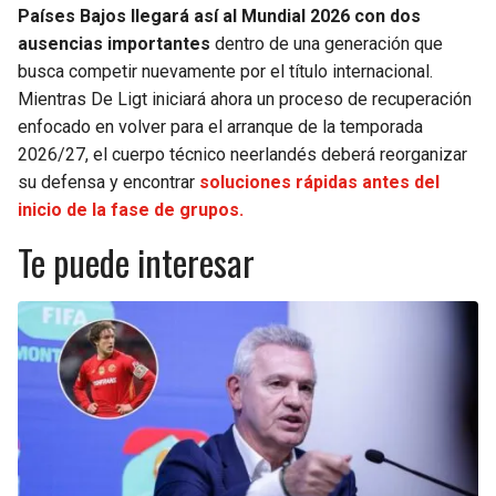
Países Bajos llegará así al Mundial 2026 con dos
ausencias importantes
dentro de una generación que
busca competir nuevamente por el título internacional.
Mientras De Ligt iniciará ahora un proceso de recuperación
enfocado en volver para el arranque de la temporada
2026/27, el cuerpo técnico neerlandés deberá reorganizar
su defensa y encontrar
soluciones rápidas antes del
inicio de la fase de grupos.
Te puede interesar