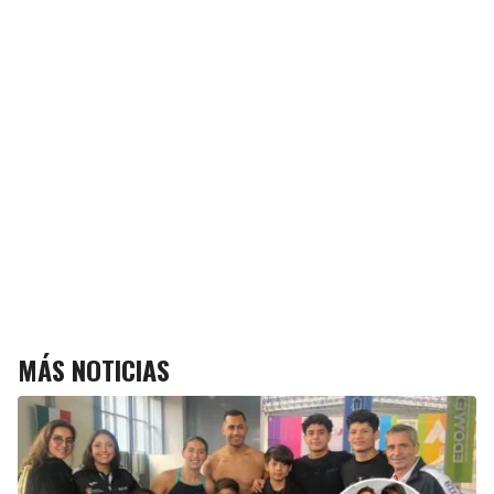
MÁS NOTICIAS