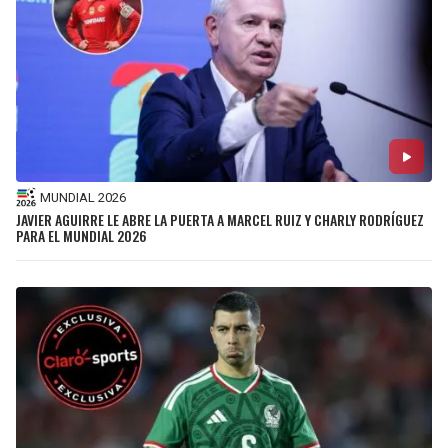
MUNDIAL 2026
JAVIER AGUIRRE LE ABRE LA PUERTA A MARCEL RUIZ Y CHARLY RODRÍGUEZ
PARA EL MUNDIAL 2026