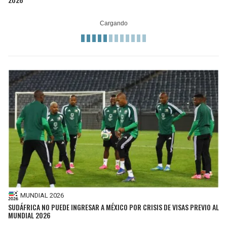
MUNDIAL 2026
SUDÁFRICA NO PUEDE INGRESAR A MÉXICO POR CRISIS DE VISAS PREVIO AL
MUNDIAL 2026