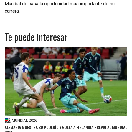
Mundial de casa la oportunidad más importante de su
carrera.
Te puede interesar
MUNDIAL 2026
ALEMANIA MUESTRA SU PODERÍO Y GOLEA A FINLANDIA PREVIO AL MUNDIAL
2026