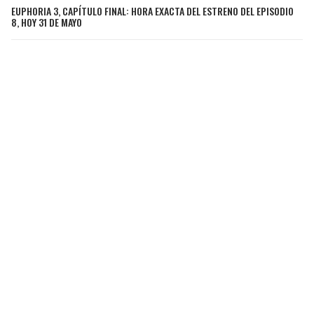
EUPHORIA 3, CAPÍTULO FINAL: HORA EXACTA DEL ESTRENO DEL EPISODIO
8, HOY 31 DE MAYO