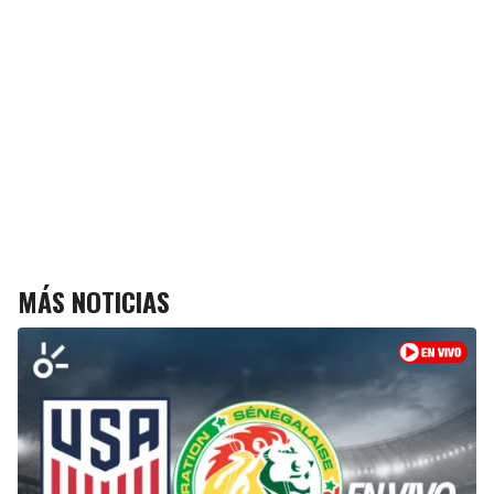
MÁS NOTICIAS