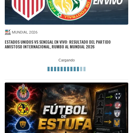
MUNDIAL 2026
ESTADOS UNIDOS VS SENEGAL EN VIVO: RESULTADO DEL PARTIDO
AMISTOSO INTERNACIONAL, RUMBO AL MUNDIAL 2026