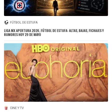
FÚTBOL DE ESTUFA
LIGA MX APERTURA 2026, FÚTBOL DE ESTUFA: ALTAS, BAJAS, FICHAJES Y
RUMORES HOY 29 DE MAYO
CINE Y TV