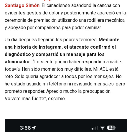
BUCCANEERS
Santiago Simón
. El canadiense abandonó la cancha con
evidentes gestos de dolor y posteriormente apareció en la
ceremonia de premiación utilizando una rodillera mecánica
y apoyado por compañeros para poder caminar.
Un día después llegaron los peores temores.
Mediante
una historia de Instagram, el atacante confirmó el
diagnóstico y compartió un mensaje para los
aficionados
. “Lo siento por no haber respondido a nadie
todavía. Han sido momentos muy difíciles. Mi ACL está
roto. Solo quería agradecer a todos por los mensajes. No
he estado usando mi teléfono ni revisando mensajes, pero
prometo responder. Aprecio mucho la preocupación.
Volveré más fuerte”, escribió.