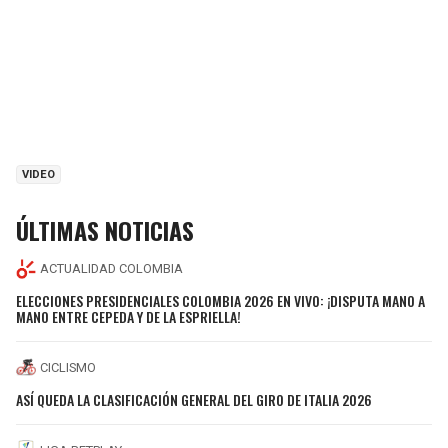
VIDEO
ÚLTIMAS NOTICIAS
ACTUALIDAD COLOMBIA
ELECCIONES PRESIDENCIALES COLOMBIA 2026 EN VIVO: ¡DISPUTA MANO A
MANO ENTRE CEPEDA Y DE LA ESPRIELLA!
CICLISMO
ASÍ QUEDA LA CLASIFICACIÓN GENERAL DEL GIRO DE ITALIA 2026