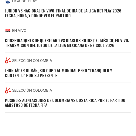
LIGA BETPLAY
JUNIOR VS NACIONAL EN VIVO, FINAL DE IDA DE LA LIGA BETPLAY 2026:
FECHA, HORA, Y DÓNDE VER EL PARTIDO
EN VIVO
CONSPIRADORES DE QUERÉTARO VS DIABLOS ROJOS DEL MÉXICO, EN VIVO:
TRANSMISIÓN DEL JUEGO DE LA LIGA MEXICANA DE BÉISBOL 2026
SELECCIÓN COLOMBIA
JHON JÁDER DURÁN, SIN CUPO AL MUNDIAL PERO "TRANQUILO Y
CONTENTO" POR SU PRESENTE
SELECCIÓN COLOMBIA
POSIBLES ALINEACIONES DE COLOMBIA VS COSTA RICA POR EL PARTIDO
AMISTOSO DE FECHA FIFA