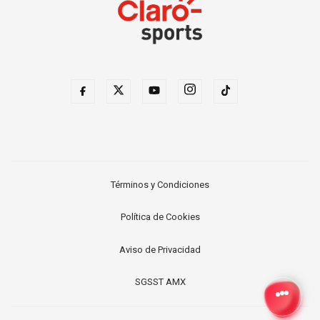
Términos y Condiciones
Política de Cookies
Aviso de Privacidad
SGSST AMX