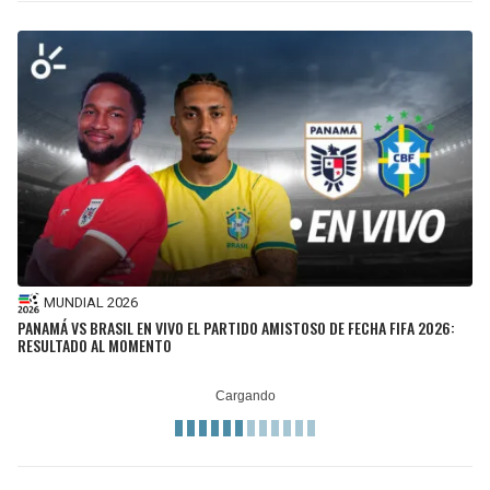
MUNDIAL 2026
PANAMÁ VS BRASIL EN VIVO EL PARTIDO AMISTOSO DE FECHA FIFA 2026:
RESULTADO AL MOMENTO