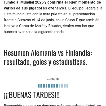
rumbo al Mundial 2026 y confirma el buen momento de
varios de sus jugadores ofensivos.
El equipo llegará a la
justa mundialista con la mira puesta en su presentación
frente a Curazao el 14 de junio, en un Grupo E que también
incluye a Costa de Marfil y Ecuador, rivales con los que
buscará avanzar a la siguiente ronda.
Resumen Alemania vs Finlandia:
resultado, goles y estadísticas.
¡¡¡BUENAS TARDES!!!
Bienvenidos sean a un domingo más con sabor a fútbol, en