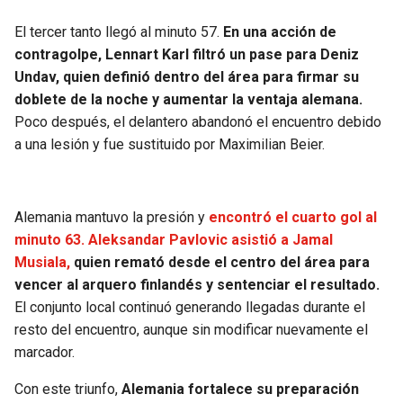
El tercer tanto llegó al minuto 57.
En una acción de
contragolpe, Lennart Karl filtró un pase para Deniz
Undav, quien definió dentro del área para firmar su
doblete de la noche y aumentar la ventaja alemana.
Poco después, el delantero abandonó el encuentro debido
a una lesión y fue sustituido por Maximilian Beier.
Alemania mantuvo la presión y
encontró el cuarto gol al
minuto 63. Aleksandar Pavlovic asistió a Jamal
Musiala,
quien remató desde el centro del área para
vencer al arquero finlandés y sentenciar el resultado.
El conjunto local continuó generando llegadas durante el
resto del encuentro, aunque sin modificar nuevamente el
marcador.
Con este triunfo,
Alemania fortalece su preparación