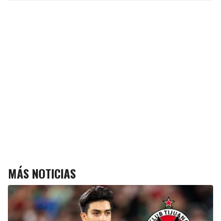
MÁS NOTICIAS