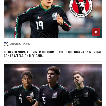
MUNDIAL 2026
GILBERTO MORA, EL PRIMER JUGADOR DE XOLOS QUE JUGARÁ UN MUNDIAL
CON LA SELECCIÓN MEXICANA