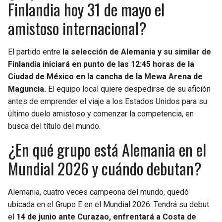
Finlandia hoy 31 de mayo el
amistoso internacional?
El partido entre
la selección de Alemania y su similar de
Finlandia iniciará en punto de las 12:45 horas de la
Ciudad de México en la cancha de la Mewa Arena de
Maguncia.
El equipo local quiere despedirse de su afición
antes de emprender el viaje a los Estados Unidos para su
último duelo amistoso y comenzar la competencia, en
busca del título del mundo.
¿En qué grupo está Alemania en el
Mundial 2026 y cuándo debutan?
Alemania, cuatro veces campeona del mundo, quedó
ubicada en el Grupo E en el Mundial 2026. Tendrá su debut
el
14 de junio ante Curazao, enfrentará a Costa de