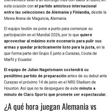
esta ocasión con
el partido amistoso internacional
entre las selecciones de Alemania y Finlandia,
desde la
Mewa Arena de Maguncia, Alemania.
El equipo teutón se pone a punto para comenzar su
participación en el Mundial 2026, por lo que
quiere
aprovechar al máximo este escenario para pulir sus
armas y quedar prácticamente listo para la justa,
en la
que forma parte del Grupo E junto a Curazao, Costa de
Marfil y Ecuador.
El equipo de Julian Nagelsmann sostendrá su
penúltimo partido de preparación
antes de su debut ante
Curazao el próximo 14 de junio en el NRG Stadium de
Houston. Así que no te despegues de este
minuto a
minuto de Claro Sports que promete ser espectacular.
¿A qué hora juegan Alemania vs