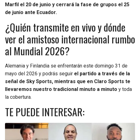
Marfil el 20 de junio y cerrará la fase de grupos el 25
de junio ante Ecuador.
¿Quién transmite en vivo y dónde
ver el amistoso internacional rumbo
al Mundial 2026?
Alemania y Finlandia se enfrentarán este domingo 31 de
mayo del 2026 y podrás seguir
el partido a través de la
señal de Sky Sports, mientras que en Claro Sports te
llevaremos nuestro tradicional minuto a minuto
y toda
la cobertura.
TE PUEDE INTERESAR: