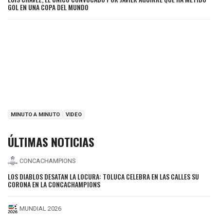
GOL EN UNA COPA DEL MUNDO
MINUTO A MINUTO
VIDEO
ÚLTIMAS NOTICIAS
CONCACHAMPIONS
LOS DIABLOS DESATAN LA LOCURA: TOLUCA CELEBRA EN LAS CALLES SU
CORONA EN LA CONCACHAMPIONS
MUNDIAL 2026