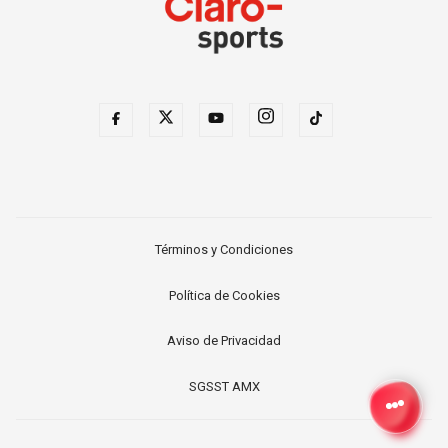
Términos y Condiciones
Política de Cookies
Aviso de Privacidad
SGSST AMX