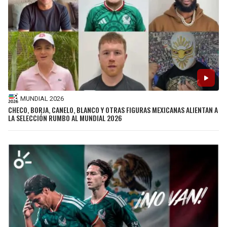
MUNDIAL 2026
CHECO, BORJA, CANELO, BLANCO Y OTRAS FIGURAS MEXICANAS ALIENTAN A
LA SELECCIÓN RUMBO AL MUNDIAL 2026