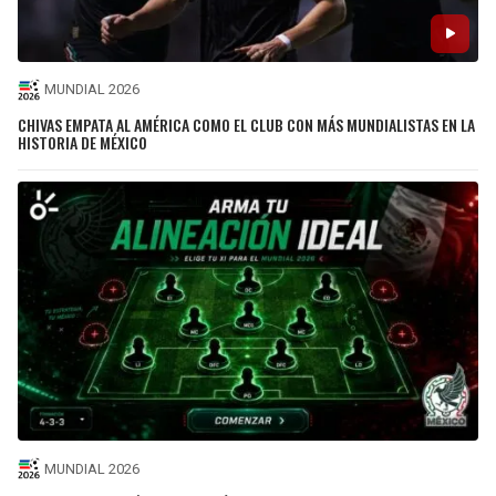
MUNDIAL 2026
CHIVAS EMPATA AL AMÉRICA COMO EL CLUB CON MÁS MUNDIALISTAS EN LA
HISTORIA DE MÉXICO
MUNDIAL 2026