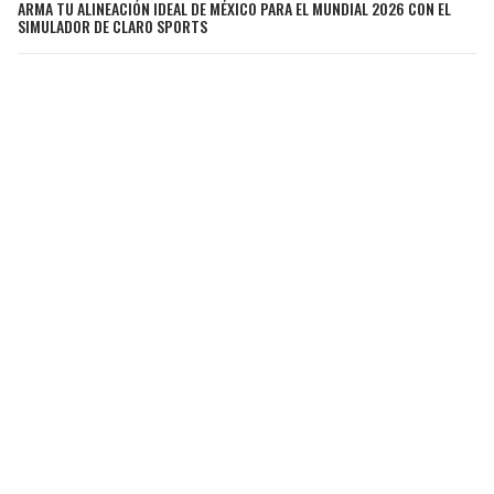
ARMA TU ALINEACIÓN IDEAL DE MÉXICO PARA EL MUNDIAL 2026 CON EL
SIMULADOR DE CLARO SPORTS