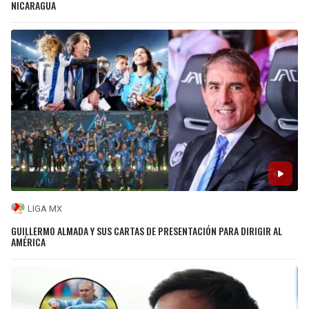
NICARAGUA
LIGA MX
GUILLERMO ALMADA Y SUS CARTAS DE PRESENTACIÓN PARA DIRIGIR AL
AMÉRICA