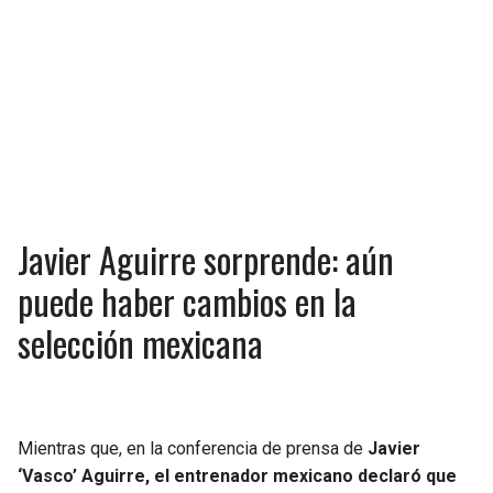
Javier Aguirre sorprende: aún
puede haber cambios en la
selección mexicana
Mientras que, en la conferencia de prensa de
Javier
‘Vasco’ Aguirre, el entrenador mexicano declaró que