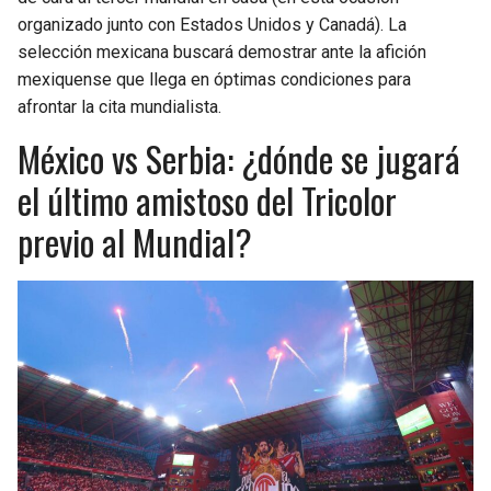
BUCCANEERS
organizado junto con Estados Unidos y Canadá). La
selección mexicana buscará demostrar ante la afición
mexiquense que llega en óptimas condiciones para
afrontar la cita mundialista.
México vs Serbia: ¿dónde se jugará
el último amistoso del Tricolor
previo al Mundial?