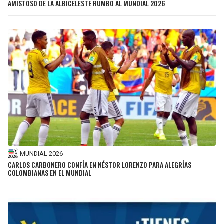
AMISTOSO DE LA ALBICELESTE RUMBO AL MUNDIAL 2026
MUNDIAL 2026
CARLOS CARBONERO CONFÍA EN NÉSTOR LORENZO PARA ALEGRÍAS
COLOMBIANAS EN EL MUNDIAL