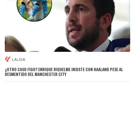
LALIGA
¿OTRO CASO FIGO? ENRIQUE RIQUELME INSISTE CON HAALAND PESE AL
DESMENTIDO DEL MANCHESTER CITY