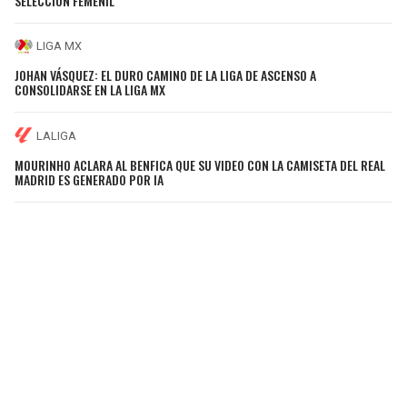
SELECCIÓN FEMENIL
LIGA MX
JOHAN VÁSQUEZ: EL DURO CAMINO DE LA LIGA DE ASCENSO A
CONSOLIDARSE EN LA LIGA MX
LALIGA
MOURINHO ACLARA AL BENFICA QUE SU VIDEO CON LA CAMISETA DEL REAL
MADRID ES GENERADO POR IA