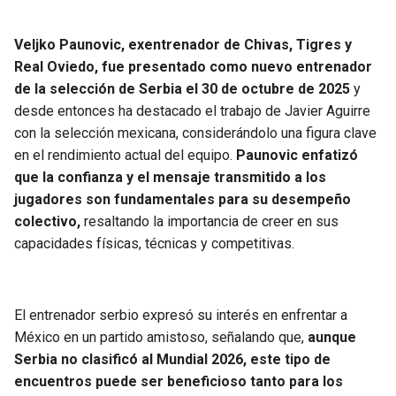
Veljko Paunovic, exentrenador de Chivas, Tigres y
Real Oviedo, fue presentado como nuevo entrenador
de la selección de Serbia el 30 de octubre de 2025
y
desde entonces ha destacado el trabajo de Javier Aguirre
con la selección mexicana, considerándolo una figura clave
en el rendimiento actual del equipo.
Paunovic enfatizó
que la confianza y el mensaje transmitido a los
jugadores son fundamentales para su desempeño
colectivo,
resaltando la importancia de creer en sus
capacidades físicas, técnicas y competitivas.
El entrenador serbio expresó su interés en enfrentar a
México en un partido amistoso, señalando que,
aunque
Serbia no clasificó al Mundial 2026, este tipo de
encuentros puede ser beneficioso tanto para los