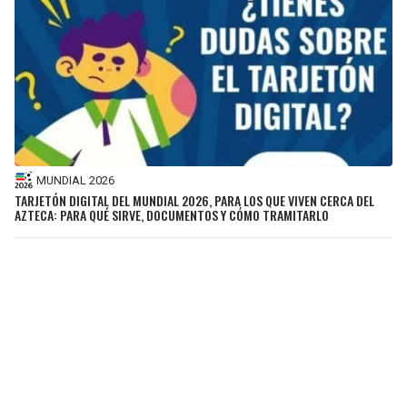
MUNDIAL 2026
TARJETÓN DIGITAL DEL MUNDIAL 2026, PARA LOS QUE VIVEN CERCA DEL
AZTECA: PARA QUÉ SIRVE, DOCUMENTOS Y CÓMO TRAMITARLO