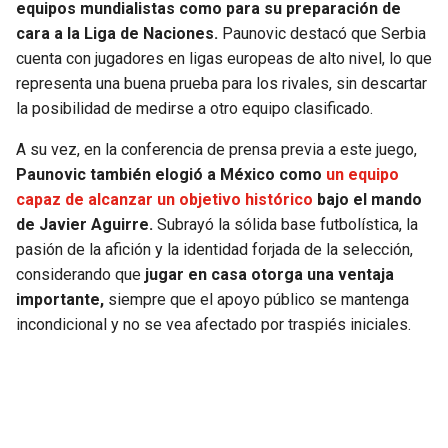
equipos mundialistas como para su preparación de
cara a la Liga de Naciones.
Paunovic destacó que Serbia
cuenta con jugadores en ligas europeas de alto nivel, lo que
representa una buena prueba para los rivales, sin descartar
la posibilidad de medirse a otro equipo clasificado.
A su vez, en la conferencia de prensa previa a este juego,
Paunovic también elogió a México como
un equipo
capaz de alcanzar un objetivo histórico
bajo el mando
de Javier Aguirre.
Subrayó la sólida base futbolística, la
pasión de la afición y la identidad forjada de la selección,
considerando que
jugar en casa otorga una ventaja
importante,
siempre que el apoyo público se mantenga
incondicional y no se vea afectado por traspiés iniciales.