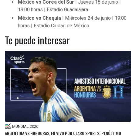
México vs Corea del Sur
| Jueves 18 de junio |
19:00 horas | Estadio Guadalajara
México vs Chequia
| Miércoles 24 de junio | 19:00
horas | Estadio Ciudad de México
Te puede interesar
MUNDIAL 2026
ARGENTINA VS HONDURAS, EN VIVO POR CLARO SPORTS: PENÚLTIMO