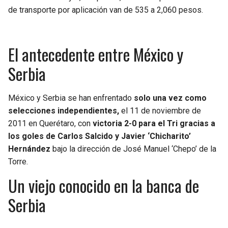
de transporte por aplicación van de 535 a 2,060 pesos.
El antecedente entre México y
Serbia
México y Serbia se han enfrentado
solo una vez como
selecciones independientes,
el 11 de noviembre de
2011 en Querétaro, con
victoria 2-0 para el Tri gracias a
los goles de Carlos Salcido y Javier ‘Chicharito’
Hernández
bajo la dirección de José Manuel ‘Chepo’ de la
Torre.
Un viejo conocido en la banca de
Serbia