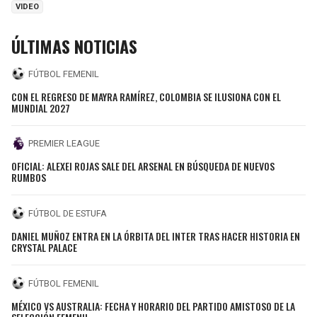
VIDEO
ÚLTIMAS NOTICIAS
FÚTBOL FEMENIL
CON EL REGRESO DE MAYRA RAMÍREZ, COLOMBIA SE ILUSIONA CON EL
MUNDIAL 2027
PREMIER LEAGUE
OFICIAL: ALEXEI ROJAS SALE DEL ARSENAL EN BÚSQUEDA DE NUEVOS
RUMBOS
FÚTBOL DE ESTUFA
DANIEL MUÑOZ ENTRA EN LA ÓRBITA DEL INTER TRAS HACER HISTORIA EN
CRYSTAL PALACE
FÚTBOL FEMENIL
MÉXICO VS AUSTRALIA: FECHA Y HORARIO DEL PARTIDO AMISTOSO DE LA