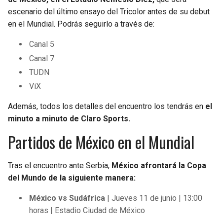
escenario del último ensayo del Tricolor antes de su debut
en el Mundial. Podrás seguirlo a través de:
Canal 5
Canal 7
TUDN
ViX
Además, todos los detalles del encuentro los tendrás en
el
minuto a minuto de Claro Sports.
Partidos de México en el Mundial
Tras el encuentro ante Serbia,
México afrontará la Copa
del Mundo de la siguiente manera:
México vs Sudáfrica
| Jueves 11 de junio | 13:00
horas | Estadio Ciudad de México