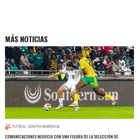
MÁS NOTICIAS
FÚTBOL CENTROAMÉRICA
COMUNICACIONES NEGOCIA CON UNA FIGURA DE LA SELECCIÓN DE