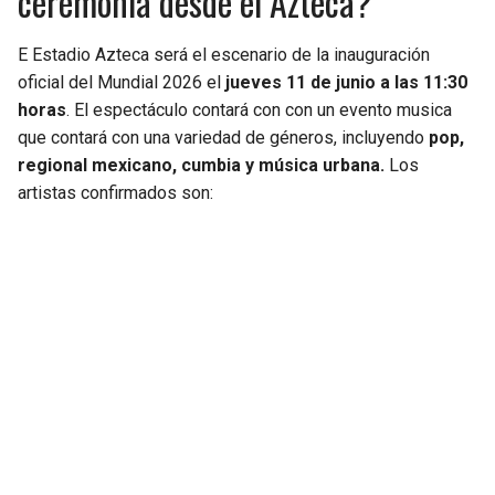
ceremonia desde el Azteca?
E Estadio Azteca será el escenario de la inauguración
oficial del Mundial 2026 el
jueves 11 de junio a las 11:30
horas
. El espectáculo contará con con un evento musica
que contará con una variedad de géneros, incluyendo
pop,
regional mexicano, cumbia y música urbana.
Los
artistas confirmados son: