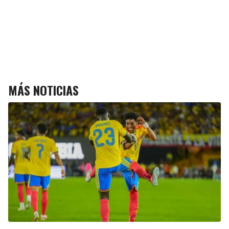
MÁS NOTICIAS