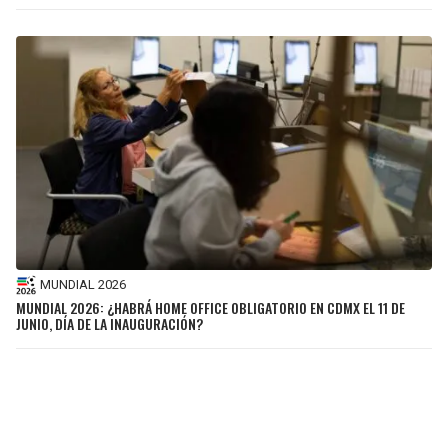
MUNDIAL 2026
MUNDIAL 2026: ¿HABRÁ HOME OFFICE OBLIGATORIO EN CDMX EL 11 DE
JUNIO, DÍA DE LA INAUGURACIÓN?