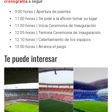
cronograma
a seguir:
9:00 horas | Apertura de puertas
11:00 horas | Se pide a la afición tomar su lugar
11:30 horas | Inicia Ceremonia de Inauguración
12:05 horas | Termina Ceremonia de Inauguración
12:10 horas | Calentamiento de los equipos
13:00 horas | Arranca el juego
Te puede interesar