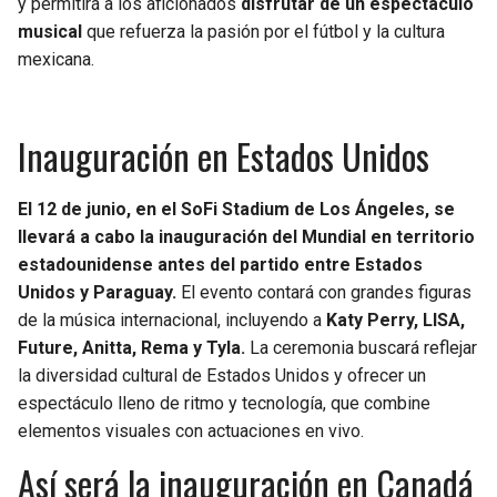
y permitirá a los aficionados
disfrutar de un espectáculo
musical
que refuerza la pasión por el fútbol y la cultura
mexicana.
Inauguración en Estados Unidos
El 12 de junio, en el SoFi Stadium de Los Ángeles, se
llevará a cabo la inauguración del Mundial en territorio
estadounidense antes del partido entre Estados
Unidos y Paraguay.
El evento contará con grandes figuras
de la música internacional, incluyendo a
Katy Perry, LISA,
Future, Anitta, Rema y Tyla.
La ceremonia buscará reflejar
la diversidad cultural de Estados Unidos y ofrecer un
espectáculo lleno de ritmo y tecnología, que combine
elementos visuales con actuaciones en vivo.
Así será la inauguración en Canadá