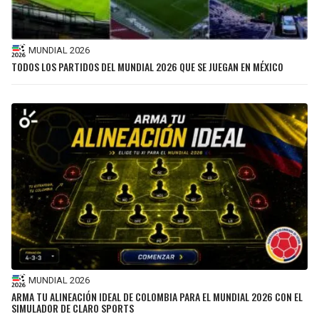
MUNDIAL 2026
TODOS LOS PARTIDOS DEL MUNDIAL 2026 QUE SE JUEGAN EN MÉXICO
MUNDIAL 2026
ARMA TU ALINEACIÓN IDEAL DE COLOMBIA PARA EL MUNDIAL 2026 CON EL
SIMULADOR DE CLARO SPORTS