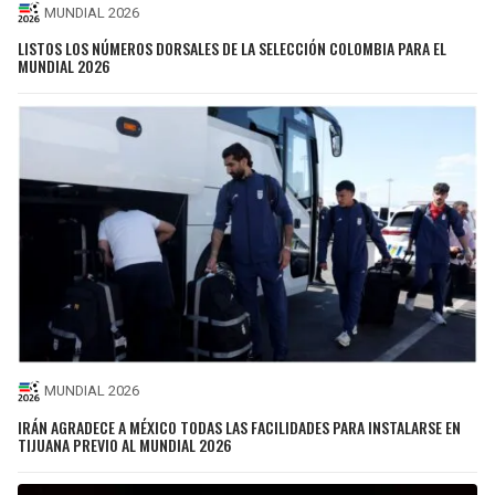
MUNDIAL 2026
LISTOS LOS NÚMEROS DORSALES DE LA SELECCIÓN COLOMBIA PARA EL
MUNDIAL 2026
MUNDIAL 2026
IRÁN AGRADECE A MÉXICO TODAS LAS FACILIDADES PARA INSTALARSE EN
TIJUANA PREVIO AL MUNDIAL 2026