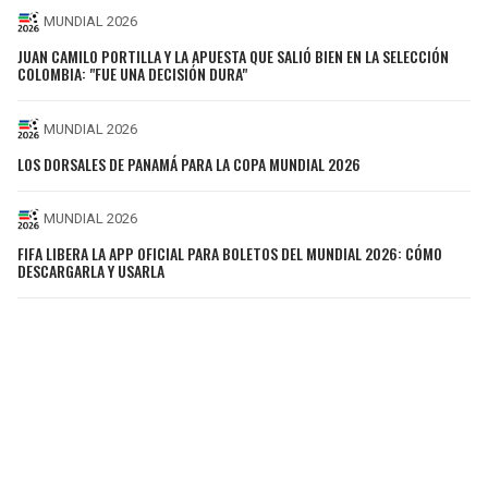
MUNDIAL 2026
JUAN CAMILO PORTILLA Y LA APUESTA QUE SALIÓ BIEN EN LA SELECCIÓN
COLOMBIA: "FUE UNA DECISIÓN DURA"
MUNDIAL 2026
LOS DORSALES DE PANAMÁ PARA LA COPA MUNDIAL 2026
MUNDIAL 2026
FIFA LIBERA LA APP OFICIAL PARA BOLETOS DEL MUNDIAL 2026: CÓMO
DESCARGARLA Y USARLA