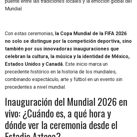
puente entre las tradiciones locales y la emoción global del
Mundial.
Con estas ceremonias,
la Copa Mundial de la FIFA 2026
no solo se distingue por la competición deportiva, sino
también por sus innovadoras inauguraciones que
celebran la cultura, la música y la identidad de México,
Estados Unidos y Canadá.
Este inicio marca un
precedente histórico en la historia de los mundiales,
combinando espectáculo, arte y fútbol en un evento sin
precedentes a nivel mundial.
Inauguración del Mundial 2026 en
vivo: ¿Cuándo es, a qué hora y
dónde ver la ceremonia desde el
Estadio Azteca?