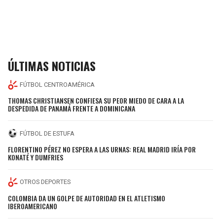
ÚLTIMAS NOTICIAS
FÚTBOL CENTROAMÉRICA
THOMAS CHRISTIANSEN CONFIESA SU PEOR MIEDO DE CARA A LA
DESPEDIDA DE PANAMÁ FRENTE A DOMINICANA
FÚTBOL DE ESTUFA
FLORENTINO PÉREZ NO ESPERA A LAS URNAS: REAL MADRID IRÍA POR
KONATÉ Y DUMFRIES
OTROS DEPORTES
COLOMBIA DA UN GOLPE DE AUTORIDAD EN EL ATLETISMO
IBEROAMERICANO