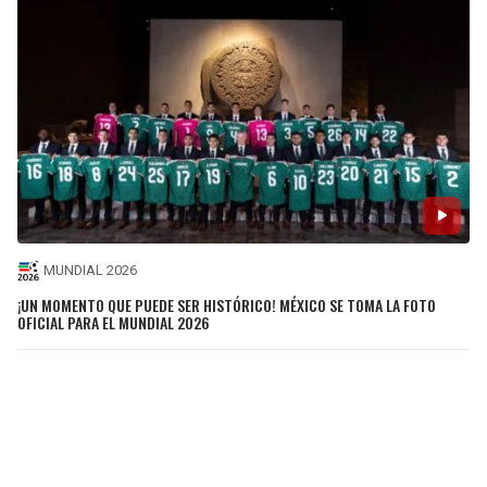
MUNDIAL 2026
¡UN MOMENTO QUE PUEDE SER HISTÓRICO! MÉXICO SE TOMA LA FOTO
OFICIAL PARA EL MUNDIAL 2026