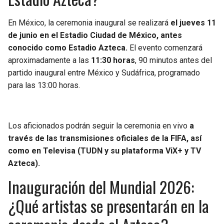
En México, la ceremonia inaugural se realizará
el jueves 11
de junio en el Estadio Ciudad de México, antes
conocido como Estadio Azteca.
El evento comenzará
aproximadamente a las
11:30 horas
, 90 minutos antes del
partido inaugural entre México y Sudáfrica, programado
para las 13:00 horas.
Los aficionados podrán seguir la ceremonia en vivo
a
través de las transmisiones oficiales de la FIFA, así
como en Televisa (TUDN y su plataforma ViX+ y TV
Azteca).
Inauguración del Mundial 2026:
¿Qué artistas se presentarán en la