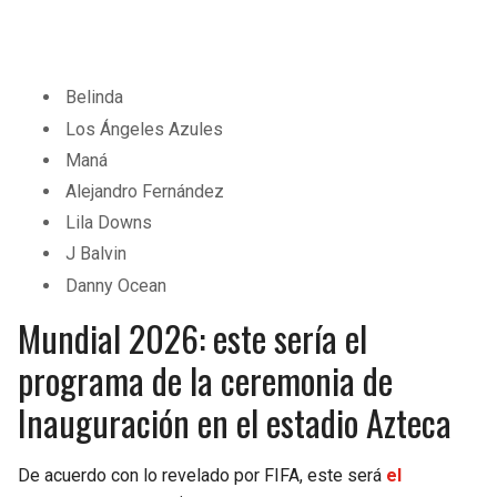
Belinda
Los Ángeles Azules
Maná
Alejandro Fernández
Lila Downs
J Balvin
Danny Ocean
Mundial 2026: este sería el
programa de la ceremonia de
Inauguración en el estadio Azteca
De acuerdo con lo revelado por FIFA, este será
el