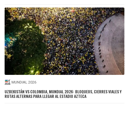
MUNDIAL 2026
UZBEKISTÁN VS COLOMBIA, MUNDIAL 2026: BLOQUEOS, CIERRES VIALES Y
RUTAS ALTERNAS PARA LLEGAR AL ESTADIO AZTECA