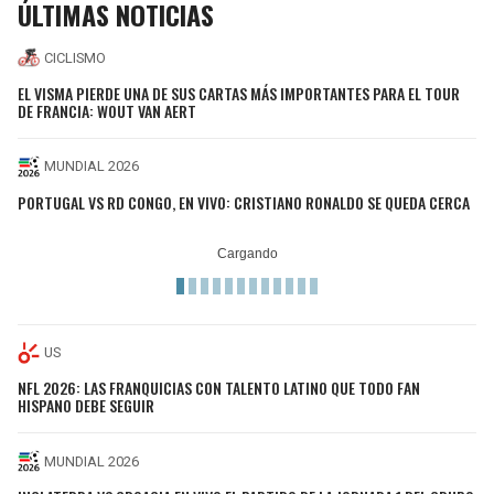
ÚLTIMAS NOTICIAS
CICLISMO
EL VISMA PIERDE UNA DE SUS CARTAS MÁS IMPORTANTES PARA EL TOUR
DE FRANCIA: WOUT VAN AERT
MUNDIAL 2026
PORTUGAL VS RD CONGO, EN VIVO: CRISTIANO RONALDO SE QUEDA CERCA
US
NFL 2026: LAS FRANQUICIAS CON TALENTO LATINO QUE TODO FAN
HISPANO DEBE SEGUIR
MUNDIAL 2026