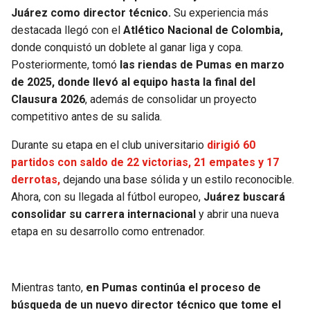
Juárez como director técnico.
Su experiencia más
destacada llegó con el
Atlético Nacional de Colombia,
donde conquistó un doblete al ganar liga y copa.
Posteriormente, tomó
las riendas de Pumas en marzo
de 2025, donde llevó al equipo hasta la final del
Clausura 2026
, además de consolidar un proyecto
competitivo antes de su salida.
Durante su etapa en el club universitario
dirigió 60
partidos con saldo de 22 victorias, 21 empates y 17
derrotas,
dejando una base sólida y un estilo reconocible.
Ahora, con su llegada al fútbol europeo,
Juárez buscará
consolidar su carrera internacional
y abrir una nueva
etapa en su desarrollo como entrenador.
Mientras tanto,
en Pumas continúa el proceso de
búsqueda de un nuevo director técnico que tome el