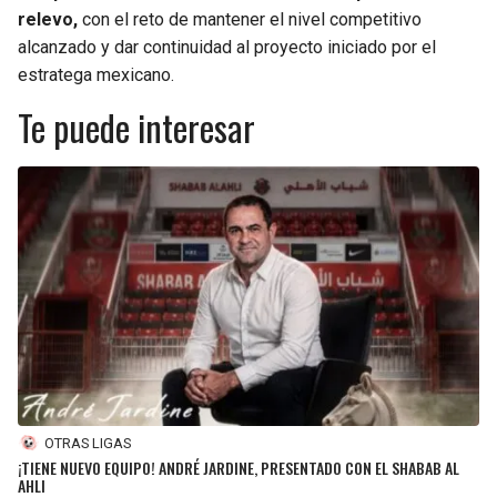
relevo,
con el reto de mantener el nivel competitivo
alcanzado y dar continuidad al proyecto iniciado por el
estratega mexicano.
Te puede interesar
OTRAS LIGAS
¡TIENE NUEVO EQUIPO! ANDRÉ JARDINE, PRESENTADO CON EL SHABAB AL
AHLI