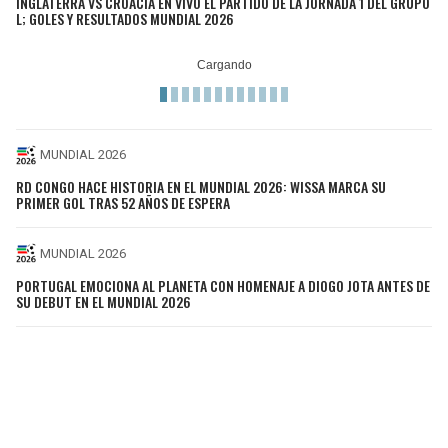
INGLATERRA VS CROACIA EN VIVO EL PARTIDO DE LA JORNADA 1 DEL GRUPO
L; GOLES Y RESULTADOS MUNDIAL 2026
MUNDIAL 2026
RD CONGO HACE HISTORIA EN EL MUNDIAL 2026: WISSA MARCA SU
PRIMER GOL TRAS 52 AÑOS DE ESPERA
MUNDIAL 2026
PORTUGAL EMOCIONA AL PLANETA CON HOMENAJE A DIOGO JOTA ANTES DE
SU DEBUT EN EL MUNDIAL 2026