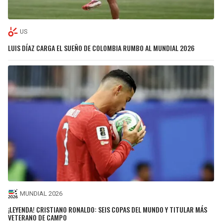
US
LUIS DÍAZ CARGA EL SUEÑO DE COLOMBIA RUMBO AL MUNDIAL 2026
MUNDIAL 2026
¡LEYENDA! CRISTIANO RONALDO: SEIS COPAS DEL MUNDO Y TITULAR MÁS
VETERANO DE CAMPO