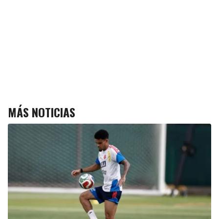
MÁS NOTICIAS