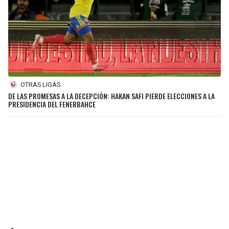
OTRAS LIGAS
DE LAS PROMESAS A LA DECEPCIÓN: HAKAN SAFI PIERDE ELECCIONES A LA
PRESIDENCIA DEL FENERBAHCE