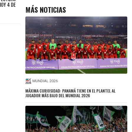
HOY 4 DE
MÁS NOTICIAS
MUNDIAL 2026
MÁXIMA CURIOSIDAD: PANAMÁ TIENE EN EL PLANTEL AL
JUGADOR MÁS BAJO DEL MUNDIAL 2026