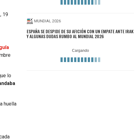
, 19
MUNDIAL 2026
ESPAÑA SE DESPIDE DE SU AFICIÓN CON UN EMPATE ANTE IRAK
Y ALGUNAS DUDAS RUMBO AL MUNDIAL 2026
guía
umbre
ue lo
andaba
a huella
acada