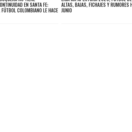
ONTINUIDAD EN SANTA FE:
ALTAS, BAJAS, FICHAJES Y RUMORES 
L FÚTBOL COLOMBIANO LE HACE
JUNIO