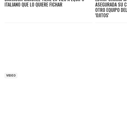
ITALIANO QUE LO QUIERE FICHAR
ASEGURADA SU C
OTRO EQUIPO DE
'OJITOS'
VIDEO