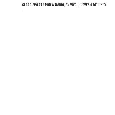
CLARO SPORTS POR W RADIO, EN VIVO | JUEVES 4 DE JUNIO