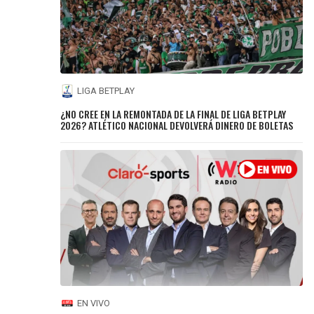
LIGA BETPLAY
¿NO CREE EN LA REMONTADA DE LA FINAL DE LIGA BETPLAY
2026? ATLÉTICO NACIONAL DEVOLVERÁ DINERO DE BOLETAS
EN VIVO