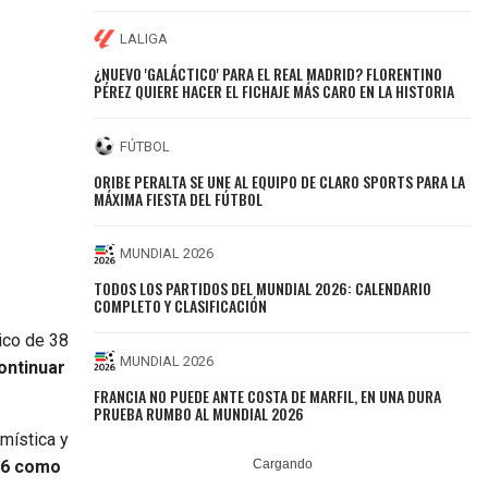
LALIGA
¿NUEVO 'GALÁCTICO' PARA EL REAL MADRID? FLORENTINO
PÉREZ QUIERE HACER EL FICHAJE MÁS CARO EN LA HISTORIA
FÚTBOL
ORIBE PERALTA SE UNE AL EQUIPO DE CLARO SPORTS PARA LA
MÁXIMA FIESTA DEL FÚTBOL
MUNDIAL 2026
TODOS LOS PARTIDOS DEL MUNDIAL 2026: CALENDARIO
COMPLETO Y CLASIFICACIÓN
nico de 38
MUNDIAL 2026
ontinuar
FRANCIA NO PUEDE ANTE COSTA DE MARFIL, EN UNA DURA
PRUEBA RUMBO AL MUNDIAL 2026
mística y
26 como