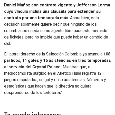
Daniel Muñoz con contrato vigente y Jefferson Lerma
cuyo vínculo incluía una cláusula para extender su
contrato por una temporada más
. Ahora bien, está
decisión solamente quiere decir que ninguno de los
colombianos queda como agente libre para este mercado
de fichajes, pero no impide que pueda haber un cambio de
club.
El lateral derecho de la Selección Colombia ya acumula
108
partidos, 11 goles y 16 asistencias en tres temporadas
al servicio del Crystal Palace.
Mientras que, el
mediocampista surgido en el Atlético Huila registra 121
juegos disputados, un gol y ocho asistencias. Números y
estadísticas que hacen que la directiva no quiera
desprenderse de los ‘cafeteros’.
Te puede interesar: