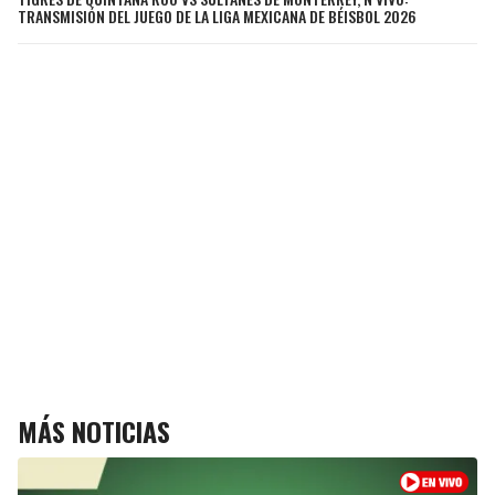
TRANSMISIÓN DEL JUEGO DE LA LIGA MEXICANA DE BÉISBOL 2026
MÁS NOTICIAS