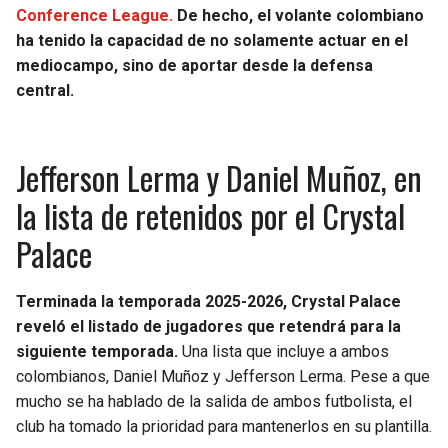
BUCCANEERS
Conference League.
De hecho, el volante colombiano
ha tenido la capacidad de no solamente actuar en el
mediocampo, sino de aportar desde la defensa
central.
Jefferson Lerma y Daniel Muñoz, en
la lista de retenidos por el Crystal
Palace
Terminada la temporada 2025-2026, Crystal Palace
reveló el listado de jugadores que retendrá para la
siguiente temporada.
Una lista que incluye a ambos
colombianos, Daniel Muñoz y Jefferson Lerma. Pese a que
mucho se ha hablado de la salida de ambos futbolista, el
club ha tomado la prioridad para mantenerlos en su plantilla.