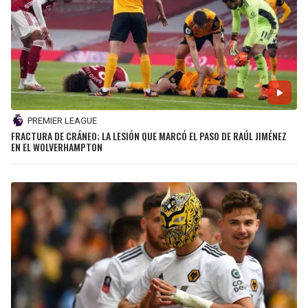
PREMIER LEAGUE
FRACTURA DE CRÁNEO; LA LESIÓN QUE MARCÓ EL PASO DE RAÚL JIMÉNEZ
EN EL WOLVERHAMPTON