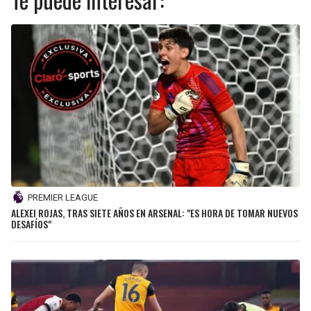
PREMIER LEAGUE
ALEXEI ROJAS, TRAS SIETE AÑOS EN ARSENAL: "ES HORA DE TOMAR NUEVOS
DESAFÍOS"