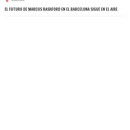
EL FUTURO DE MARCUS RASHFORD EN EL BARCELONA SIGUE EN EL AIRE