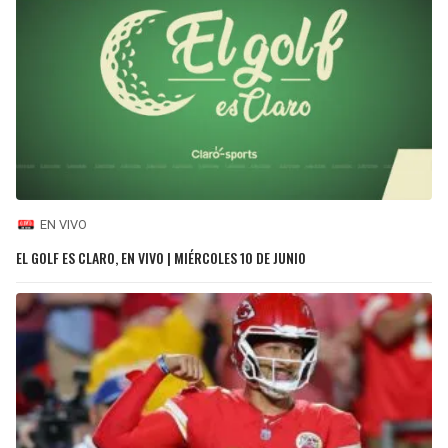
EN VIVO
EL GOLF ES CLARO, EN VIVO | MIÉRCOLES 10 DE JUNIO