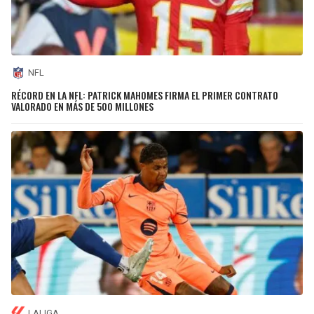
NFL
RÉCORD EN LA NFL: PATRICK MAHOMES FIRMA EL PRIMER CONTRATO
VALORADO EN MÁS DE 500 MILLONES
LALIGA