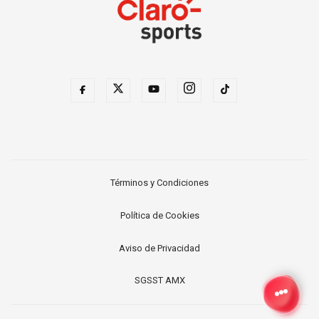
Términos y Condiciones
Política de Cookies
Aviso de Privacidad
SGSST AMX