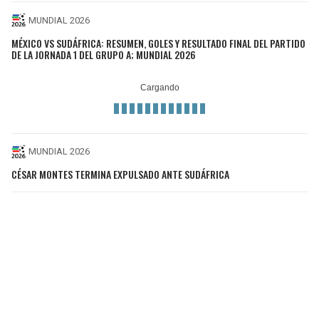
MUNDIAL 2026
MÉXICO VS SUDÁFRICA: RESUMEN, GOLES Y RESULTADO FINAL DEL PARTIDO
DE LA JORNADA 1 DEL GRUPO A; MUNDIAL 2026
MUNDIAL 2026
CÉSAR MONTES TERMINA EXPULSADO ANTE SUDÁFRICA