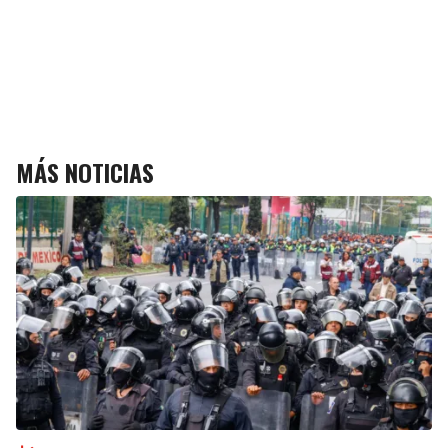
MÁS NOTICIAS