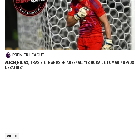
PREMIER LEAGUE
ALEXEI ROJAS, TRAS SIETE AÑOS EN ARSENAL: "ES HORA DE TOMAR NUEVOS
DESAFÍOS"
VIDEO