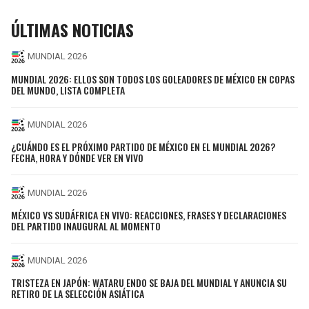
ÚLTIMAS NOTICIAS
MUNDIAL 2026
MUNDIAL 2026: ELLOS SON TODOS LOS GOLEADORES DE MÉXICO EN COPAS
DEL MUNDO, LISTA COMPLETA
MUNDIAL 2026
¿CUÁNDO ES EL PRÓXIMO PARTIDO DE MÉXICO EN EL MUNDIAL 2026?
FECHA, HORA Y DÓNDE VER EN VIVO
MUNDIAL 2026
MÉXICO VS SUDÁFRICA EN VIVO: REACCIONES, FRASES Y DECLARACIONES
DEL PARTIDO INAUGURAL AL MOMENTO
MUNDIAL 2026
TRISTEZA EN JAPÓN: WATARU ENDO SE BAJA DEL MUNDIAL Y ANUNCIA SU
RETIRO DE LA SELECCIÓN ASIÁTICA