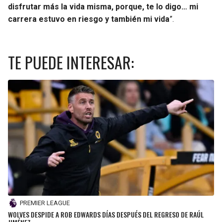
disfrutar más la vida misma, porque, te lo digo… mi
carrera estuvo en riesgo y también mi vida
”.
TE PUEDE INTERESAR:
PREMIER LEAGUE
WOLVES DESPIDE A ROB EDWARDS DÍAS DESPUÉS DEL REGRESO DE RAÚL