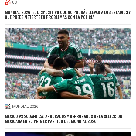
US
MUNDIAL 2026: EL DISPOSITIVO QUE NO PODRÁS LLEVAR A LOS ESTADIOS Y
QUE PUEDE METERTE EN PROBLEMAS CON LA POLICÍA
MUNDIAL 2026
MÉXICO VS SUDÁFRICA: APROBADOS Y REPROBADOS DE LA SELECCIÓN
MEXICANA EN SU PRIMER PARTIDO DEL MUNDIAL 2026