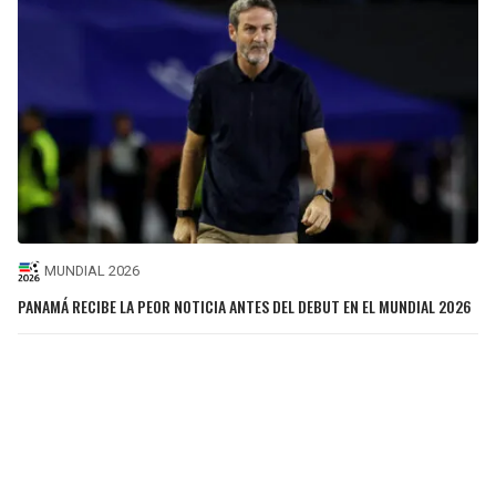
MUNDIAL 2026
PANAMÁ RECIBE LA PEOR NOTICIA ANTES DEL DEBUT EN EL MUNDIAL 2026