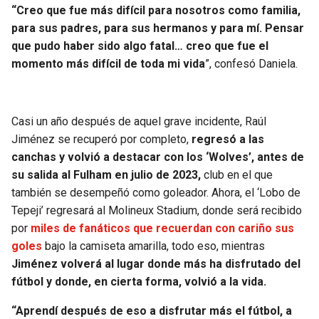
“Creo que fue más difícil para nosotros como familia,
para sus padres, para sus hermanos y para mí. Pensar
que pudo haber sido algo fatal… creo que fue el
momento más difícil de toda mi vida
”, confesó Daniela.
Casi un año después de aquel grave incidente, Raúl
Jiménez se recuperó por completo,
regresó a las
canchas y volvió a destacar con los ‘Wolves’, antes de
su salida al Fulham en julio de 2023,
club en el que
también se desempeñó como goleador. Ahora, el ‘Lobo de
Tepeji’ regresará al Molineux Stadium, donde será recibido
por
miles de fanáticos que recuerdan con cariño sus
goles
bajo la camiseta amarilla, todo eso, mientras
Jiménez volverá al lugar donde más ha disfrutado del
fútbol y donde, en cierta forma, volvió a la vida.
“Aprendí después de eso a disfrutar más el fútbol, a