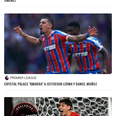
JIMÉNEZ
PREMIER LEAGUE
CRYSTAL PALACE "AMARRA" A JEFFERSON LERMA Y DANIEL MUÑOZ