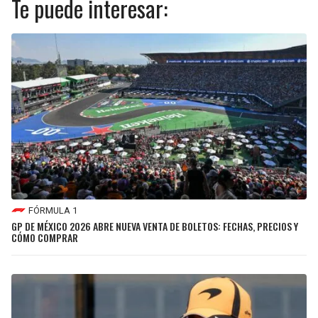
Te puede interesar:
FÓRMULA 1
GP DE MÉXICO 2026 ABRE NUEVA VENTA DE BOLETOS: FECHAS, PRECIOS Y
CÓMO COMPRAR