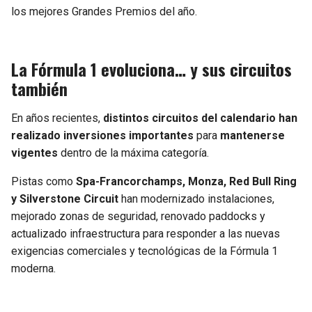
los mejores Grandes Premios del año.
La Fórmula 1 evoluciona… y sus circuitos
también
En años recientes,
distintos circuitos del calendario han
realizado inversiones importantes
para
mantenerse
vigentes
dentro de la máxima categoría.
Pistas como
Spa-Francorchamps, Monza, Red Bull Ring
y Silverstone Circuit
han modernizado instalaciones,
mejorado zonas de seguridad, renovado paddocks y
actualizado infraestructura para responder a las nuevas
exigencias comerciales y tecnológicas de la Fórmula 1
moderna.