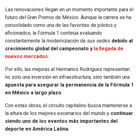
Las renovaciones llegan en un momento importante para el
futuro del Gran Premio de México. Aunque la carrera se ha
consolidado como una de las favoritas de pilotos y
aficionados, la Fórmula 1 continúa evaluando
constantemente la modernización de sus sedes
debido al
crecimiento global del campeonato y
la llegada de
nuevos mercados.
Por ello, las mejoras al Hermanos Rodríguez representan
no solo una inversión en infraestructura, sino también una
apuesta para asegurar la permanencia de la Fórmula 1
en México a largo plazo.
Con estas obras, el circuito capitalino busca mantenerse a
la altura de los mejores escenarios del mundo y
continuar
siendo uno de los eventos más importantes del
deporte en América Latina.