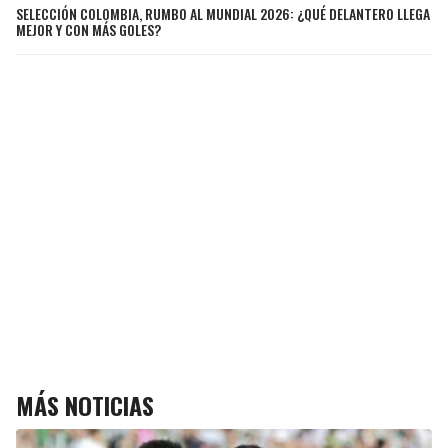
SELECCIÓN COLOMBIA, RUMBO AL MUNDIAL 2026: ¿QUÉ DELANTERO LLEGA
MEJOR Y CON MÁS GOLES?
MÁS NOTICIAS