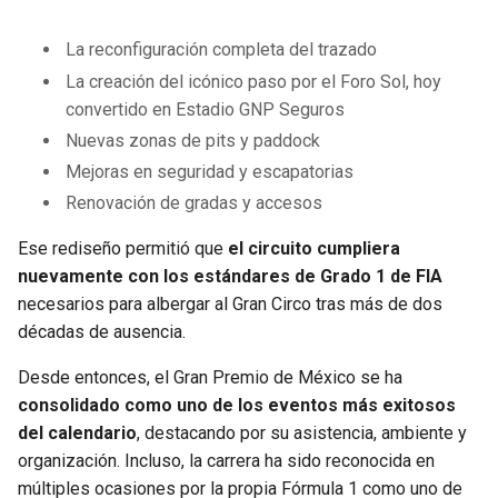
La reconfiguración completa del trazado
La creación del icónico paso por el Foro Sol, hoy
convertido en Estadio GNP Seguros
Nuevas zonas de pits y paddock
Mejoras en seguridad y escapatorias
Renovación de gradas y accesos
Ese rediseño permitió que
el circuito cumpliera
nuevamente con los estándares de Grado 1 de FIA
necesarios para albergar al Gran Circo tras más de dos
décadas de ausencia.
Desde entonces, el Gran Premio de México se ha
consolidado como uno de los eventos más exitosos
del calendario
, destacando por su asistencia, ambiente y
organización. Incluso, la carrera ha sido reconocida en
múltiples ocasiones por la propia Fórmula 1 como uno de