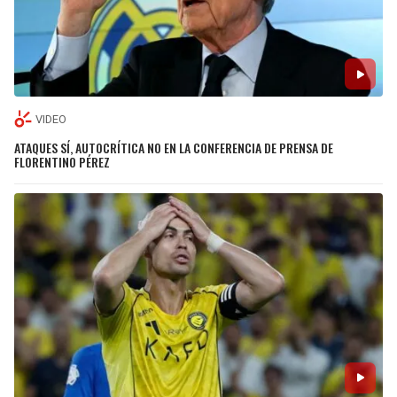
VIDEO
ATAQUES SÍ, AUTOCRÍTICA NO EN LA CONFERENCIA DE PRENSA DE
FLORENTINO PÉREZ