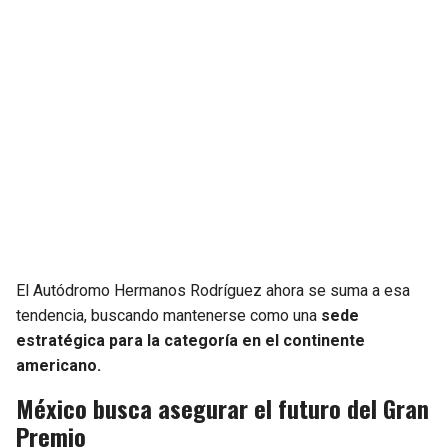
El Autódromo Hermanos Rodríguez ahora se suma a esa
tendencia, buscando mantenerse como una
sede
estratégica para la categoría en el continente
americano.
México busca asegurar el futuro del Gran
Premio