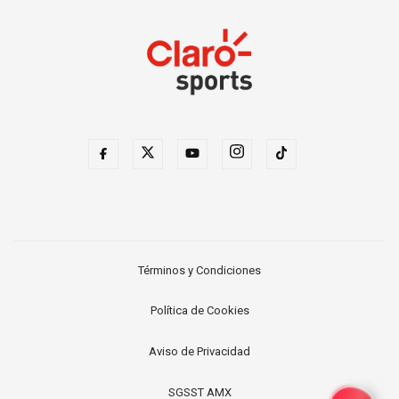
Términos y Condiciones
Política de Cookies
Aviso de Privacidad
SGSST AMX