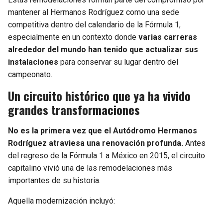
BUCCANEERS
mantener al Hermanos Rodríguez como una sede
competitiva dentro del calendario de la Fórmula 1,
especialmente en un contexto donde
varias carreras
alrededor del mundo han tenido que actualizar sus
instalaciones
para conservar su lugar dentro del
campeonato.
Un circuito histórico que ya ha vivido
grandes transformaciones
No es la primera vez que el Autódromo Hermanos
Rodríguez atraviesa una renovación profunda.
Antes
del regreso de la Fórmula 1 a México en 2015, el circuito
capitalino vivió una de las remodelaciones más
importantes de su historia.
Aquella modernización incluyó: