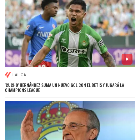
LALIGA
'CUCHO' HERNÁNDEZ SUMA UN NUEVO GOL CON EL BETIS Y JUGARÁ LA
CHAMPIONS LEAGUE