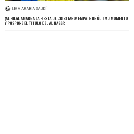
LIGA ARABIA SAUDÍ
¡AL HILAL AMARGA LA FIESTA DE CRISTIANO! EMPATE DE ÚLTIMO MOMENTO
Y POSPONE EL TÍTULO DEL AL NASSR