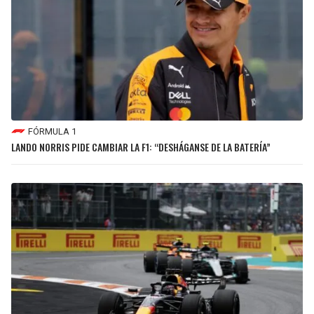
FÓRMULA 1
LANDO NORRIS PIDE CAMBIAR LA F1: “DESHÁGANSE DE LA BATERÍA”