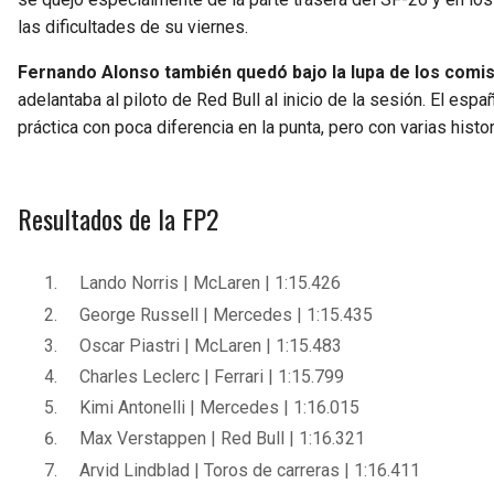
las dificultades de su viernes.
Fernando Alonso también quedó bajo la lupa de los comisa
adelantaba al piloto de Red Bull al inicio de la sesión. El esp
práctica con poca diferencia en la punta, pero con varias histor
Resultados de la FP2
Lando Norris | McLaren | 1:15.426
George Russell | Mercedes | 1:15.435
Oscar Piastri | McLaren | 1:15.483
Charles Leclerc | Ferrari | 1:15.799
Kimi Antonelli | Mercedes | 1:16.015
Max Verstappen | Red Bull | 1:16.321
Arvid Lindblad | Toros de carreras | 1:16.411