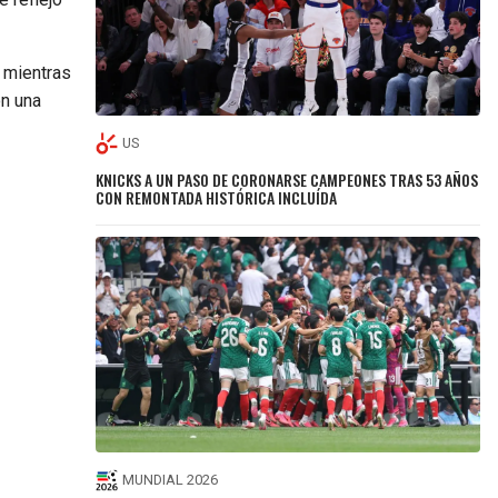
mientras
on una
US
KNICKS A UN PASO DE CORONARSE CAMPEONES TRAS 53 AÑOS
CON REMONTADA HISTÓRICA INCLUÍDA
MUNDIAL 2026