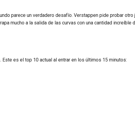
undo parece un verdadero desafío. Verstappen pide probar otro 
pa mucho a la salida de las curvas con una cantidad increíble 
 Este es el top 10 actual al entrar en los últimos 15 minutos: