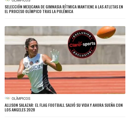
OLÍMPICOS
SELECCIÓN MEXICANA DE GIMNASIA RÍTMICA MANTIENE A LAS ATLETAS EN
EL PROCESO OLÍMPICO TRAS LA POLÉMICA
OLÍMPICOS
ALLISON SALAZAR: EL FLAG FOOTBALL SALVÓ SU VIDA Y AHORA SUEÑA CON
LOS ANGELES 2028