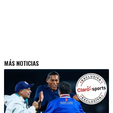
MÁS NOTICIAS