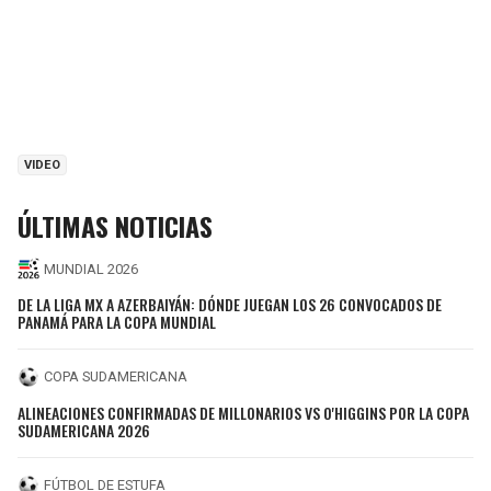
VIDEO
ÚLTIMAS NOTICIAS
MUNDIAL 2026
DE LA LIGA MX A AZERBAIYÁN: DÓNDE JUEGAN LOS 26 CONVOCADOS DE
PANAMÁ PARA LA COPA MUNDIAL
COPA SUDAMERICANA
ALINEACIONES CONFIRMADAS DE MILLONARIOS VS O'HIGGINS POR LA COPA
SUDAMERICANA 2026
FÚTBOL DE ESTUFA