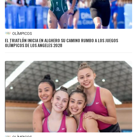
OLÍMPICOS
EL TRIATLÓN INICIA EN ALGHERO SU CAMINO RUMBO A LOS JUEGOS
OLÍMPICOS DE LOS ANGELES 2028