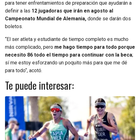
para tener enfrentamientos de preparación que ayudarán a
definir a las
12 jugadoras que irán en agosto al
Campeonato Mundial de Alemania,
donde se darán dos
boletos.
“El ser atleta y estudiante de tiempo completo es mucho
más complicado, pero
me hago tiempo para todo porque
necesito 86 todo el tiempo para continuar con la beca
;
sí me estoy esforzando un poquito más para que me dé
para todo“, acotó.
Te puede interesar: