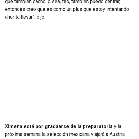
que también cacho, o sea, tiro, también puedo centrar,
entonces creo que es como un plus que estoy intentando
ahorita llevar”, dijo.
Ximena está por graduarse de la preparatoria
y la
próxima semana la selección mexicana viajará a Austria