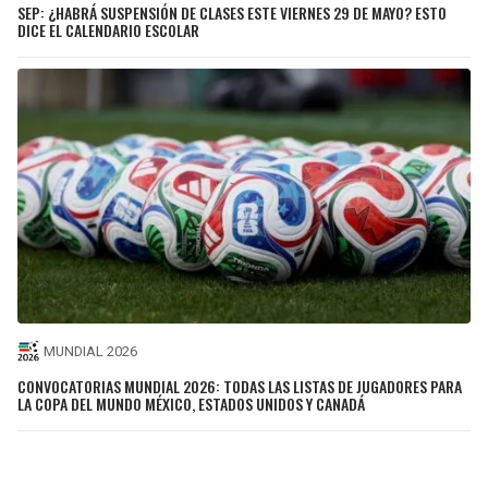
SEP: ¿HABRÁ SUSPENSIÓN DE CLASES ESTE VIERNES 29 DE MAYO? ESTO
DICE EL CALENDARIO ESCOLAR
MUNDIAL 2026
CONVOCATORIAS MUNDIAL 2026: TODAS LAS LISTAS DE JUGADORES PARA
LA COPA DEL MUNDO MÉXICO, ESTADOS UNIDOS Y CANADÁ