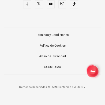
Términos y Condiciones
Política de Cookies
Aviso de Privacidad
SGSST AMX
Derechos Reservados ©
|
AMX Contenido S.A. de C.V.