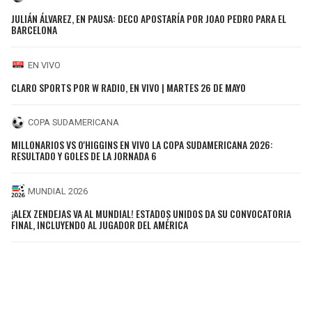
JULIÁN ÁLVAREZ, EN PAUSA: DECO APOSTARÍA POR JOAO PEDRO PARA EL
BARCELONA
EN VIVO
CLARO SPORTS POR W RADIO, EN VIVO | MARTES 26 DE MAYO
COPA SUDAMERICANA
MILLONARIOS VS O'HIGGINS EN VIVO LA COPA SUDAMERICANA 2026:
RESULTADO Y GOLES DE LA JORNADA 6
MUNDIAL 2026
¡ALEX ZENDEJAS VA AL MUNDIAL! ESTADOS UNIDOS DA SU CONVOCATORIA
FINAL, INCLUYENDO AL JUGADOR DEL AMÉRICA