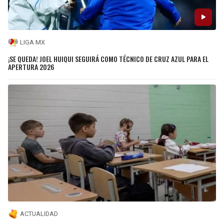
LIGA MX
¡SE QUEDA! JOEL HUIQUI SEGUIRÁ COMO TÉCNICO DE CRUZ AZUL PARA EL
APERTURA 2026
ACTUALIDAD