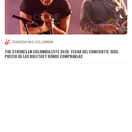
TENDENCIAS COLOMBIA
THE STROKES EN COLOMBIA ESTE 2026: FECHA DEL CONCIERTO, SEDE,
PRECIO DE LAS BOLETAS Y DÓNDE COMPRARLAS