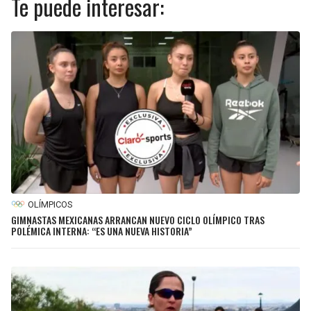
Te puede interesar:
OLÍMPICOS
GIMNASTAS MEXICANAS ARRANCAN NUEVO CICLO OLÍMPICO TRAS
POLÉMICA INTERNA: “ES UNA NUEVA HISTORIA”