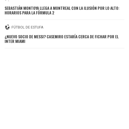
SEBASTIÁN MONTOYA LLEGA A MONTREAL CON LA ILUSIÓN POR LO ALTO:
HORARIOS PARA LA FÓRMULA 2
FÚTBOL DE ESTUFA
¿NUEVO SOCIO DE MESSI? CASEMIRO ESTARÍA CERCA DE FICHAR POR EL
INTER MIAMI