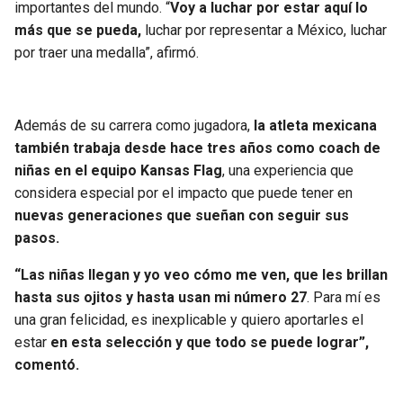
importantes del mundo. “
Voy a luchar por estar aquí lo
más que se pueda,
luchar por representar a México, luchar
por traer una medalla”, afirmó.
Además de su carrera como jugadora,
la atleta mexicana
también trabaja desde hace tres años como coach de
niñas en el equipo Kansas Flag
, una experiencia que
considera especial por el impacto que puede tener en
nuevas generaciones que sueñan con seguir sus
pasos.
“Las niñas llegan y yo veo cómo me ven, que les brillan
hasta sus ojitos y hasta usan mi número 27
. Para mí es
una gran felicidad, es inexplicable y quiero aportarles el
estar
en esta selección y que todo se puede lograr”,
comentó.