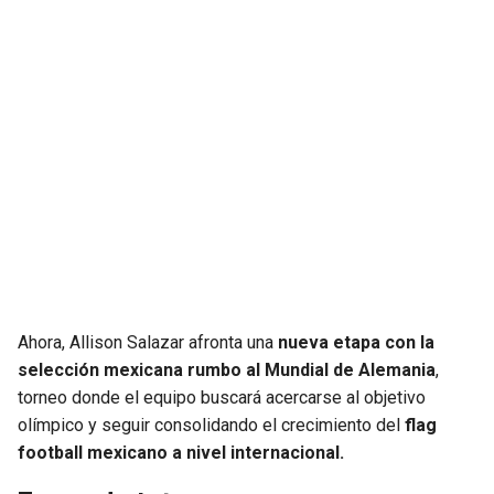
Ahora, Allison Salazar afronta una
nueva etapa con la
selección mexicana rumbo al Mundial de Alemania
,
torneo donde el equipo buscará acercarse al objetivo
olímpico y seguir consolidando el crecimiento del
flag
football mexicano a nivel internacional.