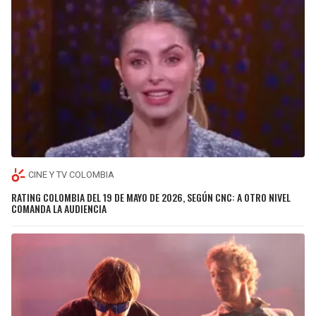
CINE Y TV COLOMBIA
RATING COLOMBIA DEL 19 DE MAYO DE 2026, SEGÚN CNC: A OTRO NIVEL
COMANDA LA AUDIENCIA