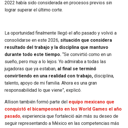
2022 había sido considerada en procesos previos sin
lograr superar el último corte.
La oportunidad finalmente llegó el año pasado y volvió a
consolidarse en este 2026,
situación que considera
resultado del trabajo y la disciplina que mantuvo
durante todo este tiempo.
“Se convirtió como en un
sueño, pero muy a lo lejos. Yo admiraba a todas las
jugadoras que ya estaban,
al final se terminó
convirtiendo en una realidad con trabajo,
disciplina,
talento, apoyo de mi familia. Ahora es una gran
responsabilidad lo que viene”, explicó.
Allison también formó parte del
equipo mexicano que
conquistó el bicampeonato en los World Games el año
pasado
,
experiencia que fortaleció aún más su deseo de
seguir representando a México en las competencias más