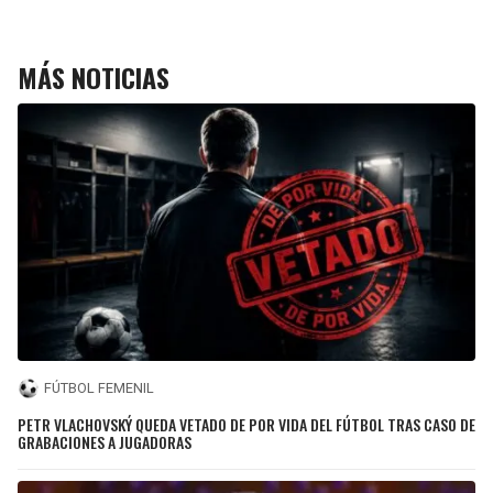
MÁS NOTICIAS
FÚTBOL FEMENIL
PETR VLACHOVSKÝ QUEDA VETADO DE POR VIDA DEL FÚTBOL TRAS CASO DE
GRABACIONES A JUGADORAS