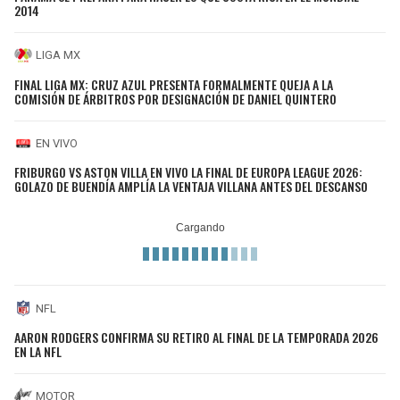
2014
LIGA MX
FINAL LIGA MX: CRUZ AZUL PRESENTA FORMALMENTE QUEJA A LA
COMISIÓN DE ÁRBITROS POR DESIGNACIÓN DE DANIEL QUINTERO
EN VIVO
FRIBURGO VS ASTON VILLA EN VIVO LA FINAL DE EUROPA LEAGUE 2026:
GOLAZO DE BUENDÍA AMPLÍA LA VENTAJA VILLANA ANTES DEL DESCANSO
NFL
AARON RODGERS CONFIRMA SU RETIRO AL FINAL DE LA TEMPORADA 2026
EN LA NFL
MOTOR