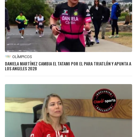
OLÍMPICOS
DANIELA MARTÍNEZ CAMBIA EL TATAMI POR EL PARA TRIATLÓN Y APUNTA A
LOS ANGELES 2028