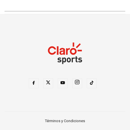
Términos y Condiciones