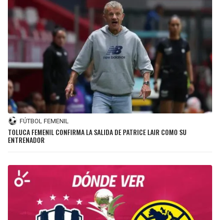
FÚTBOL FEMENIL
TOLUCA FEMENIL CONFIRMA LA SALIDA DE PATRICE LAIR COMO SU
ENTRENADOR