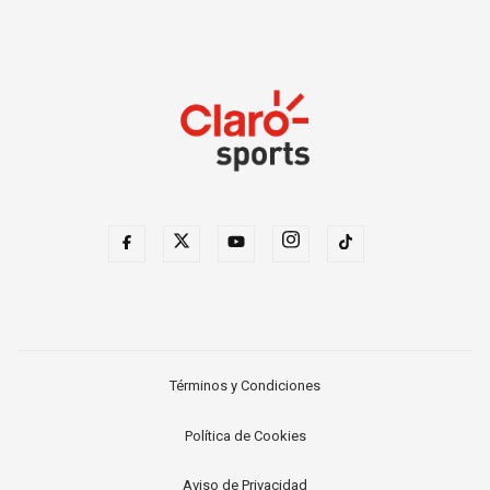
Términos y Condiciones
Política de Cookies
Aviso de Privacidad