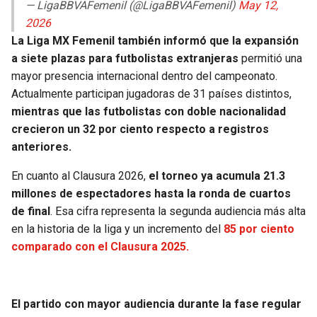
— LigaBBVAFemenil (@LigaBBVAFemenil)
May 12,
2026
La Liga MX Femenil también informó que la expansión
a siete plazas para futbolistas extranjeras
permitió una
mayor presencia internacional dentro del campeonato.
Actualmente participan jugadoras de 31 países distintos,
mientras que las futbolistas con doble nacionalidad
crecieron un 32 por ciento respecto a registros
anteriores.
En cuanto al Clausura 2026,
el torneo ya acumula 21.3
millones de espectadores hasta la ronda de cuartos
de final
. Esa cifra representa la segunda audiencia más alta
en la historia de la liga y un incremento del
85 por ciento
comparado con el Clausura 2025.
El partido con mayor audiencia durante la fase regular