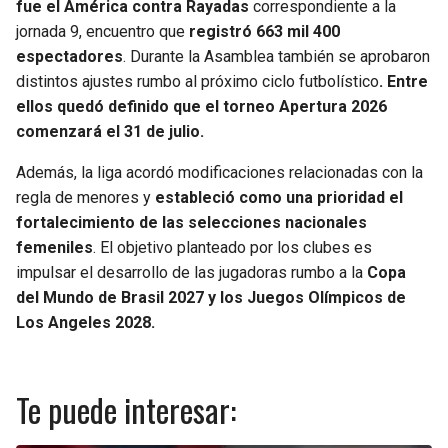
fue el América contra Rayadas
correspondiente a la
jornada 9, encuentro que
registró 663 mil 400
espectadores
. Durante la Asamblea también se aprobaron
distintos ajustes rumbo al próximo ciclo futbolístico
. Entre
ellos quedó definido que el torneo Apertura 2026
comenzará el 31 de julio.
Además, la liga acordó modificaciones relacionadas con la
regla de menores y
estableció como una prioridad el
fortalecimiento de las selecciones nacionales
femeniles
. El objetivo planteado por los clubes es
impulsar el desarrollo de las jugadoras rumbo a la
Copa
del Mundo de Brasil 2027 y los Juegos Olímpicos de
Los Angeles 2028.
Te puede interesar: