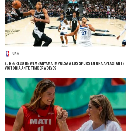
NBA
EL REGRESO DE WEMBANYAMA IMPULSA A LOS SPURS EN UNA APLASTANTE
VICTORIA ANTE TIMBERWOLVES