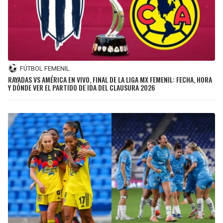
FÚTBOL FEMENIL
RAYADAS VS AMÉRICA EN VIVO, FINAL DE LA LIGA MX FEMENIL: FECHA, HORA
Y DÓNDE VER EL PARTIDO DE IDA DEL CLAUSURA 2026