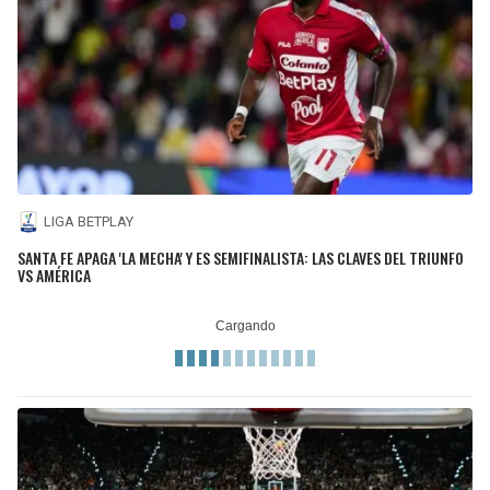
LIGA BETPLAY
SANTA FE APAGA 'LA MECHA' Y ES SEMIFINALISTA: LAS CLAVES DEL TRIUNFO
VS AMÉRICA