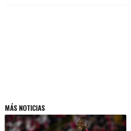
MÁS NOTICIAS