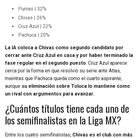
Pumas | 32%
Chivas | 26%
Cruz Azul | 22%
Pachuca | 20%
La IA coloca a Chivas como segundo candidato por
cerrar ante Cruz Azul en casa y por haber terminado la
fase regular en el segundo puesto
. Cruz Azul aparece
cerca por la forma en que resolvió su serie ante Atlas,
mientras que Pachuca queda como el cuarto aspirante,
aunque
su eliminación sobre Toluca lo mantiene como
un rival con argumentos para avanzar.
¿Cuántos títulos tiene cada uno de
los semifinalistas en la Liga MX?
Entre los cuatro semifinalistas,
Chivas es el club con más