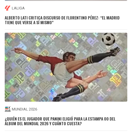
LALIGA
ALBERTO LATI CRITICA DISCURSO DE FLORENTINO PÉREZ: “EL MADRID
TIENE QUE VERSE A SÍ MISMO”
MUNDIAL 2026
¿QUIÉN ES EL JUGADOR QUE PANINI ELIGIÓ PARA LA ESTAMPA 00 DEL
ÁLBUM DEL MUNDIAL 2026 Y CUÁNTO CUESTA?