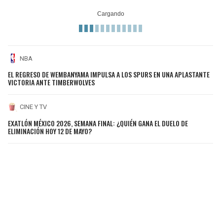
NBA
EL REGRESO DE WEMBANYAMA IMPULSA A LOS SPURS EN UNA APLASTANTE
VICTORIA ANTE TIMBERWOLVES
CINE Y TV
EXATLÓN MÉXICO 2026, SEMANA FINAL: ¿QUIÉN GANA EL DUELO DE
ELIMINACIÓN HOY 12 DE MAYO?