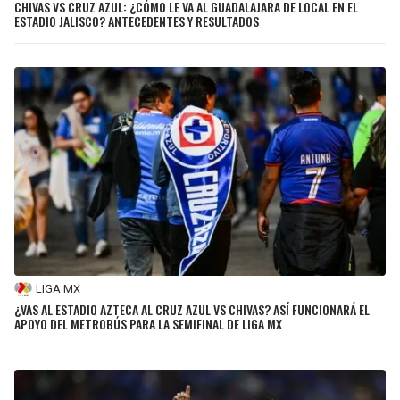
CHIVAS VS CRUZ AZUL: ¿CÓMO LE VA AL GUADALAJARA DE LOCAL EN EL
ESTADIO JALISCO? ANTECEDENTES Y RESULTADOS
LIGA MX
¿VAS AL ESTADIO AZTECA AL CRUZ AZUL VS CHIVAS? ASÍ FUNCIONARÁ EL
APOYO DEL METROBÚS PARA LA SEMIFINAL DE LIGA MX