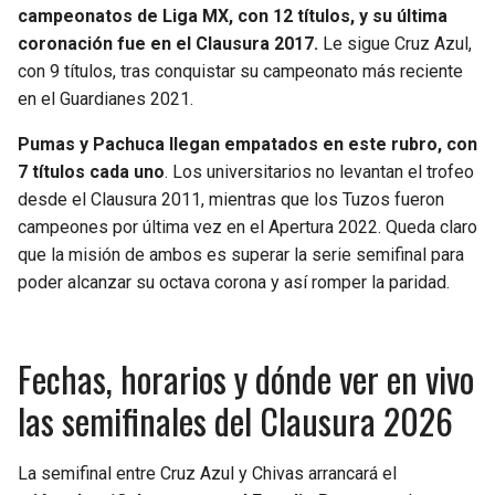
campeonatos de Liga MX, con 12 títulos, y su última
coronación fue en el Clausura 2017.
Le sigue Cruz Azul,
con 9 títulos, tras conquistar su campeonato más reciente
en el Guardianes 2021.
Pumas y Pachuca llegan empatados en este rubro, con
7 títulos cada uno
. Los universitarios no levantan el trofeo
desde el Clausura 2011, mientras que los Tuzos fueron
campeones por última vez en el Apertura 2022. Queda claro
que la misión de ambos es superar la serie semifinal para
poder alcanzar su octava corona y así romper la paridad.
Fechas, horarios y dónde ver en vivo
las semifinales del Clausura 2026
La semifinal entre Cruz Azul y Chivas arrancará el