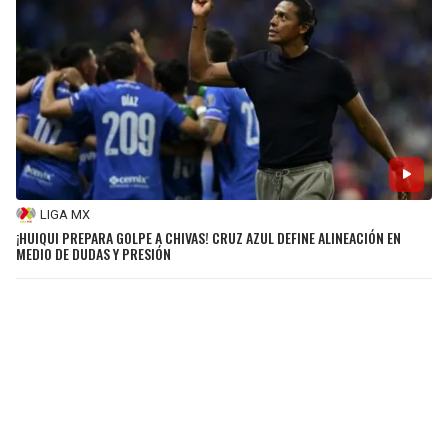
LIGA MX
¡HUIQUI PREPARA GOLPE A CHIVAS! CRUZ AZUL DEFINE ALINEACIÓN EN
MEDIO DE DUDAS Y PRESIÓN