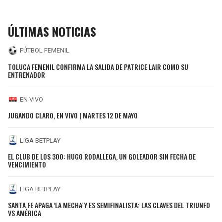
ÚLTIMAS NOTICIAS
FÚTBOL FEMENIL
TOLUCA FEMENIL CONFIRMA LA SALIDA DE PATRICE LAIR COMO SU
ENTRENADOR
EN VIVO
JUGANDO CLARO, EN VIVO | MARTES 12 DE MAYO
LIGA BETPLAY
EL CLUB DE LOS 300: HUGO RODALLEGA, UN GOLEADOR SIN FECHA DE
VENCIMIENTO
LIGA BETPLAY
SANTA FE APAGA 'LA MECHA' Y ES SEMIFINALISTA: LAS CLAVES DEL TRIUNFO
VS AMÉRICA