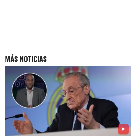
MÁS NOTICIAS