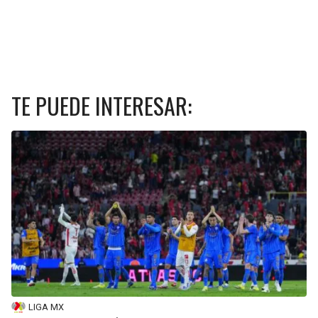
TE PUEDE INTERESAR:
LIGA MX