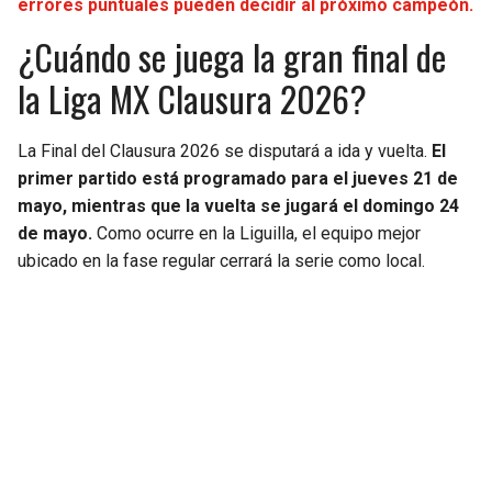
errores puntuales pueden decidir al próximo campeón.
¿Cuándo se juega la gran final de
la Liga MX Clausura 2026?
La Final del Clausura 2026 se disputará a ida y vuelta.
El
primer partido está programado para el jueves 21 de
mayo, mientras que la vuelta se jugará el domingo 24
de mayo.
Como ocurre en la Liguilla, el equipo mejor
ubicado en la fase regular cerrará la serie como local.