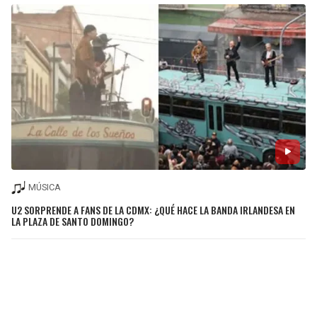
MÚSICA
U2 SORPRENDE A FANS DE LA CDMX: ¿QUÉ HACE LA BANDA IRLANDESA EN
LA PLAZA DE SANTO DOMINGO?