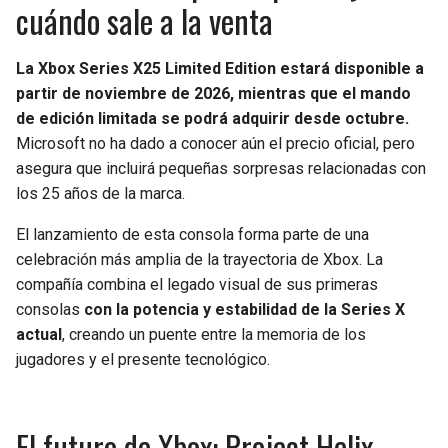
cuándo sale a la venta
La Xbox Series X25 Limited Edition estará disponible a
partir de noviembre de 2026, mientras que el mando
de edición limitada se podrá adquirir desde octubre.
Microsoft no ha dado a conocer aún el precio oficial, pero
asegura que incluirá pequeñas sorpresas relacionadas con
los 25 años de la marca.
El lanzamiento de esta consola forma parte de una
celebración más amplia de la trayectoria de Xbox. La
compañía combina el legado visual de sus primeras
consolas
con la potencia y estabilidad de la Series X
actual
, creando un puente entre la memoria de los
jugadores y el presente tecnológico.
El futuro de Xbox: Project Helix