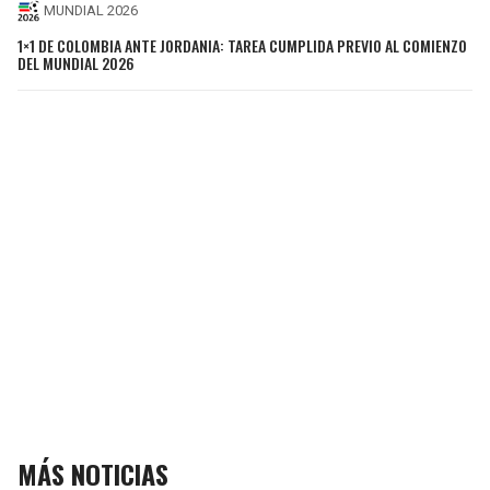
MUNDIAL 2026
1×1 DE COLOMBIA ANTE JORDANIA: TAREA CUMPLIDA PREVIO AL COMIENZO
DEL MUNDIAL 2026
MÁS NOTICIAS