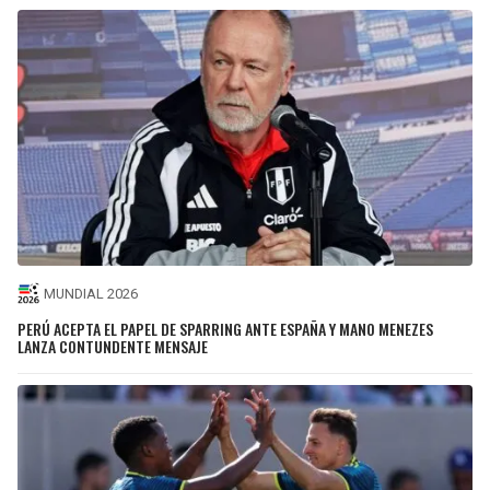
MUNDIAL 2026
PERÚ ACEPTA EL PAPEL DE SPARRING ANTE ESPAÑA Y MANO MENEZES
LANZA CONTUNDENTE MENSAJE