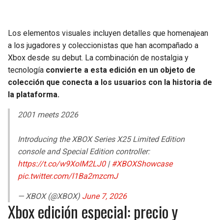
Los elementos visuales incluyen detalles que homenajean
a los jugadores y coleccionistas que han acompañado a
Xbox desde su debut. La combinación de nostalgia y
tecnología
convierte a esta edición en un objeto de
colección que conecta a los usuarios con la historia de
la plataforma.
2001 meets 2026
Introducing the XBOX Series X25 Limited Edition
console and Special Edition controller:
https://t.co/w9XoIM2LJ0
|
#XBOXShowcase
pic.twitter.com/l1Ba2mzcmJ
— XBOX (@XBOX)
June 7, 2026
Xbox edición especial: precio y