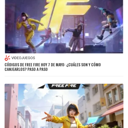
VIDEOJUEGOS
CÓDIGOS DE FREE FIRE HOY 7 DE MAYO: ¿CUÁLES SON Y CÓMO
CANJEARLOS? PASO A PASO