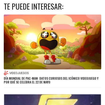
TE PUEDE INTERESAR:
VIDEOJUEGOS
DÍA MUNDIAL DE PAC-MAN: DATOS CURIOSOS DEL ICÓNICO VIDEOJUEGO Y
POR QUÉ SE CELEBRA EL 22 DE MAYO