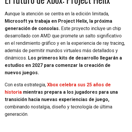
Aunque la atención se centra en la edición limitada,
Microsoft ya trabaja en Project Helix, la próxima
generación de consolas.
Este proyecto incluye un chip
desarrollado con AMD que promete un salto significativo
en el rendimiento gráfico y en la experiencia de ray tracing,
además de permitir mundos virtuales más detallados y
dinámicos.
Los primeros kits de desarrollo llegarán a
estudios en 2027 para comenzar la creación de
nuevos juegos.
Con esta estrategia,
Xbox celebra sus 25 años de
historia
mientras prepara a los jugadores para una
transición hacia nuevas experiencias de juego,
combinando nostalgia, diseño y tecnología de última
generación.