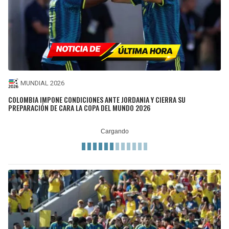
MUNDIAL 2026
COLOMBIA IMPONE CONDICIONES ANTE JORDANIA Y CIERRA SU
PREPARACIÓN DE CARA LA COPA DEL MUNDO 2026