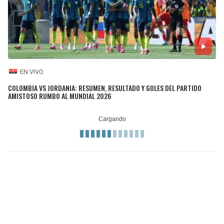
EN VIVO
COLOMBIA VS JORDANIA: RESUMEN, RESULTADO Y GOLES DEL PARTIDO
AMISTOSO RUMBO AL MUNDIAL 2026