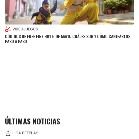
VIDEOJUEGOS
CÓDIGOS DE FREE FIRE HOY 6 DE MAYO: CUÁLES SON Y CÓMO CANJEARLOS,
PASO A PASO
ÚLTIMAS NOTICIAS
LIGA BETPLAY