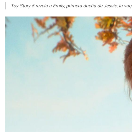
Toy Story 5 revela a Emily, primera dueña de Jessie; la vaq