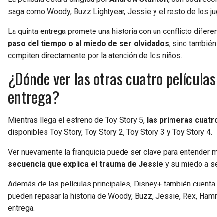
saga como Woody, Buzz Lightyear, Jessie y el resto de los 
La quinta entrega promete una historia con un conflicto diferen
paso del tiempo o al miedo de ser olvidados
, sino también
compiten directamente por la atención de los niños.
¿Dónde ver las otras cuatro películas
entrega?
Mientras llega el estreno de Toy Story 5,
las primeras cuatr
disponibles Toy Story, Toy Story 2, Toy Story 3 y Toy Story 4.
Ver nuevamente la franquicia puede ser clave para entender 
secuencia que explica el trauma de Jessie
y su miedo a se
Además de las películas principales, Disney+ también cuenta
pueden repasar la historia de Woody, Buzz, Jessie, Rex, Hamm,
entrega.