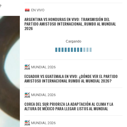
e
EN VIVO
ARGENTINA VS HONDURAS EN VIVO: TRANSMISIÓN DEL
PARTIDO AMISTOSO INTERNACIONAL, RUMBO AL MUNDIAL
2026
MUNDIAL 2026
ECUADOR VS GUATEMALA EN VIVO: ¿DÓNDE VER EL PARTIDO
AMISTOSO INTERNACIONAL RUMBO AL MUNDIAL 2026?
MUNDIAL 2026
COREA DEL SUR PRIORIZA LA ADAPTACIÓN AL CLIMA Y LA
ALTURA DE MÉXICO PARA LLEGAR LISTOS AL MUNDIAL
MUNDIAL 2026