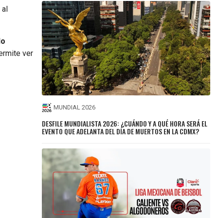
 al
lo
ermite ver
MUNDIAL 2026
DESFILE MUNDIALISTA 2026: ¿CUÁNDO Y A QUÉ HORA SERÁ EL
EVENTO QUE ADELANTA DEL DÍA DE MUERTOS EN LA CDMX?