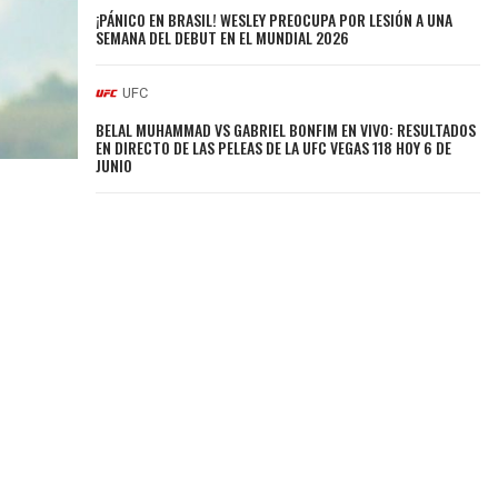
¡PÁNICO EN BRASIL! WESLEY PREOCUPA POR LESIÓN A UNA
SEMANA DEL DEBUT EN EL MUNDIAL 2026
UFC
BELAL MUHAMMAD VS GABRIEL BONFIM EN VIVO: RESULTADOS
EN DIRECTO DE LAS PELEAS DE LA UFC VEGAS 118 HOY 6 DE
JUNIO