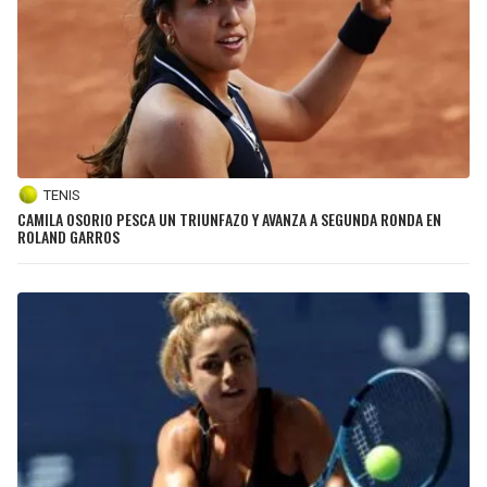
TENIS
CAMILA OSORIO PESCA UN TRIUNFAZO Y AVANZA A SEGUNDA RONDA EN
ROLAND GARROS