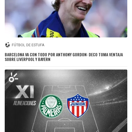
FÚTBOL DE ESTUFA
BARCELONA VA CON TODO POR ANTHONY GORDON: DECO TOMA VENTAJA
SOBRE LIVERPOOL Y BAYERN