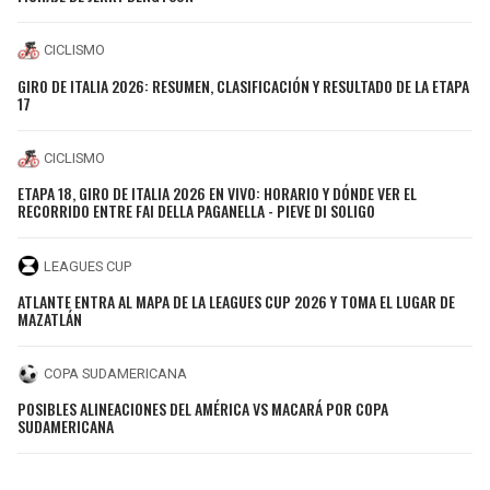
CICLISMO
GIRO DE ITALIA 2026: RESUMEN, CLASIFICACIÓN Y RESULTADO DE LA ETAPA
17
CICLISMO
ETAPA 18, GIRO DE ITALIA 2026 EN VIVO: HORARIO Y DÓNDE VER EL
RECORRIDO ENTRE FAI DELLA PAGANELLA - PIEVE DI SOLIGO
LEAGUES CUP
ATLANTE ENTRA AL MAPA DE LA LEAGUES CUP 2026 Y TOMA EL LUGAR DE
MAZATLÁN
COPA SUDAMERICANA
POSIBLES ALINEACIONES DEL AMÉRICA VS MACARÁ POR COPA
SUDAMERICANA