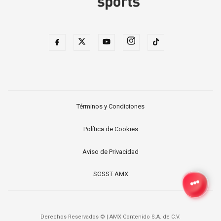
Términos y Condiciones
Política de Cookies
Aviso de Privacidad
SGSST AMX
Derechos Reservados ©
|
AMX Contenido S.A. de C.V.