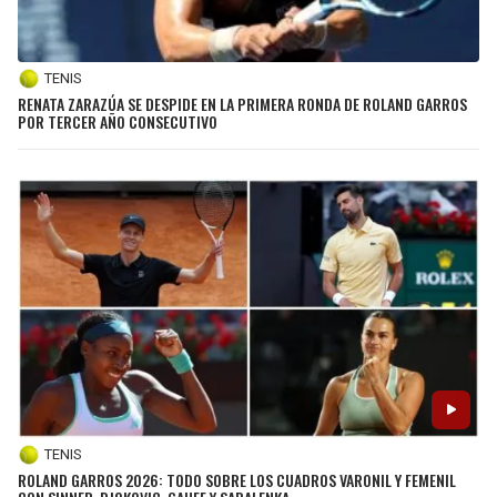
TENIS
RENATA ZARAZÚA SE DESPIDE EN LA PRIMERA RONDA DE ROLAND GARROS
POR TERCER AÑO CONSECUTIVO
TENIS
ROLAND GARROS 2026: TODO SOBRE LOS CUADROS VARONIL Y FEMENIL