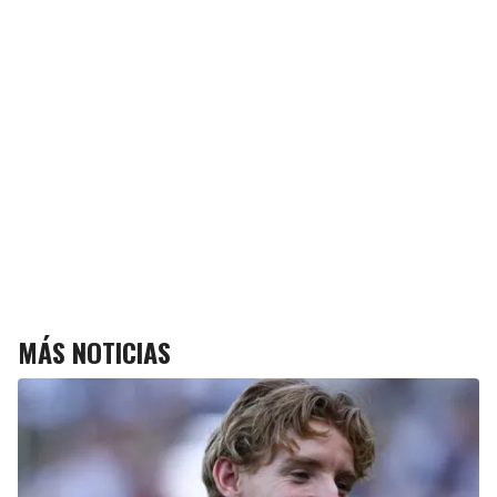
MÁS NOTICIAS