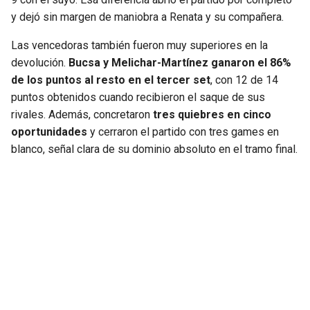
y dejó sin margen de maniobra a Renata y su compañera.
Las vencedoras también fueron muy superiores en la
devolución.
Bucsa y Melichar-Martínez ganaron el 86%
de los puntos al resto en el tercer set
, con 12 de 14
puntos obtenidos cuando recibieron el saque de sus
rivales. Además, concretaron
tres quiebres en cinco
oportunidades
y cerraron el partido con tres games en
blanco, señal clara de su dominio absoluto en el tramo final.