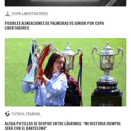
COPA LIBERTADORES
POSIBLES ALINEACIONES DE PALMEIRAS VS JUNIOR POR COPA
LIBERTADORES
FÚTBOL FEMENIL
ALEXIA PUTELLAS SE DESPIDE ENTRE LÁGRIMAS: “MI HISTORIA SIEMPRE
SERÁ CON EL BARCELONA”