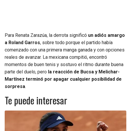
Para Renata Zarazúa, la derrota significó
un adiós amargo
a Roland Garros
, sobre todo porque el partido había
comenzado con una primera manga ganada y con opciones
reales de avanzar. La mexicana compitió, encontró
momentos de buen tenis y sostuvo el ritmo durante buena
parte del duelo, pero
la reacción de Bucsa y Melichar-
Martínez terminó por apagar cualquier posibilidad de
sorpresa
.
Te puede interesar