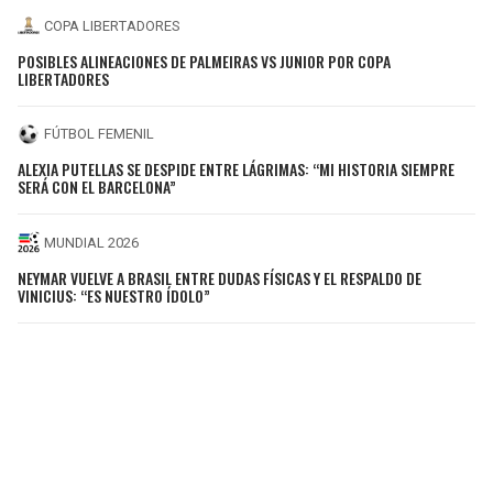
COPA LIBERTADORES
POSIBLES ALINEACIONES DE PALMEIRAS VS JUNIOR POR COPA
LIBERTADORES
FÚTBOL FEMENIL
ALEXIA PUTELLAS SE DESPIDE ENTRE LÁGRIMAS: “MI HISTORIA SIEMPRE
SERÁ CON EL BARCELONA”
MUNDIAL 2026
NEYMAR VUELVE A BRASIL ENTRE DUDAS FÍSICAS Y EL RESPALDO DE
VINICIUS: “ES NUESTRO ÍDOLO”