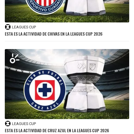
LEAGUES CUP
ESTA ES LA ACTIVIDAD DE CHIVAS EN LA LEAGUES CUP 2026
LEAGUES CUP
ESTA ES LA ACTIVIDAD DE CRUZ AZUL EN LA LEAGUES CUP 2026