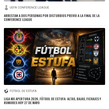
UEFA CONFERENCE LEAGUE
ARRESTAN A DOS PERSONAS POR DISTURBIOS PREVIO A LA FINAL DE LA
CONFERENCE LEAGUE
FÚTBOL DE ESTUFA
LIGA MX APERTURA 2026, FÚTBOL DE ESTUFA: ALTAS, BAJAS, FICHAJES Y
RUMORES HOY 27 DE MAYO