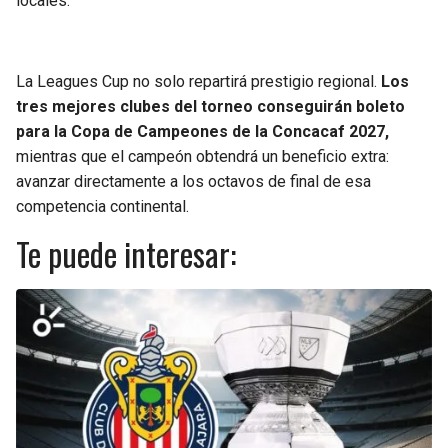
locales.
La Leagues Cup no solo repartirá prestigio regional.
Los
tres mejores clubes del torneo conseguirán boleto
para la Copa de Campeones de la Concacaf 2027,
mientras que el campeón obtendrá un beneficio extra:
avanzar directamente a los octavos de final de esa
competencia continental.
Te puede interesar: