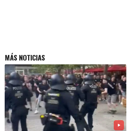
MÁS NOTICIAS