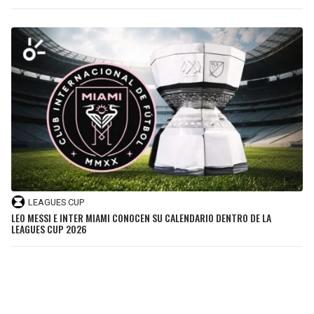
LEAGUES CUP
LEO MESSI E INTER MIAMI CONOCEN SU CALENDARIO DENTRO DE LA
LEAGUES CUP 2026