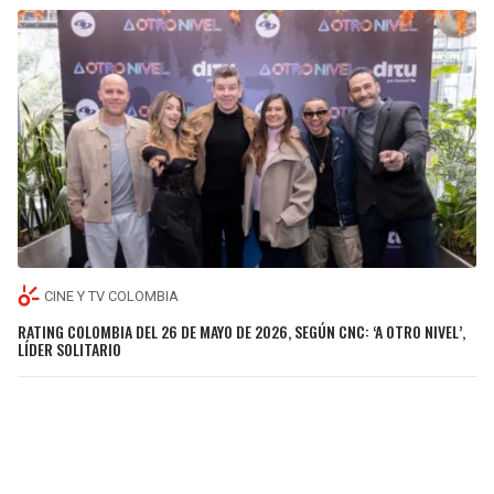
CINE Y TV COLOMBIA
RATING COLOMBIA DEL 26 DE MAYO DE 2026, SEGÚN CNC: ‘A OTRO NIVEL’,
LÍDER SOLITARIO