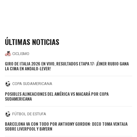
ÚLTIMAS NOTICIAS
CICLISMO
GIRO DE ITALIA 2026 EN VIVO, RESULTADOS ETAPA 17: ¡ÉINER RUBIO GANA
LA CIMA EN ANDALO-LEVER!
COPA SUDAMERICANA
POSIBLES ALINEACIONES DEL AMÉRICA VS MACARÁ POR COPA
SUDAMERICANA
FÚTBOL DE ESTUFA
BARCELONA VA CON TODO POR ANTHONY GORDON: DECO TOMA VENTAJA
SOBRE LIVERPOOL Y BAYERN