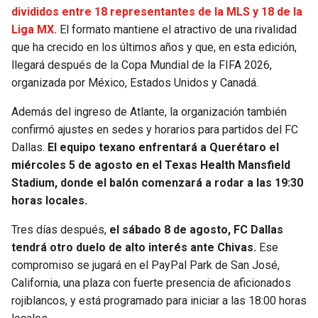
divididos entre 18 representantes de la MLS y 18 de la
Liga MX.
El formato mantiene el atractivo de una rivalidad
que ha crecido en los últimos años y que, en esta edición,
llegará después de la Copa Mundial de la FIFA 2026,
organizada por México, Estados Unidos y Canadá.
Además del ingreso de Atlante, la organización también
confirmó ajustes en sedes y horarios para partidos del FC
Dallas.
El equipo texano enfrentará a Querétaro el
miércoles 5 de agosto en el Texas Health Mansfield
Stadium, donde el balón comenzará a rodar a las 19:30
horas locales.
Tres días después,
el sábado 8 de agosto, FC Dallas
tendrá otro duelo de alto interés ante Chivas.
Ese
compromiso se jugará en el PayPal Park de San José,
California, una plaza con fuerte presencia de aficionados
rojiblancos, y está programado para iniciar a las 18:00 horas