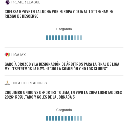
PREMIER LEAGUE
CHELSEA REVIVE EN LA LUCHA POR EUROPA Y DEJA AL TOTTENHAM EN
RIESGO DE DESCENSO
LIGA MX
GARCÍA OROZCO Y LA DESIGNACIÓN DE ÁRBITROS PARA LA FINAL DE LIGA
MX: "ESPEREMOS LA HAYA HECHO LA COMISIÓN Y NO LOS CLUBES"
COPA LIBERTADORES
COQUIMBO UNIDO VS DEPORTES TOLIMA, EN VIVO LA COPA LIBERTADORES
2026: RESULTADO Y GOLES DE LA JORNADA 5