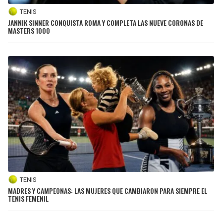
TENIS
JANNIK SINNER CONQUISTA ROMA Y COMPLETA LAS NUEVE CORONAS DE
MASTERS 1000
TENIS
MADRES Y CAMPEONAS: LAS MUJERES QUE CAMBIARON PARA SIEMPRE EL
TENIS FEMENIL