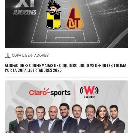
COPA LIBERTADORES
ALINEACIONES CONFIRMADAS DE COQUIMBO UNIDO VS DEPORTES TOLIMA
POR LA COPA LIBERTADORES 2026