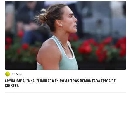
TENIS
ARYNA SABALENKA, ELIMINADA EN ROMA TRAS REMONTADA ÉPICA DE
CIRSTEA