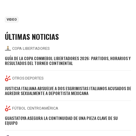
VIDEO
ÚLTIMAS NOTICIAS
COPA LIBERTADORES
GUÍA DE LA COPA CONMEBOL LIBERTADORES 2026: PARTIDOS, HORARIOS Y
RESULTADOS DEL TORNEO CONTINENTAL
OTROS DEPORTES
JUSTICIA ITALIANA ABSUELVE A DOS ESGRIMISTAS ITALIANOS ACUSADOS DE
AGREDIR SEXUALMENTE A DEPORTISTA MEXICANA
FÚTBOL CENTROAMÉRICA
GUASTATOYA ASEGURA LA CONTINUIDAD DE UNA PIEZA CLAVE DE SU
EQUIPO