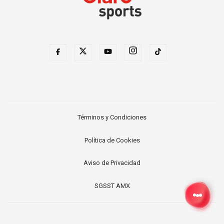
Términos y Condiciones
Política de Cookies
Aviso de Privacidad
SGSST AMX