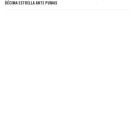
DÉCIMA ESTRELLA ANTE PUMAS