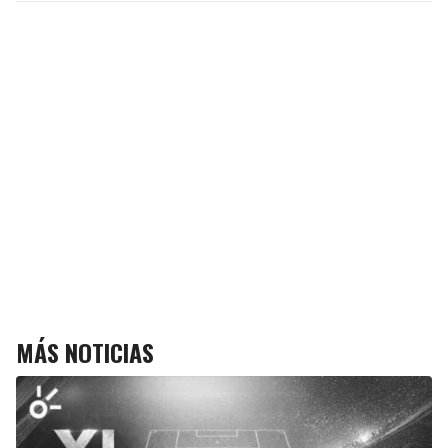
MÁS NOTICIAS