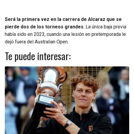
Será la primera vez en la carrera de Alcaraz que se
pierde dos de los torneos grandes
. La única baja previa
había sido en 2023, cuando una lesión en pretemporada le
dejó fuera del Australian Open.
Te puede interesar: