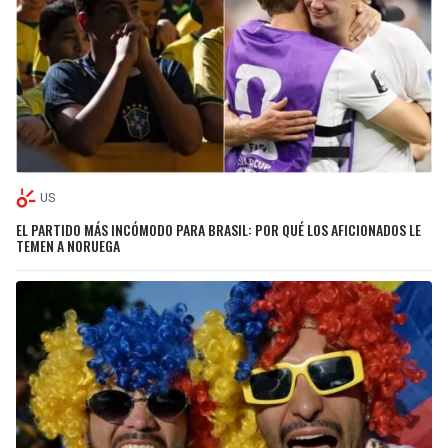
US
EL PARTIDO MÁS INCÓMODO PARA BRASIL: POR QUÉ LOS AFICIONADOS LE
TEMEN A NORUEGA