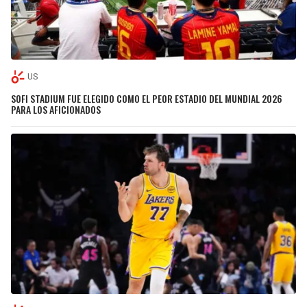
US
SOFI STADIUM FUE ELEGIDO COMO EL PEOR ESTADIO DEL MUNDIAL 2026
PARA LOS AFICIONADOS