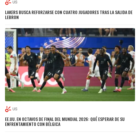
US
LAKERS BUSCA REFORZARSE CON CUATRO JUGADORES TRAS LA SALIDA DE
LEBRON
US
EE.UU. EN OCTAVOS DE FINAL DEL MUNDIAL 2026: QUÉ ESPERAR DE SU
ENFRENTAMIENTO CON BÉLGICA