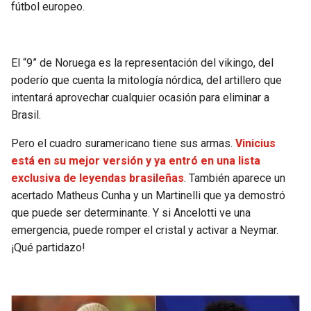
fútbol europeo.
El “9” de Noruega es la representación del vikingo, del
poderío que cuenta la mitología nórdica, del artillero que
intentará aprovechar cualquier ocasión para eliminar a
Brasil.
Pero el cuadro suramericano tiene sus armas.
Vinicius
está en su mejor versión y ya entró en una lista
exclusiva de leyendas brasileñas
. También aparece un
acertado Matheus Cunha y un Martinelli que ya demostró
que puede ser determinante. Y si Ancelotti ve una
emergencia, puede romper el cristal y activar a Neymar.
¡Qué partidazo!