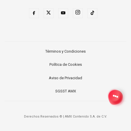
Términos y Condiciones
Política de Cookies
Aviso de Privacidad
SGSST AMX
Derechos Reservados ©
|
AMX Contenido S.A. de C.V.