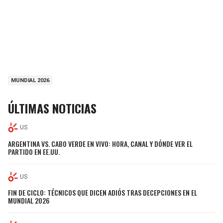
MUNDIAL 2026
ÚLTIMAS NOTICIAS
US
ARGENTINA VS. CABO VERDE EN VIVO: HORA, CANAL Y DÓNDE VER EL
PARTIDO EN EE.UU.
US
FIN DE CICLO: TÉCNICOS QUE DICEN ADIÓS TRAS DECEPCIONES EN EL
MUNDIAL 2026