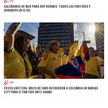
US
CALENDARIO DE MLB PARA HOY VIERNES: TODOS LOS PARTIDOS Y
HORARIOS EN EE.UU.
US
FIESTA CAFETERA: MILES DE FANS RECIBIERON A COLOMBIA EN KANSAS
CITY PARA EL PARTIDO ANTE GHANA