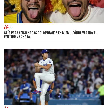
US
GUÍA PARA AFICIONADOS COLOMBIANOS EN MIAMI: DÓNDE VER HOY EL
PARTIDO VS GHANA