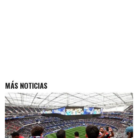
MÁS NOTICIAS