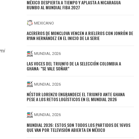
MÉXICO DESPIERTA A TIEMPO Y APLASTA A NICARAGUA
RUMBO AL MUNDIAL FIBA 2027
MEXICANO
ACEREROS DE MONCLOVA VENCEN A RIELEROS CON JONRÓN DE
RYAN HERNÁNDEZ EN EL INICIO DE LA SERIE
ami
MUNDIAL 2026
LAS VOCES DEL TRIUNFO DE LA SELECCIÓN COLOMBIA A
GHANA: "SE VALE SOÑAR"
MUNDIAL 2026
NÉSTOR LORENZO ENGRANDECE EL TRIUNFO ANTE GHANA
PESE A LOS RETOS LOGÍSTICOS EN EL MUNDIAL 2026
MUNDIAL 2026
MUNDIAL 2026: ESTOS SON TODOS LOS PARTIDOS DE 16VOS
QUE VAN POR TELEVISIÓN ABIERTA EN MÉXICO