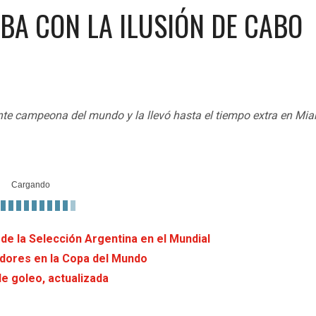
BA CON LA ILUSIÓN DE CABO
gente campeona del mundo y la llevó hasta el tiempo extra en Mi
 de la Selección Argentina en el Mundial
didores en la Copa del Mundo
de goleo, actualizada