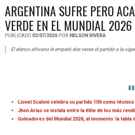
ARGENTINA SUFRE PERO ACA
VERDE EN EL MUNDIAL 2026
PUBLICADO
03/07/2026
POR
NELSON RIVERA
El elenco africano le empató dos veces el partido a la vi
Lionel Scaloni celebra su partido 100 como técnico
Jhon Arias se instala entre la élite de los más ren
Goleadores del Mundial 2026, al momento: la tabla 