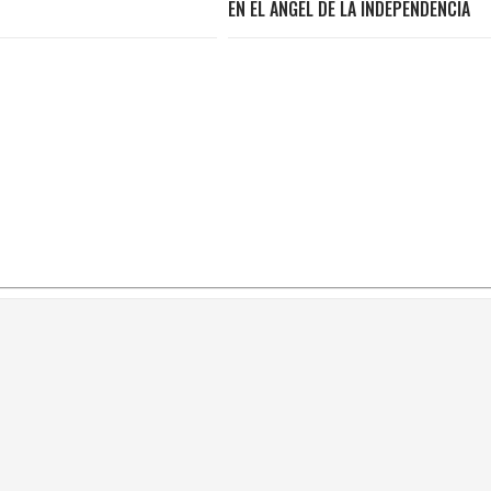
EN EL ÁNGEL DE LA INDEPENDENCIA