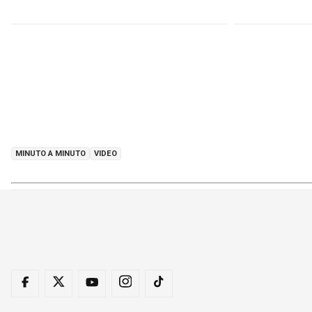
MINUTO A MINUTO
VIDEO