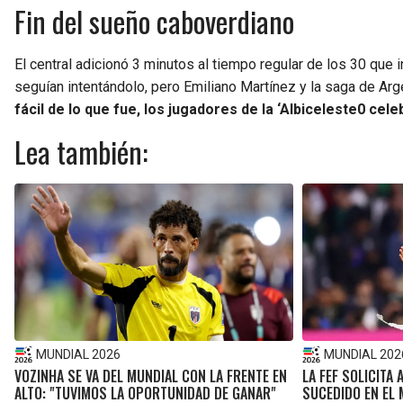
Fin del sueño caboverdiano
El central adicionó 3 minutos al tiempo regular de los 30 que
seguían intentándolo, pero Emiliano Martínez y la saga de Arg
fácil de lo que fue, los jugadores de la ‘Albiceleste0 cele
Lea también:
MUNDIAL 2026
MUNDIAL 202
VOZINHA SE VA DEL MUNDIAL CON LA FRENTE EN
LA FEF SOLICITA 
ALTO: "TUVIMOS LA OPORTUNIDAD DE GANAR"
SUCEDIDO EN EL