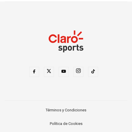
Términos y Condiciones
Política de Cookies