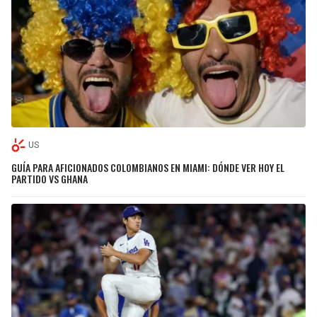
US
GUÍA PARA AFICIONADOS COLOMBIANOS EN MIAMI: DÓNDE VER HOY EL
PARTIDO VS GHANA