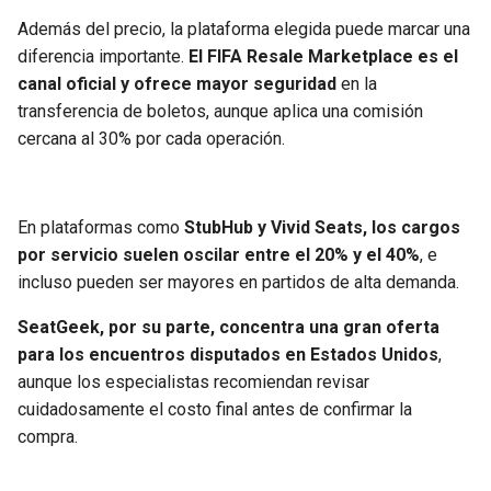
Además del precio, la plataforma elegida puede marcar una
diferencia importante.
El FIFA Resale Marketplace es el
canal oficial y ofrece mayor seguridad
en la
transferencia de boletos, aunque aplica una comisión
cercana al 30% por cada operación.
En plataformas como
StubHub y Vivid Seats, los cargos
por servicio suelen oscilar entre el 20% y el 40%
, e
incluso pueden ser mayores en partidos de alta demanda.
SeatGeek, por su parte, concentra una gran oferta
para los encuentros disputados en Estados Unidos
,
aunque los especialistas recomiendan revisar
cuidadosamente el costo final antes de confirmar la
compra.