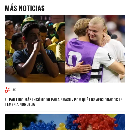
MÁS NOTICIAS
US
EL PARTIDO MÁS INCÓMODO PARA BRASIL: POR QUÉ LOS AFICIONADOS LE
TEMEN A NORUEGA