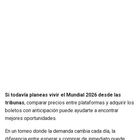
Si todavía planeas vivir el Mundial 2026 desde las
tribunas
, comparar precios entre plataformas y adquirir los
boletos con anticipación puede ayudarte a encontrar
mejores oportunidades.
En un torneo donde la demanda cambia cada día, la
diferencia entre esperar y comprar de inmediato puede