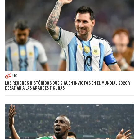
US
LOS RÉCORDS HISTÓRICOS QUE SIGUEN INVICTOS EN EL MUNDIAL 2026 Y
DESAFÍAN A LAS GRANDES FIGURAS