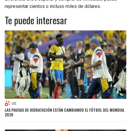
representar cientos o incluso miles de dólares.
Te puede interesar
US
LAS PAUSAS DE HIDRATACIÓN ESTÁN CAMBIANDO EL FÚTBOL DEL MUNDIAL
2026