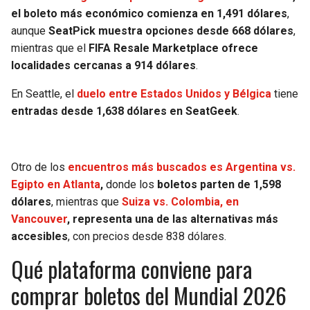
el boleto más económico comienza en 1,491 dólares
,
aunque
SeatPick muestra opciones desde 668 dólares
,
mientras que el
FIFA Resale Marketplace ofrece
localidades cercanas a 914 dólares
.
En Seattle, el
duelo entre Estados Unidos y Bélgica
tiene
entradas desde 1,638 dólares en SeatGeek
.
Otro de los
encuentros más buscados es Argentina vs.
Egipto en Atlanta
,
donde los
boletos parten de 1,598
dólares
, mientras que
Suiza vs. Colombia, en
Vancouver
, representa una de las alternativas más
accesibles
, con precios desde 838 dólares.
Qué plataforma conviene para
comprar boletos del Mundial 2026