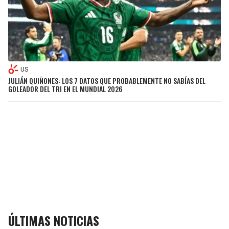
US
JULIÁN QUIÑONES: LOS 7 DATOS QUE PROBABLEMENTE NO SABÍAS DEL
GOLEADOR DEL TRI EN EL MUNDIAL 2026
ÚLTIMAS NOTICIAS