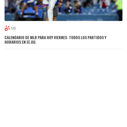
US
CALENDARIO DE MLB PARA HOY VIERNES: TODOS LOS PARTIDOS Y
HORARIOS EN EE.UU.