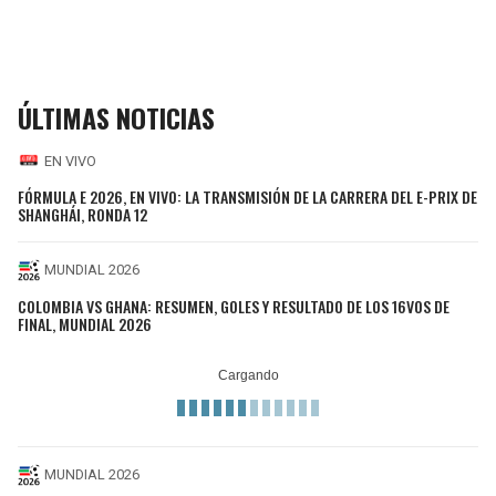
ÚLTIMAS NOTICIAS
EN VIVO
FÓRMULA E 2026, EN VIVO: LA TRANSMISIÓN DE LA CARRERA DEL E-PRIX DE
SHANGHÁI, RONDA 12
MUNDIAL 2026
COLOMBIA VS GHANA: RESUMEN, GOLES Y RESULTADO DE LOS 16VOS DE
FINAL, MUNDIAL 2026
MUNDIAL 2026