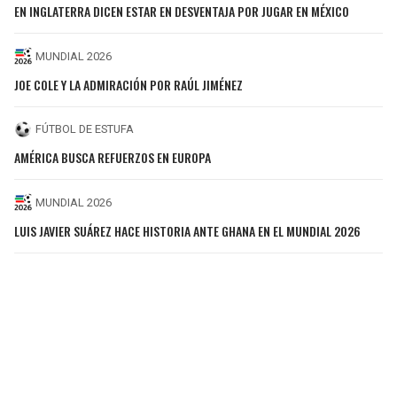
EN INGLATERRA DICEN ESTAR EN DESVENTAJA POR JUGAR EN MÉXICO
MUNDIAL 2026
JOE COLE Y LA ADMIRACIÓN POR RAÚL JIMÉNEZ
FÚTBOL DE ESTUFA
AMÉRICA BUSCA REFUERZOS EN EUROPA
MUNDIAL 2026
LUIS JAVIER SUÁREZ HACE HISTORIA ANTE GHANA EN EL MUNDIAL 2026