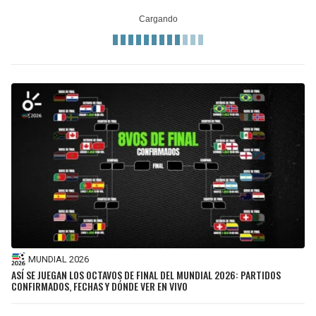
MUNDIAL 2026
ASÍ SE JUEGAN LOS OCTAVOS DE FINAL DEL MUNDIAL 2026: PARTIDOS
CONFIRMADOS, FECHAS Y DÓNDE VER EN VIVO