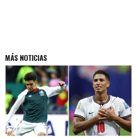
MÁS NOTICIAS