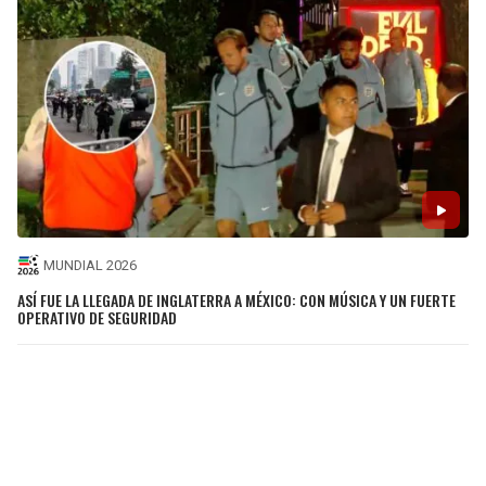
MUNDIAL 2026
ASÍ FUE LA LLEGADA DE INGLATERRA A MÉXICO: CON MÚSICA Y UN FUERTE
OPERATIVO DE SEGURIDAD