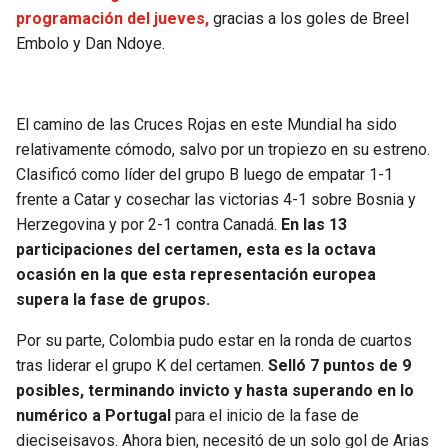
programación del jueves,
gracias a los goles de Breel
Embolo y Dan Ndoye.
El camino de las Cruces Rojas en este Mundial ha sido
relativamente cómodo, salvo por un tropiezo en su estreno.
Clasificó como líder del grupo B luego de empatar 1-1
frente a Catar y cosechar las victorias 4-1 sobre Bosnia y
Herzegovina y por 2-1 contra Canadá.
En las 13
participaciones del certamen, esta es la octava
ocasión en la que esta representación europea
supera la fase de grupos.
Por su parte, Colombia pudo estar en la ronda de cuartos
tras liderar el grupo K del certamen.
Selló 7 puntos de 9
posibles, terminando invicto y hasta superando en lo
numérico a Portugal
para el inicio de la fase de
dieciseisavos. Ahora bien, necesitó de un solo gol de Arias