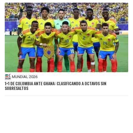
MUNDIAL 2026
1×1 DE COLOMBIA ANTE GHANA: CLASIFICANDO A OCTAVOS SIN
SOBRESALTOS