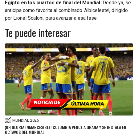
Egipto en los cuartos de final del Mundial.
Desde ya, se
anticipa como favorita al combinado ‘Albiceleste’, dirigido
por Lionel Scaloni, para avanzar a esa fase.
Te puede interesar
MUNDIAL 2026
¡OH GLORIA INMARCESIBLE! COLOMBIA VENCE A GHANA Y SE INSTALA EN
OCTAVOS DEL MUNDIAL