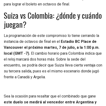
para lograr el boleto en octavos de final.
Suiza vs Colombia: ¿dónde y cuándo
juegan?
La programación de este compromiso lo tiene cerrando la
instancia de octavos de final en el
Estadio BC Place de
Vancouver el próximo martes, 7 de julio, a la 1:00 p.m.
local (GMT -7).
El cambio horario para Colombia indica que
el reloj marcará dos horas más. Sobre la sede del
encuentro, se podría decir que Suiza lleva cierta ventaja con
su tercera salida, pues es el mismo escenario donde jugó
frente a Canadá y Argelia.
Sea la ocasión para resaltar que el combinado que gane
este duelo se medirá al vencedor entre Argentina y