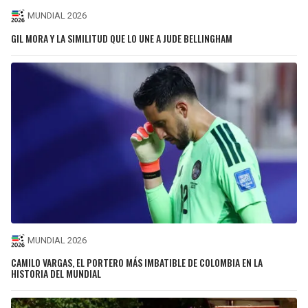
MUNDIAL 2026
GIL MORA Y LA SIMILITUD QUE LO UNE A JUDE BELLINGHAM
MUNDIAL 2026
CAMILO VARGAS, EL PORTERO MÁS IMBATIBLE DE COLOMBIA EN LA
HISTORIA DEL MUNDIAL