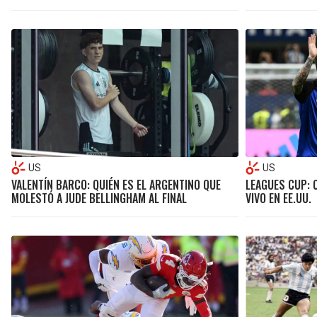
US
US
VALENTÍN BARCO: QUIÉN ES EL ARGENTINO QUE
LEAGUES CUP: 
MOLESTÓ A JUDE BELLINGHAM AL FINAL
VIVO EN EE.UU.