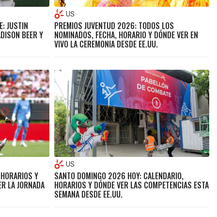
US
E: JUSTIN
PREMIOS JUVENTUD 2026: TODOS LOS
ADISON BEER Y
NOMINADOS, FECHA, HORARIO Y DÓNDE VER EN
VIVO LA CEREMONIA DESDE EE.UU.
US
, HORARIOS Y
SANTO DOMINGO 2026 HOY: CALENDARIO,
ER LA JORNADA
HORARIOS Y DÓNDE VER LAS COMPETENCIAS ESTA
SEMANA DESDE EE.UU.