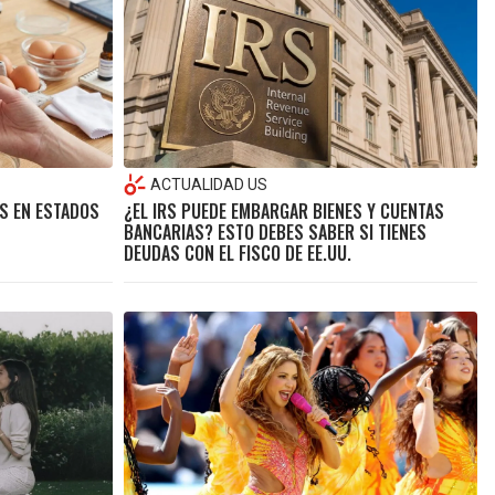
ACTUALIDAD US
S EN ESTADOS
¿EL IRS PUEDE EMBARGAR BIENES Y CUENTAS
BANCARIAS? ESTO DEBES SABER SI TIENES
DEUDAS CON EL FISCO DE EE.UU.