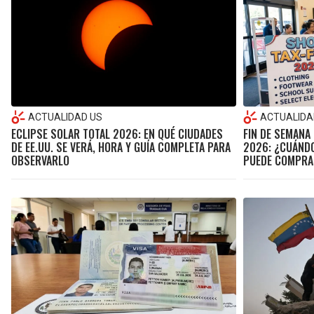
ACTUALIDAD US
ACTUALIDA
ECLIPSE SOLAR TOTAL 2026: EN QUÉ CIUDADES
FIN DE SEMANA 
DE EE.UU. SE VERÁ, HORA Y GUÍA COMPLETA PARA
2026: ¿CUÁNDO
OBSERVARLO
PUEDE COMPRA