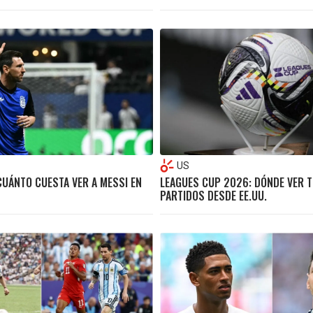
US
CUÁNTO CUESTA VER A MESSI EN
LEAGUES CUP 2026: DÓNDE VER 
PARTIDOS DESDE EE.UU.