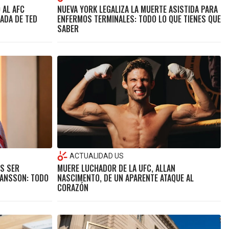
 AL AFC
NUEVA YORK LEGALIZA LA MUERTE ASISTIDA PARA
ADA DE TED
ENFERMOS TERMINALES: TODO LO QUE TIENES QUE
SABER
ACTUALIDAD US
S SER
MUERE LUCHADOR DE LA UFC, ALLAN
HANSSON: TODO
NASCIMENTO, DE UN APARENTE ATAQUE AL
CORAZÓN