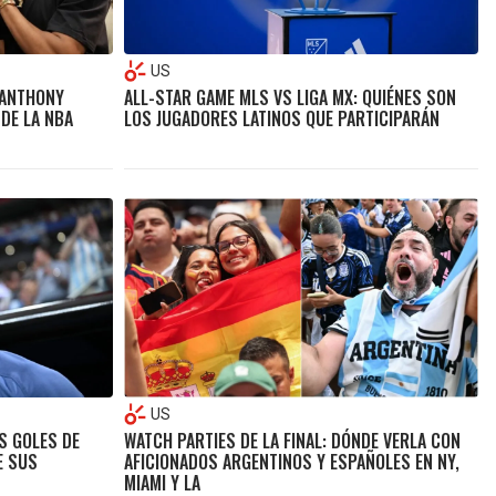
US
-ANTHONY
ALL-STAR GAME MLS VS LIGA MX: QUIÉNES SON
 DE LA NBA
LOS JUGADORES LATINOS QUE PARTICIPARÁN
US
S GOLES DE
WATCH PARTIES DE LA FINAL: DÓNDE VERLA CON
E SUS
AFICIONADOS ARGENTINOS Y ESPAÑOLES EN NY,
MIAMI Y LA