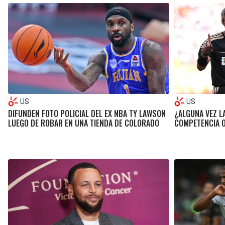
US
US
DIFUNDEN FOTO POLICIAL DEL EX NBA TY LAWSON
¿ALGUNA VEZ LA
LUEGO DE ROBAR EN UNA TIENDA DE COLORADO
COMPETENCIA O