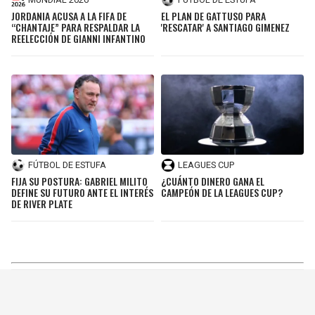
JORDANIA ACUSA A LA FIFA DE
EL PLAN DE GATTUSO PARA
“CHANTAJE” PARA RESPALDAR LA
'RESCATAR' A SANTIAGO GIMENEZ
REELECCIÓN DE GIANNI INFANTINO
FÚTBOL DE ESTUFA
LEAGUES CUP
FIJA SU POSTURA: GABRIEL MILITO
¿CUÁNTO DINERO GANA EL
DEFINE SU FUTURO ANTE EL INTERÉS
CAMPEÓN DE LA LEAGUES CUP?
DE RIVER PLATE