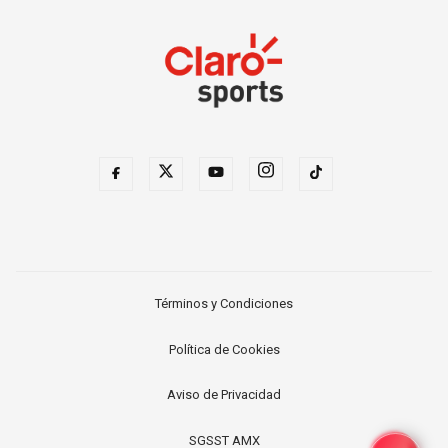
Términos y Condiciones
Política de Cookies
Aviso de Privacidad
SGSST AMX