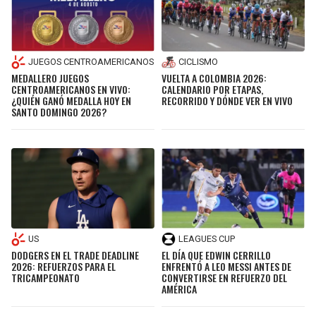
JUEGOS CENTROAMERICANOS
CICLISMO
MEDALLERO JUEGOS
VUELTA A COLOMBIA 2026:
CENTROAMERICANOS EN VIVO:
CALENDARIO POR ETAPAS,
¿QUIÉN GANÓ MEDALLA HOY EN
RECORRIDO Y DÓNDE VER EN VIVO
SANTO DOMINGO 2026?
US
LEAGUES CUP
DODGERS EN EL TRADE DEADLINE
EL DÍA QUE EDWIN CERRILLO
2026: REFUERZOS PARA EL
ENFRENTÓ A LEO MESSI ANTES DE
TRICAMPEONATO
CONVERTIRSE EN REFUERZO DEL
AMÉRICA