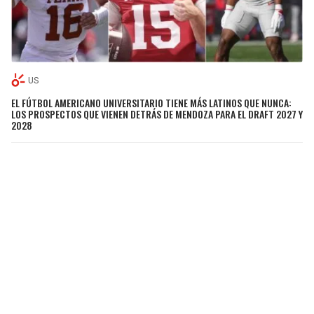
US
EL FÚTBOL AMERICANO UNIVERSITARIO TIENE MÁS LATINOS QUE NUNCA:
LOS PROSPECTOS QUE VIENEN DETRÁS DE MENDOZA PARA EL DRAFT 2027 Y
2028