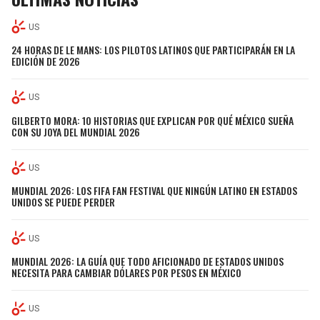
US
24 HORAS DE LE MANS: LOS PILOTOS LATINOS QUE PARTICIPARÁN EN LA
EDICIÓN DE 2026
US
GILBERTO MORA: 10 HISTORIAS QUE EXPLICAN POR QUÉ MÉXICO SUEÑA
CON SU JOYA DEL MUNDIAL 2026
US
MUNDIAL 2026: LOS FIFA FAN FESTIVAL QUE NINGÚN LATINO EN ESTADOS
UNIDOS SE PUEDE PERDER
US
MUNDIAL 2026: LA GUÍA QUE TODO AFICIONADO DE ESTADOS UNIDOS
NECESITA PARA CAMBIAR DÓLARES POR PESOS EN MÉXICO
US