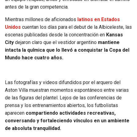
BUCCANEERS
antes de la gran competencia.
Mientras millones de aficionados
latinos en Estados
Unidos
cuentan los días para el debut de la Albiceleste, las
escenas publicadas desde la concentración en
Kansas
City
dejaron claro que el vestidor argentino
mantiene
intacta la química que lo llevó a conquistar la Copa del
Mundo hace cuatro años.
Las fotografías y videos difundidos por el arquero del
Aston Villa muestran momentos espontáneos entre varias
de las figuras del plantel. Lejos de las conferencias de
prensa y los entrenamientos abiertos, los futbolistas
aparecen
compartiendo actividades recreativas,
conversando y fortaleciendo vínculos en un ambiente
de absoluta tranquilidad.