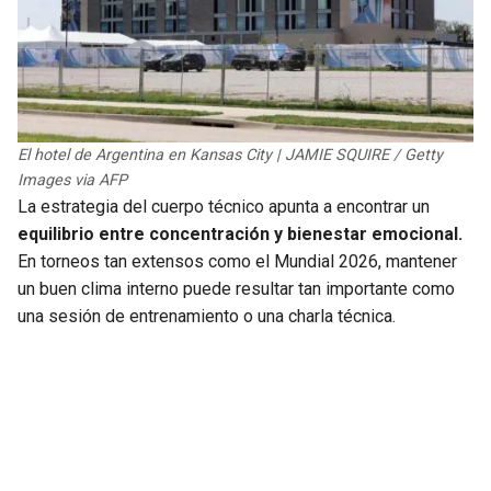
El hotel de Argentina en Kansas City | JAMIE SQUIRE / Getty
Images via AFP
La estrategia del cuerpo técnico apunta a encontrar un
equilibrio entre concentración y bienestar emocional.
En torneos tan extensos como el Mundial 2026, mantener
un buen clima interno puede resultar tan importante como
una sesión de entrenamiento o una charla técnica.