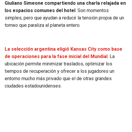
Giuliano Simeone compartiendo una charla relajada en
los espacios comunes del hotel
. Son momentos
simples, pero que ayudan a reducir la tensión propia de un
torneo que paraliza al planeta entero.
La selección argentina eligió Kansas City como base
de operaciones para la fase inicial del Mundial
. La
ubicación permite minimizar traslados, optimizar los
tiempos de recuperación y ofrecer a los jugadores un
entorno mucho más privado que el de otras grandes
ciudades estadounidenses.