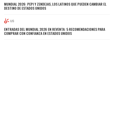
MUNDIAL 2026: PEPI Y ZENDEJAS, LOS LATINOS QUE PUEDEN CAMBIAR EL
DESTINO DE ESTADOS UNIDOS
US
ENTRADAS DEL MUNDIAL 2026 EN REVENTA: 5 RECOMENDACIONES PARA
COMPRAR CON CONFIANZA EN ESTADOS UNIDOS