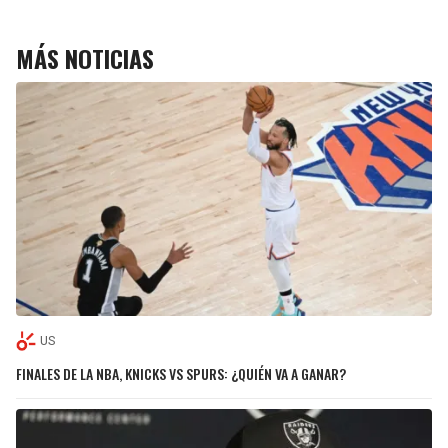
MÁS NOTICIAS
US
FINALES DE LA NBA, KNICKS VS SPURS: ¿QUIÉN VA A GANAR?