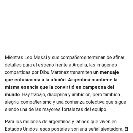
Mientras Leo Messi y sus compañeros terminan de afinar
detalles para el estreno frente a Argelia, las imágenes
compartidas por Dibu Martínez transmiten
un mensaje
que entusiasma a la afición: Argentina mantiene la
misma esencia que la convirtió en campeona del
mundo
. Hay trabajo, disciplina y ambición, pero también
alegría, compañerismo y una confianza colectiva que sigue
siendo una de las mayores fortalezas del equipo.
Para los millones de argentinos y latinos que viven en
Estados Unidos, esas postales son una señal alentadora.
El