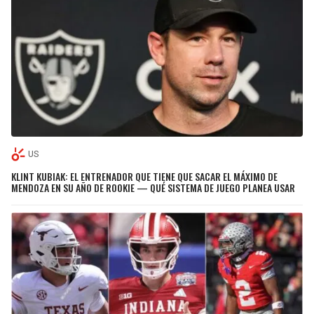
US
KLINT KUBIAK: EL ENTRENADOR QUE TIENE QUE SACAR EL MÁXIMO DE
MENDOZA EN SU AÑO DE ROOKIE — QUÉ SISTEMA DE JUEGO PLANEA USAR