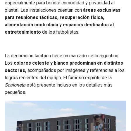
especialmente para brindar comodidad y privacidad al
plantel. Las instalaciones cuentan con
áreas exclusivas
para reuniones tácticas, recuperación física,
alimentación controlada y espacios destinados al
entretenimiento
de los futbolistas.
La decoración también tiene un marcado sello argentino.
Los
colores celeste y blanco predominan en distintos
sectores,
acompañados por imágenes y referencias a los
logros recientes del equipo. El famoso espíritu de la
Scaloneta
está presente incluso en los detalles más
pequeños.