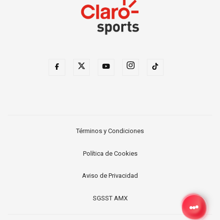
Términos y Condiciones
Política de Cookies
Aviso de Privacidad
SGSST AMX