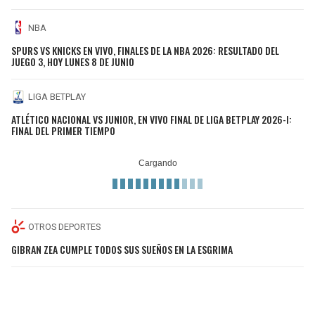
NBA
SPURS VS KNICKS EN VIVO, FINALES DE LA NBA 2026: RESULTADO DEL
JUEGO 3, HOY LUNES 8 DE JUNIO
LIGA BETPLAY
ATLÉTICO NACIONAL VS JUNIOR, EN VIVO FINAL DE LIGA BETPLAY 2026-I:
FINAL DEL PRIMER TIEMPO
OTROS DEPORTES
GIBRAN ZEA CUMPLE TODOS SUS SUEÑOS EN LA ESGRIMA