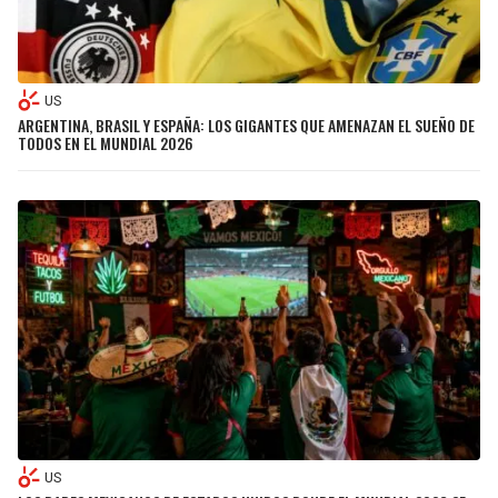
US
ARGENTINA, BRASIL Y ESPAÑA: LOS GIGANTES QUE AMENAZAN EL SUEÑO DE
TODOS EN EL MUNDIAL 2026
US