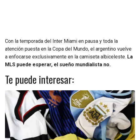
Con la temporada del Inter Miami en pausa y toda la
atención puesta en la Copa del Mundo, el argentino vuelve
a enfocarse exclusivamente en la camiseta albiceleste.
La
MLS puede esperar, el sueño mundialista no.
Te puede interesar: