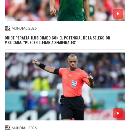
MUNDIAL 2026
ORIBE PERALTA, ILUSIONADO CON EL POTENCIAL DE LA SELECCIÓN
MEXICANA: “PUEDEN LLEGAR A SEMIFINALES”
MUNDIAL 2026