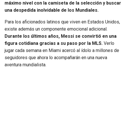
máximo nivel con la camiseta de la selección y buscar
una despedida inolvidable de los Mundiales.
Para los aficionados latinos que viven en Estados Unidos,
existe además un componente emocional adicional.
Durante los últimos años, Messi se convirtió en una
figura cotidiana gracias a su paso por la MLS.
Verlo
jugar cada semana en Miami acercó al ídolo a millones de
seguidores que ahora lo acompañarán en una nueva
aventura mundialista.