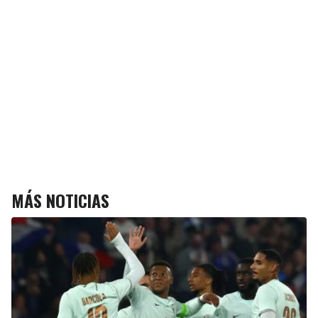
MÁS NOTICIAS