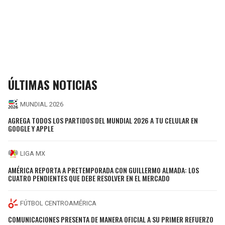
ÚLTIMAS NOTICIAS
MUNDIAL 2026
AGREGA TODOS LOS PARTIDOS DEL MUNDIAL 2026 A TU CELULAR EN
GOOGLE Y APPLE
LIGA MX
AMÉRICA REPORTA A PRETEMPORADA CON GUILLERMO ALMADA: LOS
CUATRO PENDIENTES QUE DEBE RESOLVER EN EL MERCADO
FÚTBOL CENTROAMÉRICA
COMUNICACIONES PRESENTA DE MANERA OFICIAL A SU PRIMER REFUERZO