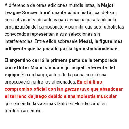
BUCCANEERS
A diferencia de otras ediciones mundialistas, la
Major
League Soccer tomó una decisión histórica
: detener
sus actividades durante varias semanas para facilitar la
organización del campeonato y permitir que sus futbolistas
convocados representen a sus selecciones sin
interferencias. Entre ellos sobresale
Messi, la figura más
influyente que ha pasado por la liga estadounidense.
El argentino cerró la primera parte de la temporada
con el Inter Miami siendo el principal referente del
equipo.
Sin embargo, antes de la pausa surgió una
preocupación entre los aficionados.
En el último
compromiso oficial con las
garzas
tuvo que abandonar
el terreno de juego debido a una molestia muscular
que encendió las alarmas tanto en Florida como en
territorio argentino.