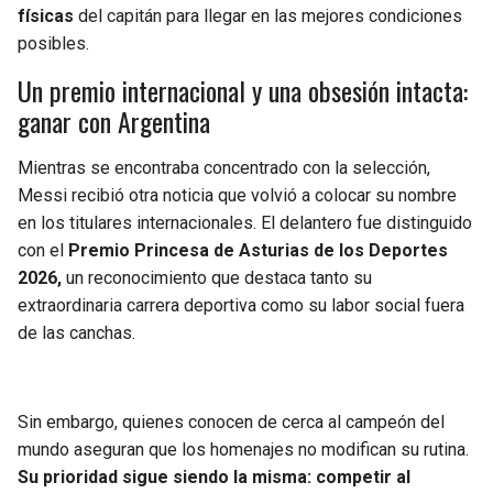
físicas
del capitán para llegar en las mejores condiciones
posibles.
Un premio internacional y una obsesión intacta:
ganar con Argentina
Mientras se encontraba concentrado con la selección,
Messi recibió otra noticia que volvió a colocar su nombre
en los titulares internacionales. El delantero fue distinguido
con el
Premio Princesa de Asturias de los Deportes
2026,
un reconocimiento que destaca tanto su
extraordinaria carrera deportiva como su labor social fuera
de las canchas.
Sin embargo, quienes conocen de cerca al campeón del
mundo aseguran que los homenajes no modifican su rutina.
Su prioridad sigue siendo la misma: competir al