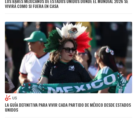
LOS BARES MEXICANOS DE ESTADOS UNIDOS DONDE EL MUNDIAL 2026 SE
VIVIRÁ COMO SI FUERA EN CASA
US
LA GUÍA DEFINITIVA PARA VIVIR CADA PARTIDO DE MÉXICO DESDE ESTADOS
UNIDOS