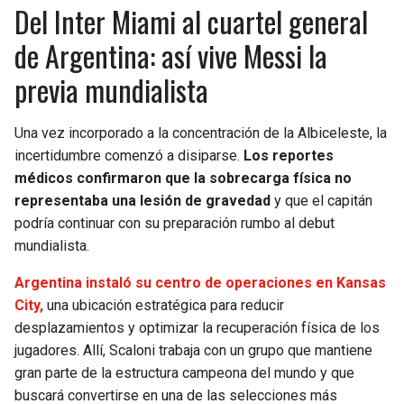
Del Inter Miami al cuartel general
de Argentina: así vive Messi la
previa mundialista
Una vez incorporado a la concentración de la Albiceleste, la
incertidumbre comenzó a disiparse.
Los reportes
médicos confirmaron que la sobrecarga física no
representaba una lesión de gravedad
y que el capitán
podría continuar con su preparación rumbo al debut
mundialista.
Argentina instaló su centro de operaciones en Kansas
City,
una ubicación estratégica para reducir
desplazamientos y optimizar la recuperación física de los
jugadores. Allí, Scaloni trabaja con un grupo que mantiene
gran parte de la estructura campeona del mundo y que
buscará convertirse en una de las selecciones más