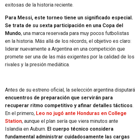
exitosas de la historia reciente.
Para Messi, este torneo tiene un significado especial.
Se trata de su sexta participación en una Copa del
Mundo
, una marca reservada para muy pocos futbolistas
en la historia. Más allá de los récords, el objetivo es claro:
liderar nuevamente a Argentina en una competición que
promete ser una de las más exigentes por la calidad de los
rivales y la presión mediática.
Antes de su estreno oficial, la selección argentina disputará
encuentros de preparación que servirán para
recuperar ritmo competitivo y afinar detalles tácticos
.
En el primero,
Leo no jugó ante Honduras en College
Station
, aunque el plan sería que viera minutos ante
Islandia en Auburn.
El cuerpo técnico considera
fundamental administrar cuidadosamente las cargas