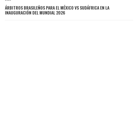
ÁRBITROS BRASILEÑOS PARA EL MÉXICO VS SUDÁFRICA EN LA
INAUGURACIÓN DEL MUNDIAL 2026