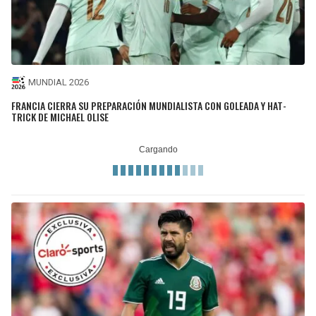
MUNDIAL 2026
FRANCIA CIERRA SU PREPARACIÓN MUNDIALISTA CON GOLEADA Y HAT-
TRICK DE MICHAEL OLISE