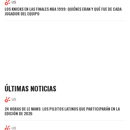
US
LOS KNICKS EN LAS FINALES NBA 1999: QUIÉNES ERAN Y QUÉ FUE DE CADA
JUGADOR DEL EQUIPO
ÚLTIMAS NOTICIAS
US
24 HORAS DE LE MANS: LOS PILOTOS LATINOS QUE PARTICIPARÁN EN LA
EDICIÓN DE 2026
US