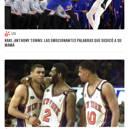
US
KARL-ANTHONY TOWNS: LAS EMOCIONANTES PALABRAS QUE DEDICÓ A SU
MAMÁ