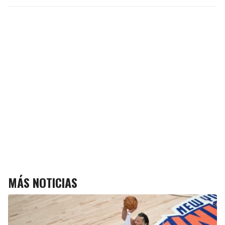
MÁS NOTICIAS