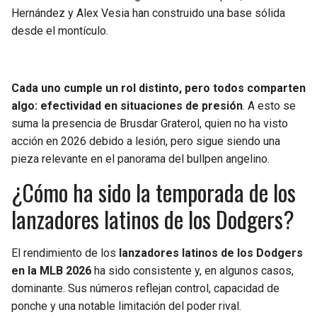
Hernández y Alex Vesia han construido una base sólida
desde el montículo.
Cada uno cumple un rol distinto, pero todos comparten
algo: efectividad en situaciones de presión
. A esto se
suma la presencia de Brusdar Graterol, quien no ha visto
acción en 2026 debido a lesión, pero sigue siendo una
pieza relevante en el panorama del bullpen angelino.
¿Cómo ha sido la temporada de los
lanzadores latinos de los Dodgers?
El rendimiento de los
lanzadores latinos de los Dodgers
en la MLB 2026
ha sido consistente y, en algunos casos,
dominante. Sus números reflejan control, capacidad de
ponche y una notable limitación del poder rival.