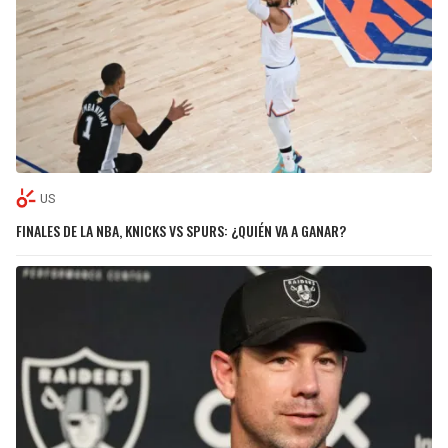
US
FINALES DE LA NBA, KNICKS VS SPURS: ¿QUIÉN VA A GANAR?