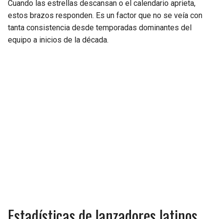
Cuando las estrellas descansan o el calendario aprieta,
estos brazos responden. Es un factor que no se veía con
tanta consistencia desde temporadas dominantes del
equipo a inicios de la década.
Estadísticas de lanzadores latinos