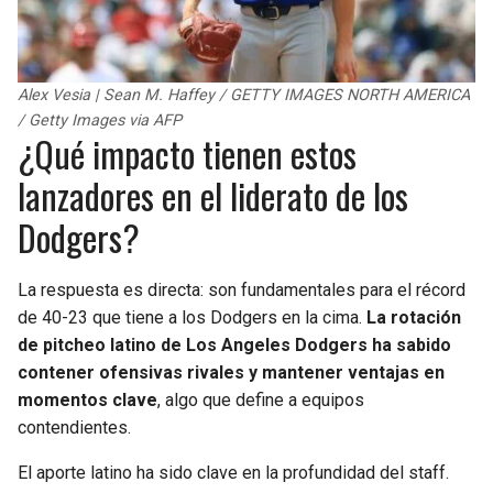
Alex Vesia | Sean M. Haffey / GETTY IMAGES NORTH AMERICA
/ Getty Images via AFP
¿Qué impacto tienen estos
lanzadores en el liderato de los
Dodgers?
La respuesta es directa: son fundamentales para el récord
de 40-23 que tiene a los Dodgers en la cima.
La rotación
de pitcheo latino de Los Angeles Dodgers ha sabido
contener ofensivas rivales y mantener ventajas en
momentos clave
, algo que define a equipos
contendientes.
El aporte latino ha sido clave en la profundidad del staff.