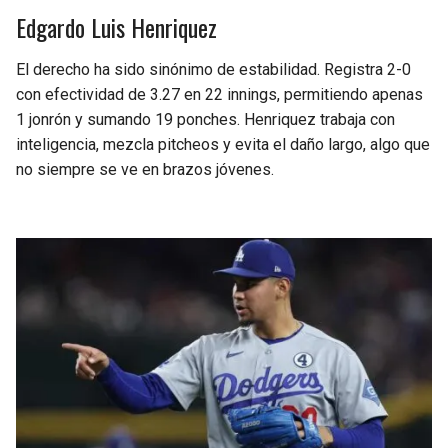
Edgardo Luis Henriquez
El derecho ha sido sinónimo de estabilidad. Registra 2-0
con efectividad de 3.27 en 22 innings, permitiendo apenas
1 jonrón y sumando 19 ponches. Henriquez trabaja con
inteligencia, mezcla pitcheos y evita el daño largo, algo que
no siempre se ve en brazos jóvenes.