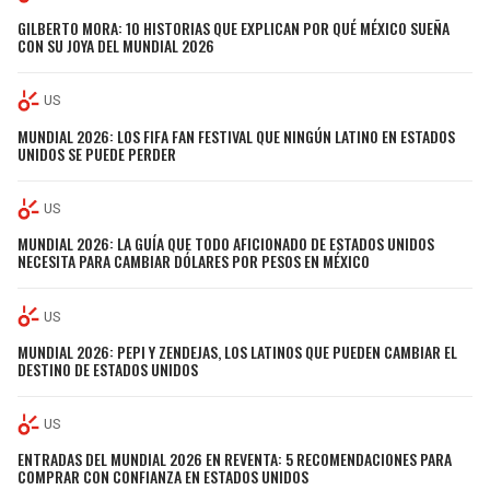
GILBERTO MORA: 10 HISTORIAS QUE EXPLICAN POR QUÉ MÉXICO SUEÑA
CON SU JOYA DEL MUNDIAL 2026
US
MUNDIAL 2026: LOS FIFA FAN FESTIVAL QUE NINGÚN LATINO EN ESTADOS
UNIDOS SE PUEDE PERDER
US
MUNDIAL 2026: LA GUÍA QUE TODO AFICIONADO DE ESTADOS UNIDOS
NECESITA PARA CAMBIAR DÓLARES POR PESOS EN MÉXICO
US
MUNDIAL 2026: PEPI Y ZENDEJAS, LOS LATINOS QUE PUEDEN CAMBIAR EL
DESTINO DE ESTADOS UNIDOS
US
ENTRADAS DEL MUNDIAL 2026 EN REVENTA: 5 RECOMENDACIONES PARA
COMPRAR CON CONFIANZA EN ESTADOS UNIDOS