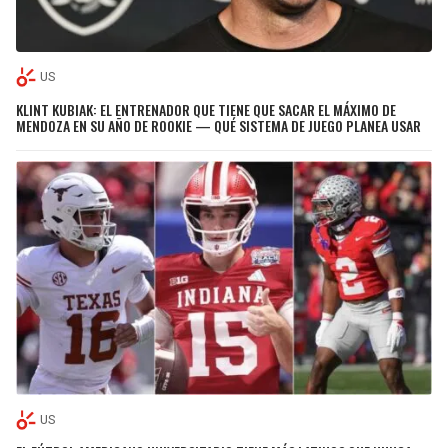
US
KLINT KUBIAK: EL ENTRENADOR QUE TIENE QUE SACAR EL MÁXIMO DE
MENDOZA EN SU AÑO DE ROOKIE — QUÉ SISTEMA DE JUEGO PLANEA USAR
US