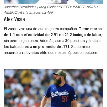
Jonathan Hernández | Meg Oliphant/GETTY IMAGES NORTH
AMERICA/Getty Images via AFP
Alex Vesia
El zurdo vive una de sus mejores campañas
. Tiene marca
de 1-1 con efectividad de 2.91 en 21.2 innings de labor
,
sin permitir jonrones. Además, suma 30 ponches y limita a
los bateadores a
un promedio de .171
. Su dominio
recuerda a relevistas élite que marcan época en octubre.