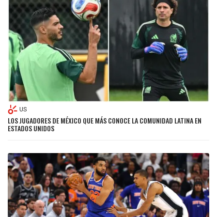
US
LOS JUGADORES DE MÉXICO QUE MÁS CONOCE LA COMUNIDAD LATINA EN
ESTADOS UNIDOS