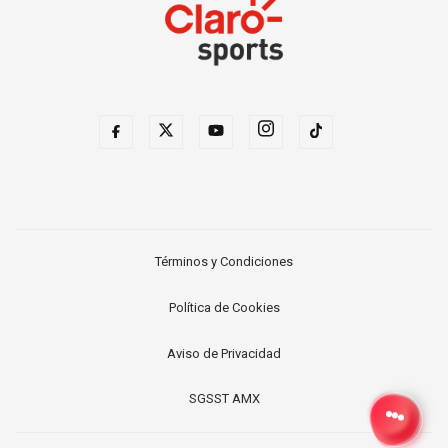
Términos y Condiciones
Política de Cookies
Aviso de Privacidad
SGSST AMX