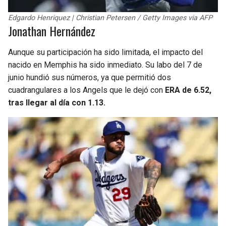
Edgardo Henriquez | Christian Petersen / Getty Images via AFP
Jonathan Hernández
Aunque su participación ha sido limitada, el impacto del
nacido en Memphis ha sido inmediato. Su labo del 7 de
junio hundió sus números, ya que permitió dos
cuadrangulares a los Angels que le dejó con
ERA de 6.52,
tras llegar al día con 1.13.