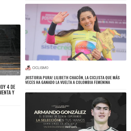
CICLISMO
¡HISTORIA PURA! LILIBETH CHACÓN, LA CICLISTA QUE MÁS
VECES HA GANADO LA VUELTA A COLOMBIA FEMENINA
HOY 4 DE
MENTA Y