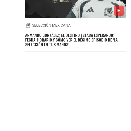
SELECCIÓN MEXICANA
ARMANDO GONZÁLEZ: EL DESTINO ESTABA ESPERANDO;
FECHA, HORARIO Y CÓMO VER EL DÉCIMO EPISODIO DE ‘LA
SELECCIÓN EN TUS MANOS’