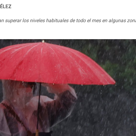
ÉLEZ
n superar los niveles habituales de todo el mes en algunas zon