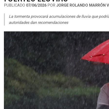
PUBLICADO
07/06/2026
POR
JORGE ROLANDO MARRÓN V
La tormenta provocará acumulaciones de lluvia que podría
autoridades dan recomendaciones