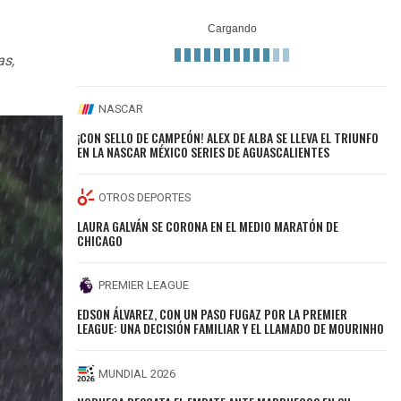
as,
NASCAR
¡CON SELLO DE CAMPEÓN! ALEX DE ALBA SE LLEVA EL TRIUNFO
EN LA NASCAR MÉXICO SERIES DE AGUASCALIENTES
OTROS DEPORTES
LAURA GALVÁN SE CORONA EN EL MEDIO MARATÓN DE
CHICAGO
PREMIER LEAGUE
EDSON ÁLVAREZ, CON UN PASO FUGAZ POR LA PREMIER
LEAGUE: UNA DECISIÓN FAMILIAR Y EL LLAMADO DE MOURINHO
MUNDIAL 2026