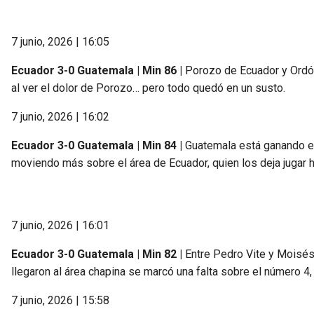
7 junio, 2026 | 16:05
Ecuador 3-0 Guatemala | Min 86 |
Porozo de Ecuador y Ordóñ
al ver el dolor de Porozo… pero todo quedó en un susto.
7 junio, 2026 | 16:02
Ecuador 3-0 Guatemala | Min 84 |
Guatemala está ganando en
moviendo más sobre el área de Ecuador, quien los deja jugar h
7 junio, 2026 | 16:01
Ecuador 3-0 Guatemala | Min 82 |
Entre Pedro Vite y Moisés 
llegaron al área chapina se marcó una falta sobre el número 4,
7 junio, 2026 | 15:58