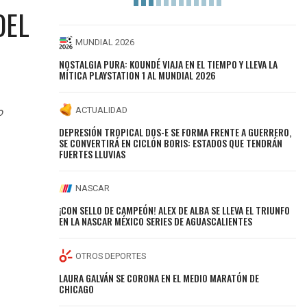
DEL
MUNDIAL 2026
NOSTALGIA PURA: KOUNDÉ VIAJA EN EL TIEMPO Y LLEVA LA
MÍTICA PLAYSTATION 1 AL MUNDIAL 2026
ACTUALIDAD
o
DEPRESIÓN TROPICAL DOS-E SE FORMA FRENTE A GUERRERO,
SE CONVERTIRÁ EN CICLÓN BORIS: ESTADOS QUE TENDRÁN
FUERTES LLUVIAS
NASCAR
¡CON SELLO DE CAMPEÓN! ALEX DE ALBA SE LLEVA EL TRIUNFO
EN LA NASCAR MÉXICO SERIES DE AGUASCALIENTES
OTROS DEPORTES
LAURA GALVÁN SE CORONA EN EL MEDIO MARATÓN DE
CHICAGO