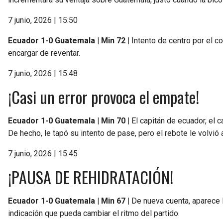
7 junio, 2026 | 15:50
Ecuador 1-0 Guatemala | Min 72 |
Intento de centro por el c
encargar de reventar.
7 junio, 2026 | 15:48
¡Casi un error provoca el empate!
Ecuador 1-0 Guatemala | Min 70 |
El capitán de ecuador, el
De hecho, le tapó su intento de pase, pero el rebote le volvi
7 junio, 2026 | 15:45
¡PAUSA DE REHIDRATACIÓN!
Ecuador 1-0 Guatemala | Min 67 |
De nueva cuenta, aparece l
indicación que pueda cambiar el ritmo del partido.