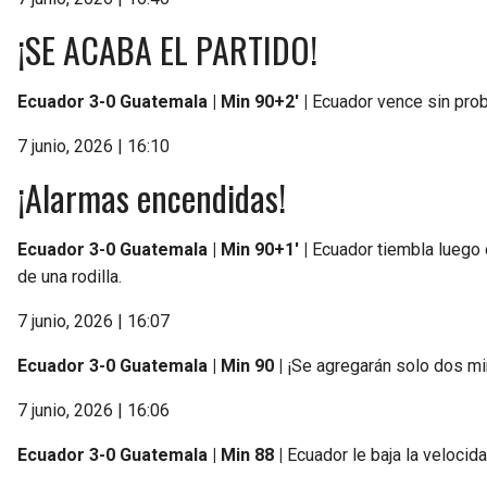
¡SE ACABA EL PARTIDO!
Ecuador 3-0 Guatemala | Min 90+2′ |
Ecuador vence sin prob
7 junio, 2026 | 16:10
¡Alarmas encendidas!
Ecuador 3-0 Guatemala | Min 90+1′ |
Ecuador tiembla luego 
de una rodilla.
7 junio, 2026 | 16:07
Ecuador 3-0 Guatemala | Min 90 |
¡Se agregarán solo dos min
7 junio, 2026 | 16:06
Ecuador 3-0 Guatemala | Min 88 |
Ecuador le baja la velocida