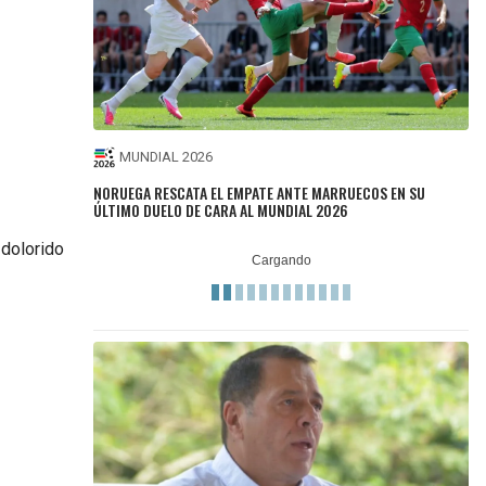
MUNDIAL 2026
NORUEGA RESCATA EL EMPATE ANTE MARRUECOS EN SU
ÚLTIMO DUELO DE CARA AL MUNDIAL 2026
 dolorido