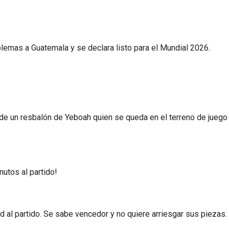
lemas a Guatemala y se declara listo para el Mundial 2026.
de un resbalón de Yeboah quien se queda en el terreno de juego
utos al partido!
d al partido. Se sabe vencedor y no quiere arriesgar sus piezas.