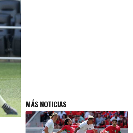
MÁS NOTICIAS