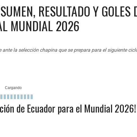
SUMEN, RESULTADO Y GOLES 
AL MUNDIAL 2026
 ante la selección chapina que se prepara para el siguiente cicl
ación de Ecuador para el Mundial 2026!