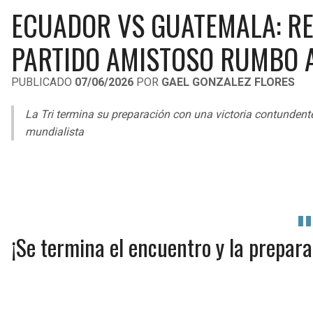
ECUADOR VS GUATEMALA: RE
PARTIDO AMISTOSO RUMBO 
PUBLICADO
07/06/2026
POR
GAEL GONZALEZ FLORES
La Tri termina su preparación con una victoria contundente
mundialista
¡Se termina el encuentro y la prepar