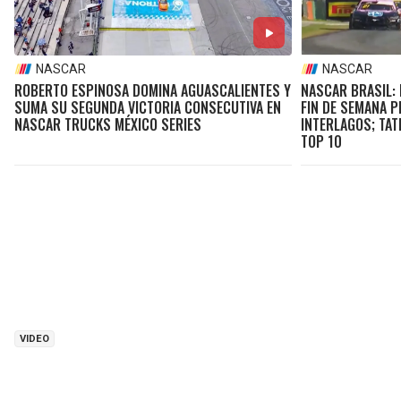
NASCAR
NASCAR
ROBERTO ESPINOSA DOMINA AGUASCALIENTES Y
NASCAR BRASIL:
SUMA SU SEGUNDA VICTORIA CONSECUTIVA EN
FIN DE SEMANA 
NASCAR TRUCKS MÉXICO SERIES
INTERLAGOS; TAT
TOP 10
VIDEO