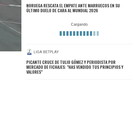
NORUEGA RESCATA EL EMPATE ANTE MARRUECOS EN SU
ÚLTIMO DUELO DE CARA AL MUNDIAL 2026
LIGA BETPLAY
PICANTE CRUCE DE TULIO GÓMEZ Y PERIODISTA POR
MERCADO DE FICHAJES: "HAS VENDIDO TUS PRINCIPIOS Y
VALORES"