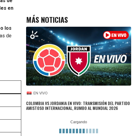
ias de
des en
MÁS NOTICIAS
o los
nas de
EN VIVO
COLOMBIA VS JORDANIA EN VIVO: TRANSMISIÓN DEL PARTIDO
AMISTOSO INTERNACIONAL, RUMBO AL MUNDIAL 2026