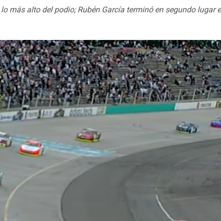
a lo más alto del podio; Rubén García terminó en segundo lugar e