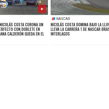
NASCAR
 NICOLÁS COSTA CORONA UN
NICOLÁS COSTA DOMINA BAJO LA LLUV
PERFECTO CON DOBLETE EN
LLEVA LA CARRERA 1 DE NASCAR BRAS
IANA CALDERÓN QUEDA EN EL
INTERLAGOS