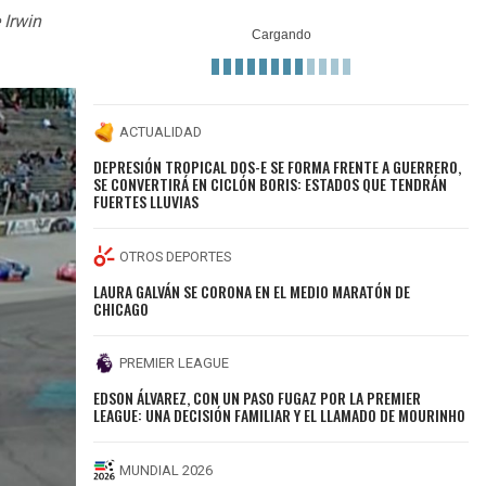
 Irwin
ACTUALIDAD
DEPRESIÓN TROPICAL DOS-E SE FORMA FRENTE A GUERRERO,
SE CONVERTIRÁ EN CICLÓN BORIS: ESTADOS QUE TENDRÁN
FUERTES LLUVIAS
OTROS DEPORTES
LAURA GALVÁN SE CORONA EN EL MEDIO MARATÓN DE
CHICAGO
PREMIER LEAGUE
EDSON ÁLVAREZ, CON UN PASO FUGAZ POR LA PREMIER
LEAGUE: UNA DECISIÓN FAMILIAR Y EL LLAMADO DE MOURINHO
MUNDIAL 2026