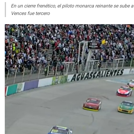
En un cierre frenético, el piloto monarca reinante se sube 
Vences fue tercero