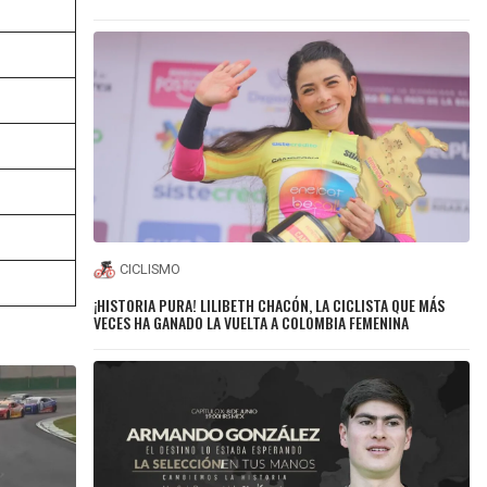
CICLISMO
¡HISTORIA PURA! LILIBETH CHACÓN, LA CICLISTA QUE MÁS
VECES HA GANADO LA VUELTA A COLOMBIA FEMENINA