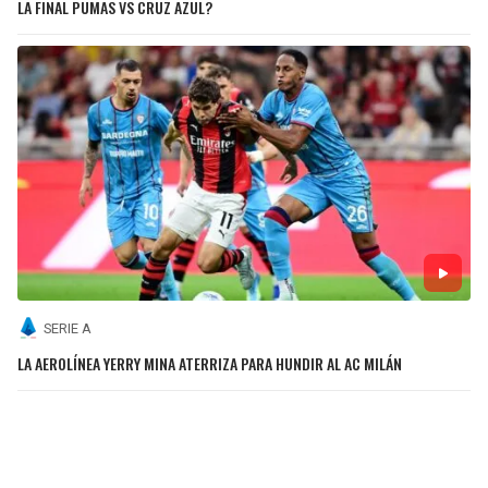
LA FINAL PUMAS VS CRUZ AZUL?
SERIE A
LA AEROLÍNEA YERRY MINA ATERRIZA PARA HUNDIR AL AC MILÁN