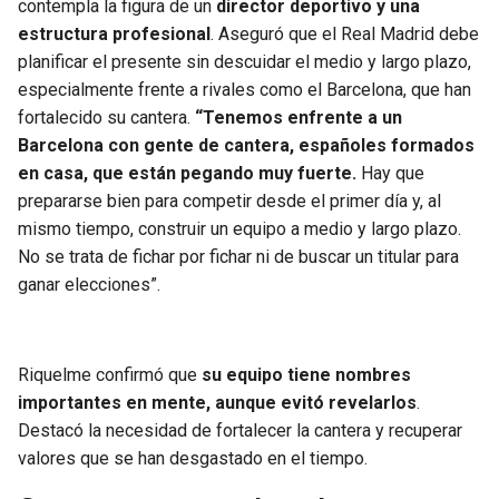
contempla la figura de un
director deportivo y una
estructura profesional
. Aseguró que el Real Madrid debe
planificar el presente sin descuidar el medio y largo plazo,
especialmente frente a rivales como el Barcelona, que han
fortalecido su cantera.
“Tenemos enfrente a un
Barcelona con gente de cantera, españoles formados
en casa, que están pegando muy fuerte.
Hay que
prepararse bien para competir desde el primer día y, al
mismo tiempo, construir un equipo a medio y largo plazo.
No se trata de fichar por fichar ni de buscar un titular para
ganar elecciones”.
Riquelme confirmó que
su equipo tiene nombres
importantes en mente, aunque evitó revelarlos
.
Destacó la necesidad de fortalecer la cantera y recuperar
valores que se han desgastado en el tiempo.