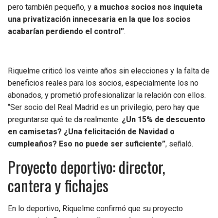
pero también pequeño, y
a muchos socios nos inquieta
una privatización innecesaria en la que los socios
acabarían perdiendo el control”
.
Riquelme criticó los veinte años sin elecciones y la falta de
beneficios reales para los socios, especialmente los no
abonados, y prometió profesionalizar la relación con ellos.
“Ser socio del Real Madrid es un privilegio, pero hay que
preguntarse qué te da realmente.
¿Un 15% de descuento
en camisetas? ¿Una felicitación de Navidad o
cumpleaños? Eso no puede ser suficiente”
, señaló.
Proyecto deportivo: director,
cantera y fichajes
En lo deportivo, Riquelme confirmó que su proyecto