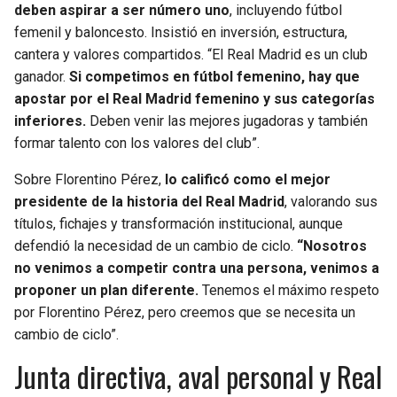
deben aspirar a ser número uno
, incluyendo fútbol
femenil y baloncesto. Insistió en inversión, estructura,
cantera y valores compartidos. “El Real Madrid es un club
ganador.
Si competimos en fútbol femenino, hay que
apostar por el Real Madrid femenino y sus categorías
inferiores.
Deben venir las mejores jugadoras y también
formar talento con los valores del club”.
Sobre Florentino Pérez,
lo calificó como el mejor
presidente de la historia del Real Madrid
, valorando sus
títulos, fichajes y transformación institucional, aunque
defendió la necesidad de un cambio de ciclo.
“Nosotros
no venimos a competir contra una persona, venimos a
proponer un plan diferente.
Tenemos el máximo respeto
por Florentino Pérez, pero creemos que se necesita un
cambio de ciclo”.
Junta directiva, aval personal y Real