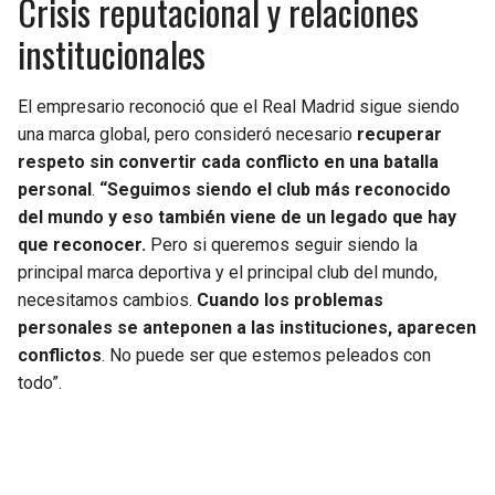
Crisis reputacional y relaciones
institucionales
El empresario reconoció que el Real Madrid sigue siendo
una marca global, pero consideró necesario
recuperar
respeto sin convertir cada conflicto en una batalla
personal
.
“Seguimos siendo el club más reconocido
del mundo y eso también viene de un legado que hay
que reconocer.
Pero si queremos seguir siendo la
principal marca deportiva y el principal club del mundo,
necesitamos cambios.
Cuando los problemas
personales se anteponen a las instituciones, aparecen
conflictos
. No puede ser que estemos peleados con
todo”.