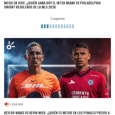
MESSI EN VIVO: ¿QUIÉN GANA HOY EL INTER MIAMI VS PHILADELPHIA
UNION? RESULTADO DE LA MLS 2026
LIGA MX
KEYLOR NAVAS VS KEVIN MIER: ¿QUIÉN ES MEJOR EN LOS PENALES PREVIO A