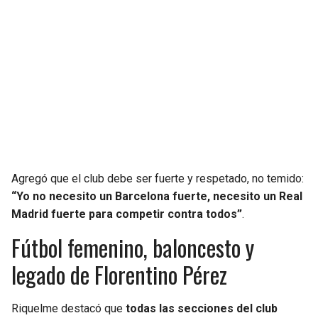
Agregó que el club debe ser fuerte y respetado, no temido:
“Yo no necesito un Barcelona fuerte, necesito un Real
Madrid fuerte para competir contra todos”
.
Fútbol femenino, baloncesto y
legado de Florentino Pérez
Riquelme destacó que
todas las secciones del club