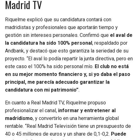
Madrid TV
Riquelme explicó que su candidatura contará con
madridistas y profesionales que aportarán tiempo y
gestión sin intereses personales. Confirmó que
el aval de
la candidatura ha sido 100% personal
, respaldado por
Andbank, y destacó que esto garantiza la seriedad de su
proyecto. “El aval lo podía repartir la junta directiva, pero en
este caso el 100% ha sido personal mío.
El club no está
en su mejor momento financiero y, si yo daba el paso
principal, me parecía adecuado garantizar la
candidatura con mi patrimonio”
.
En cuanto a Real Madrid TV, Riquelme propuso
profesionalizar el canal,
informar y entretener al
madridismo
, y convertirlo en una herramienta global
rentable. “Real Madrid Televisión tiene un presupuesto de
40 o 45 millones de euros y un share de 0,1-0,2.
Puede