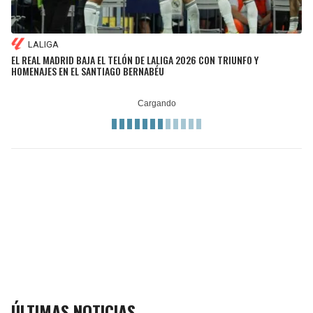
LALIGA
EL REAL MADRID BAJA EL TELÓN DE LALIGA 2026 CON TRIUNFO Y
HOMENAJES EN EL SANTIAGO BERNABÉU
ÚLTIMAS NOTICIAS