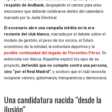
BUCCANEERS
respaldo de Andbank
, despejando el camino para unas
elecciones que deberán celebrarse dentro del calendario
marcado por la Junta Electoral.
El escenario abre una campaña inédita en la era
reciente del club blanco
, marcada por el debate sobre el
modelo de gestión, el peso de los socios, el futuro
económico de la entidad, la estructura deportiva y la
posible continuidad del legado de Florentino Pérez
. En
entrevista con
Marca
, Riquelme explicó los ejes de su
proyecto,
defendió que no compite contra una persona,
sino “por el Real Madrid”
, y sostuvo que el club necesita
recuperar valores, gobernanza, transparencia y democracia.
Una candidatura nacida “desde la
ilusión”