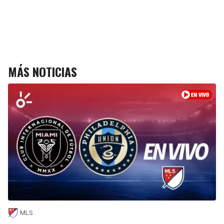
MÁS NOTICIAS
MLS