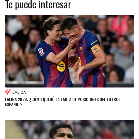
Te puede interesar
LALIGA
LALIGA 2026: ¿CÓMO QUEDÓ LA TABLA DE POSICIONES DEL FÚTBOL
ESPAÑOL?