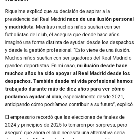
Riquelme explicó que su decisión de aspirar a la
presidencia del Real Madrid
nace de una ilusión personal
y madridista
. Mientras muchos niños sueñan con ser
futbolistas del club, él asegura que desde hace años
imaginó una forma distinta de ayudar: desde los despachos
y desde la gestión profesional. “Esto viene de una ilusión.
Muchos niños sueñan con ser jugadores del Real Madrid o
grandes deportistas. En mi caso,
mi ilusión desde hace
muchos años ha sido apoyar al Real Madrid desde los
despachos. También desde mi vida profesional hemos
trabajado durante más de diez años para ver cómo
podíamos ayudar al club
, especialmente desde 2021,
anticipando cómo podríamos contribuir a su futuro”, explicó.
El empresario recordó que las elecciones de finales de
2024 y principios de 2025 lo tomaron por sorpresa, pero
aseguró que ahora el club necesita una alternativa seria