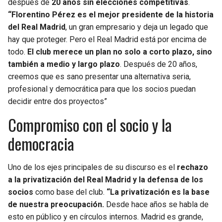
después de
20 años sin elecciones competitivas
.
“Florentino Pérez es el mejor presidente de la historia
del Real Madrid
, un gran empresario y deja un legado que
hay que proteger. Pero el Real Madrid está por encima de
todo.
El club merece un plan no solo a corto plazo, sino
también a medio y largo plazo
. Después de 20 años,
creemos que es sano presentar una alternativa seria,
profesional y democrática para que los socios puedan
decidir entre dos proyectos”
Compromiso con el socio y la
democracia
Uno de los ejes principales de su discurso es el
rechazo
a la privatización del Real Madrid y la defensa de los
socios
como base del club.
“La privatización es la base
de nuestra preocupación.
Desde hace años se habla de
esto en público y en círculos internos. Madrid es grande,