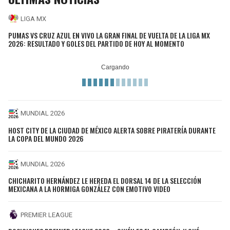
LIGA MX
PUMAS VS CRUZ AZUL EN VIVO LA GRAN FINAL DE VUELTA DE LA LIGA MX
2026: RESULTADO Y GOLES DEL PARTIDO DE HOY AL MOMENTO
MUNDIAL 2026
HOST CITY DE LA CIUDAD DE MÉXICO ALERTA SOBRE PIRATERÍA DURANTE
LA COPA DEL MUNDO 2026
MUNDIAL 2026
CHICHARITO HERNÁNDEZ LE HEREDA EL DORSAL 14 DE LA SELECCIÓN
MEXICANA A LA HORMIGA GONZÁLEZ CON EMOTIVO VIDEO
PREMIER LEAGUE