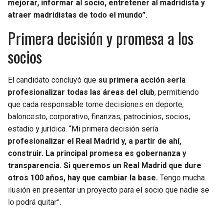
mejorar, informar al socio, entretener al madridista y
atraer madridistas de todo el mundo”
.
Primera decisión y promesa a los
socios
El candidato concluyó que
su primera acción sería
profesionalizar todas las áreas del club
, permitiendo
que cada responsable tome decisiones en deporte,
baloncesto, corporativo, finanzas, patrocinios, socios,
estadio y jurídica. “Mi primera decisión sería
profesionalizar el Real Madrid y, a partir de ahí,
construir. La principal promesa es gobernanza y
transparencia. Si queremos un Real Madrid que dure
otros 100 años, hay que cambiar la base.
Tengo mucha
ilusión en presentar un proyecto para el socio que nadie se
lo podrá quitar”.