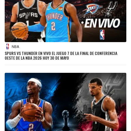
NBA
SPURS VS THUNDER EN VIVO EL JUEGO 7 DE LA FINAL DE CONFERENCIA
OESTE DE LA NBA 2026 HOY 30 DE MAYO