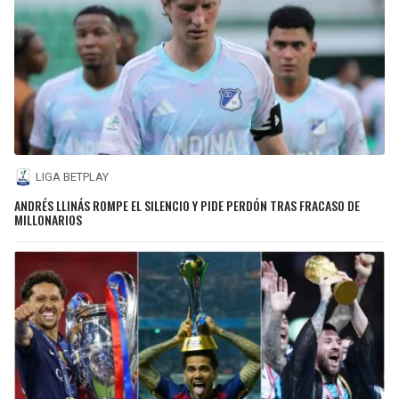
LIGA BETPLAY
ANDRÉS LLINÁS ROMPE EL SILENCIO Y PIDE PERDÓN TRAS FRACASO DE
MILLONARIOS