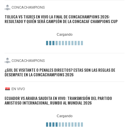
CONCACHAMPIONS
TOLUCA VS TIGRES EN VIVO LA FINAL DE CONCACHAMPIONS 2026:
RESULTADO Y QUIÉN SERÁ CAMPEÓN DE LA CONCACAF CHAMPIONS CUP
CONCACHAMPIONS
¿GOL DE VISITANTE O PENALES DIRECTOS? ESTAS SON LAS REGLAS DE
DESEMPATE EN LA CONCACHAMPIONS 2026
EN VIVO
ECUADOR VS ARABIA SAUDITA EN VIVO: TRANSMISIÓN DEL PARTIDO
AMISTOSO INTERNACIONAL, RUMBO AL MUNDIAL 2026