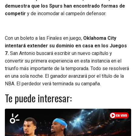
demuestra que los Spurs han encontrado formas de
competir
y de incomodar al campeón defensor.
Con un boleto a las Finales en juego,
Oklahoma City
intentará extender su dominio en casa en los Juegos
7.
San Antonio buscará escribir un nuevo capítulo y
convertir su primera experiencia en esta instancia en el
triunfo más importante de la temporada. Todo se resolverá
en una sola noche. El ganador avanzará por el título de la
NBA. El perdedor verá terminada su campaña.
Te puede interesar: