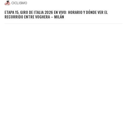
CICLISMO
ETAPA 15, GIRO DE ITALIA 2026 EN VIVO: HORARIO Y DÓNDE VER EL
RECORRIDO ENTRE VOGHERA – MILÁN