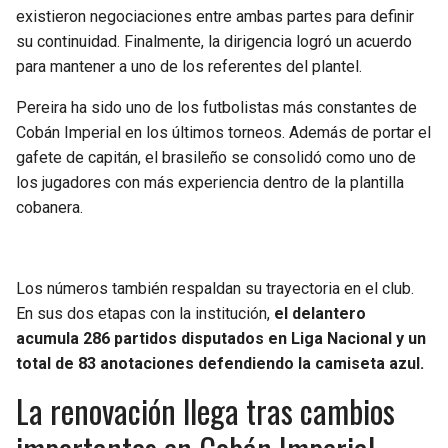
BUCCANEERS
existieron negociaciones entre ambas partes para definir
su continuidad. Finalmente, la dirigencia logró un acuerdo
para mantener a uno de los referentes del plantel.
Pereira ha sido uno de los futbolistas más constantes de
Cobán Imperial en los últimos torneos. Además de portar el
gafete de capitán, el brasileño se consolidó como uno de
los jugadores con más experiencia dentro de la plantilla
cobanera.
Los números también respaldan su trayectoria en el club.
En sus dos etapas con la institución,
el delantero
acumula 286 partidos disputados en Liga Nacional y un
total de 83 anotaciones defendiendo la camiseta azul.
La renovación llega tras cambios