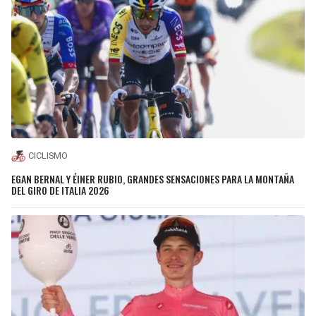
CICLISMO
EGAN BERNAL Y ÉINER RUBIO, GRANDES SENSACIONES PARA LA MONTAÑA
DEL GIRO DE ITALIA 2026