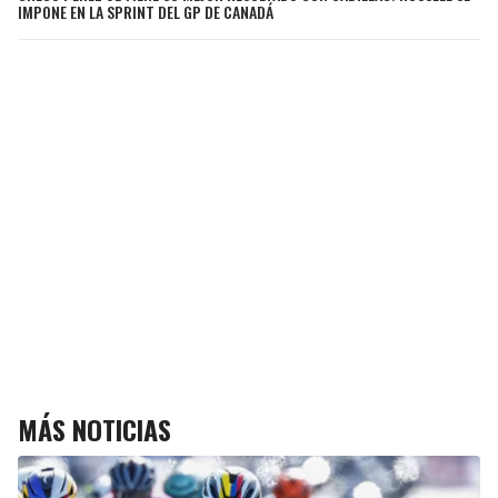
IMPONE EN LA SPRINT DEL GP DE CANADÁ
MÁS NOTICIAS