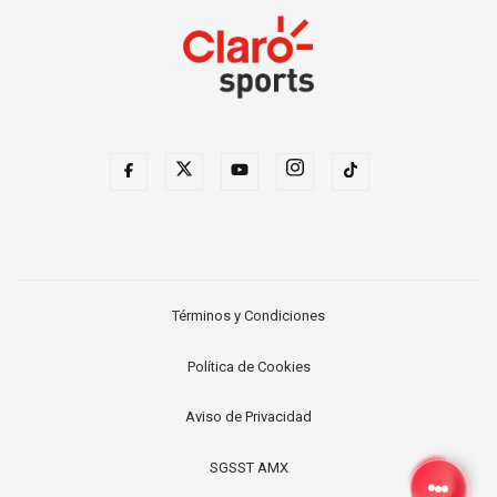
Términos y Condiciones
Política de Cookies
Aviso de Privacidad
SGSST AMX