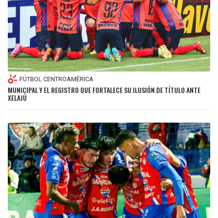
FÚTBOL CENTROAMÉRICA
MUNICIPAL Y EL REGISTRO QUE FORTALECE SU ILUSIÓN DE TÍTULO ANTE
XELAJÚ