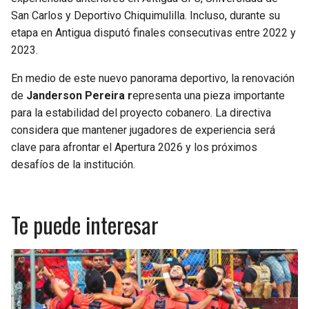
San Carlos y Deportivo Chiquimulilla. Incluso, durante su
etapa en Antigua disputó finales consecutivas entre 2022 y
2023.
En medio de este nuevo panorama deportivo, la renovación
de
Janderson Pereira r
epresenta una pieza importante
para la estabilidad del proyecto cobanero. La directiva
considera que mantener jugadores de experiencia será
clave para afrontar el Apertura 2026 y los próximos
desafíos de la institución.
Te puede interesar