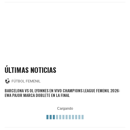
ÚLTIMAS NOTICIAS
FÚTBOL FEMENIL
BARCELONA VS OL LYONNES EN VIVO CHAMPIONS LEAGUE FEMENIL 2026:
EWA PAJOR MARCA DOBLETE EN LA FINAL