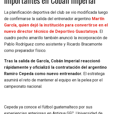
importantes en Cobán Imperial
La planificación deportiva del club se vio modificada luego
de confirmarse la salida del entrenador argentino
Martín
García, quien dejó la institución para convertirse en el
nuevo director técnico de Deportivo Guastatoya.
El
cuadro pecho amarillo también anunció la incorporación de
Pablo Rodríguez como asistente y Ricardo Bracamonte
como preparador físico.
Tras la salida de García, Cobán Imperial reaccionó
rápidamente y oficializó la contratación del argentino
Ramiro Cepeda como nuevo entrenador.
El estratega
asumirá el reto de mantener al equipo en la pelea por el
campeonato nacional.
Cepeda ya conoce el fútbol guatemalteco por sus
experiencias anteriores en Antigua GFC, Universidad de