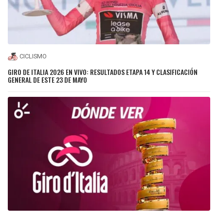
CICLISMO
GIRO DE ITALIA 2026 EN VIVO: RESULTADOS ETAPA 14 Y CLASIFICACIÓN
GENERAL DE ESTE 23 DE MAYO