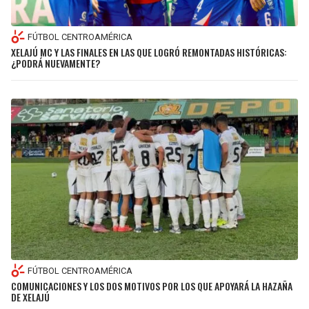
FÚTBOL CENTROAMÉRICA
XELAJÚ MC Y LAS FINALES EN LAS QUE LOGRÓ REMONTADAS HISTÓRICAS:
¿PODRÁ NUEVAMENTE?
FÚTBOL CENTROAMÉRICA
COMUNICACIONES Y LOS DOS MOTIVOS POR LOS QUE APOYARÁ LA HAZAÑA
DE XELAJÚ