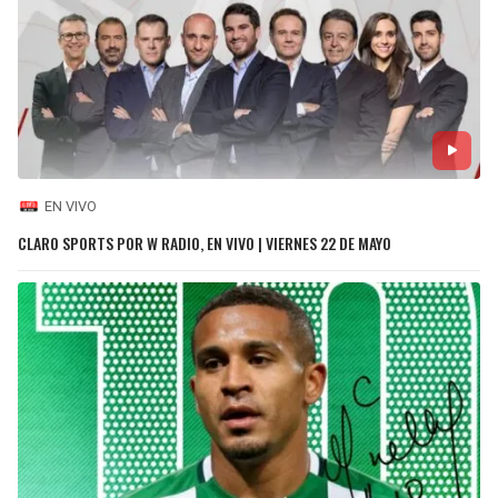
EN VIVO
CLARO SPORTS POR W RADIO, EN VIVO | VIERNES 22 DE MAYO