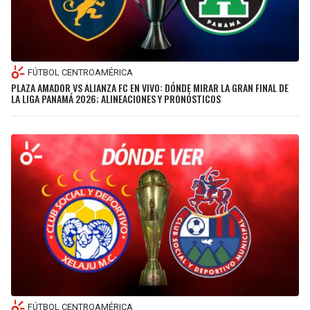
FÚTBOL CENTROAMÉRICA
PLAZA AMADOR VS ALIANZA FC EN VIVO: DÓNDE MIRAR LA GRAN FINAL DE
LA LIGA PANAMÁ 2026; ALINEACIONES Y PRONÓSTICOS
FÚTBOL CENTROAMÉRICA