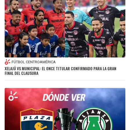
FÚTBOL CENTROAMÉRICA
XELAJÚ VS MUNICIPAL: EL ONCE TITULAR CONFIRMADO PARA LA GRAN
FINAL DEL CLAUSURA