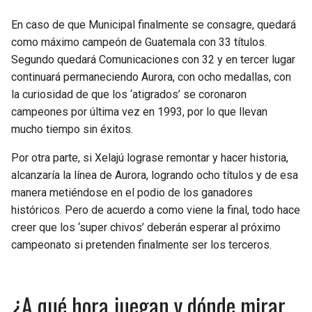
En caso de que Municipal finalmente se consagre, quedará
como máximo campeón de Guatemala con 33 títulos.
Segundo quedará Comunicaciones con 32 y en tercer lugar
continuará permaneciendo Aurora, con ocho medallas, con
la curiosidad de que los ‘atigrados’ se coronaron
campeones por última vez en 1993, por lo que llevan
mucho tiempo sin éxitos.
Por otra parte, si Xelajú lograse remontar y hacer historia,
alcanzaría la línea de Aurora, logrando ocho títulos y de esa
manera metiéndose en el podio de los ganadores
históricos. Pero de acuerdo a como viene la final, todo hace
creer que los ‘super chivos’ deberán esperar al próximo
campeonato si pretenden finalmente ser los terceros.
¿A qué hora juegan y dónde mirar