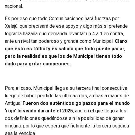
BUCCANEERS
nacional.
Es por eso que todo Comunicaciones hará fuerzas por
Xelajú, que precisará de ese apoyo y algo más si pretende
lograr la hazaña que demanda levantar un 4 a 1 en contra,
ante un rival tan poderoso y grande como Municipal.
Claro
que esto es fútbol y es sabido que todo puede pasar,
pero la realidad es que los de Municipal tienen todo
dado para gritar campeones.
Para el caso, Municipal llega a su tercera final consecutiva
luego de haber perdido las últimas dos, ambas a manos de
Antigua.
Fueron dos auténticos golpazos para el mundo
‘rojo’ lo vivido durante el 2025
, año en el que llegó a los
dos definiciones quedándose sin la posibilidad de ganar
ninguna, por lo que espera que fielmente la tercera seguida
sea la vencida.