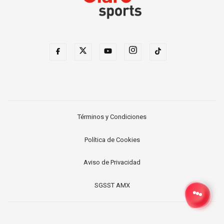
Términos y Condiciones
Política de Cookies
Aviso de Privacidad
SGSST AMX