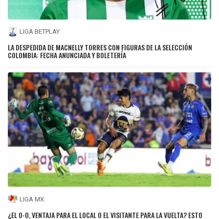
LIGA BETPLAY
LA DESPEDIDA DE MACNELLY TORRES CON FIGURAS DE LA SELECCIÓN
COLOMBIA: FECHA ANUNCIADA Y BOLETERÍA
LIGA MX
¿EL 0-0, VENTAJA PARA EL LOCAL O EL VISITANTE PARA LA VUELTA? ESTO