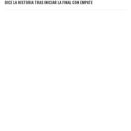
DICE LA HISTORIA TRAS INICIAR LA FINAL CON EMPATE