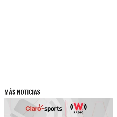
MÁS NOTICIAS