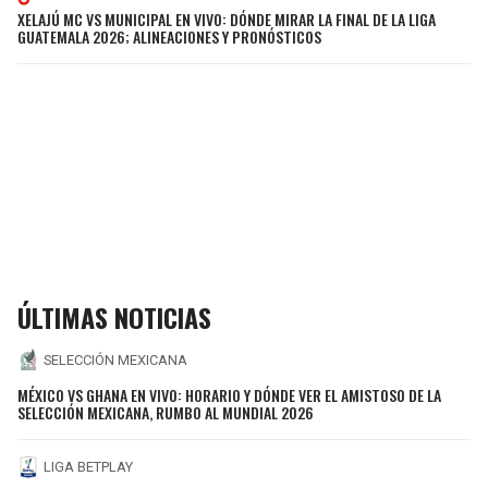
XELAJÚ MC VS MUNICIPAL EN VIVO: DÓNDE MIRAR LA FINAL DE LA LIGA
GUATEMALA 2026; ALINEACIONES Y PRONÓSTICOS
ÚLTIMAS NOTICIAS
SELECCIÓN MEXICANA
MÉXICO VS GHANA EN VIVO: HORARIO Y DÓNDE VER EL AMISTOSO DE LA
SELECCIÓN MEXICANA, RUMBO AL MUNDIAL 2026
LIGA BETPLAY