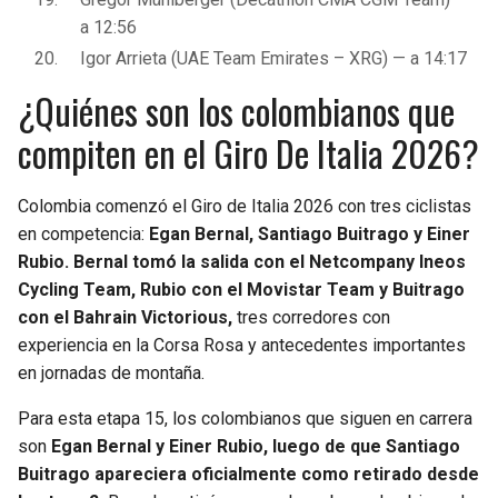
a 12:56
Igor Arrieta (UAE Team Emirates – XRG) — a 14:17
¿Quiénes son los colombianos que
compiten en el Giro De Italia 2026?
Colombia comenzó el Giro de Italia 2026 con tres ciclistas
en competencia:
Egan Bernal, Santiago Buitrago y Einer
Rubio. Bernal tomó la salida con el Netcompany Ineos
Cycling Team, Rubio con el Movistar Team y Buitrago
con el Bahrain Victorious,
tres corredores con
experiencia en la Corsa Rosa y antecedentes importantes
en jornadas de montaña.
Para esta etapa 15, los colombianos que siguen en carrera
son
Egan Bernal y Einer Rubio, luego de que Santiago
Buitrago apareciera oficialmente como retirado desde