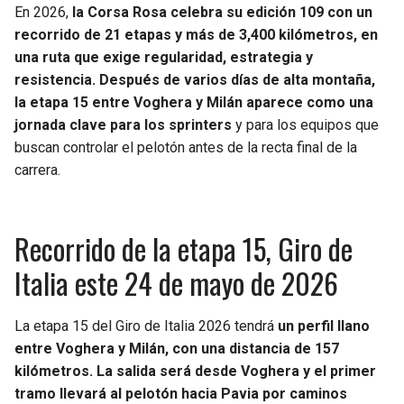
BUCCANEERS
En 2026,
la Corsa Rosa celebra su edición 109 con un
recorrido de 21 etapas y más de 3,400 kilómetros, en
una ruta que exige regularidad, estrategia y
resistencia. Después de varios días de alta montaña,
la etapa 15 entre Voghera y Milán aparece como una
jornada clave para los sprinters
y para los equipos que
buscan controlar el pelotón antes de la recta final de la
carrera.
Recorrido de la etapa 15, Giro de
Italia este 24 de mayo de 2026
La etapa 15 del Giro de Italia 2026 tendrá
un perfil llano
entre Voghera y Milán, con una distancia de 157
kilómetros. La salida será desde Voghera y el primer
tramo llevará al pelotón hacia Pavia por caminos