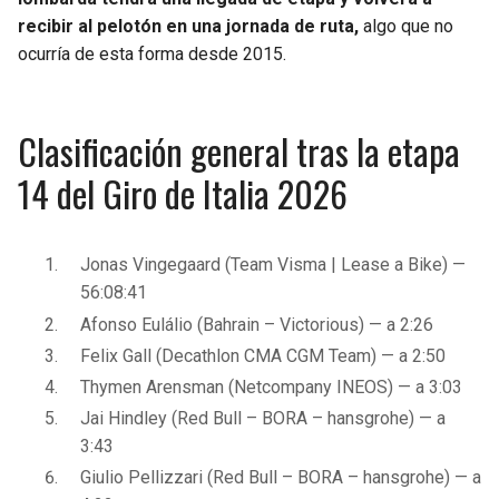
recibir al pelotón en una jornada de ruta,
algo que no
ocurría de esta forma desde 2015.
Clasificación general tras la etapa
14 del Giro de Italia 2026
Jonas Vingegaard (Team Visma | Lease a Bike) —
56:08:41
Afonso Eulálio (Bahrain – Victorious) — a 2:26
Felix Gall (Decathlon CMA CGM Team) — a 2:50
Thymen Arensman (Netcompany INEOS) — a 3:03
Jai Hindley (Red Bull – BORA – hansgrohe) — a
3:43
Giulio Pellizzari (Red Bull – BORA – hansgrohe) — a