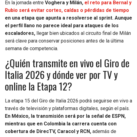
En la jornada entre
Voghera y Milán,
el reto para Bernal y
Rubio será evitar cortes, caídas o pérdidas de tiempo
en una etapa que apunta a resolverse al sprint. Aunque
el perfil llano no parece ideal para ataques de los
escaladores,
llegar bien ubicados al circuito final de Milán
será clave para conservar posiciones antes de la última
semana de competencia.
¿Quién transmite en vivo el Giro de
Italia 2026 y dónde ver por TV y
online la Etapa 12?
La etapa 15 del Giro de Italia 2026 podrá seguirse en vivo a
través de televisión y plataformas digitales, según el país.
En México, la transmisión será por la señal de ESPN,
mientras que en Colombia la carrera cuenta con
cobertura de DirecTV, Caracol y RCN,
además de