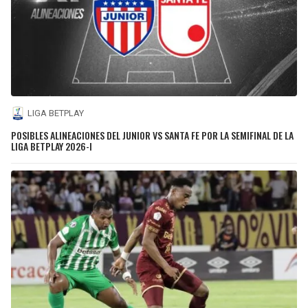
LIGA BETPLAY
POSIBLES ALINEACIONES DEL JUNIOR VS SANTA FE POR LA SEMIFINAL DE LA
LIGA BETPLAY 2026-I