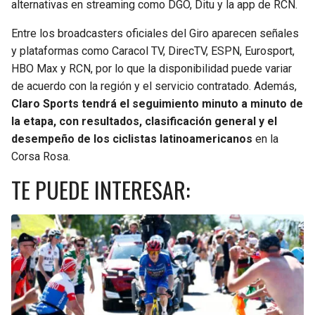
alternativas en streaming como DGO, Ditu y la app de RCN.
Entre los broadcasters oficiales del Giro aparecen señales
y plataformas como Caracol TV, DirecTV, ESPN, Eurosport,
HBO Max y RCN, por lo que la disponibilidad puede variar
de acuerdo con la región y el servicio contratado. Además,
Claro Sports tendrá el seguimiento minuto a minuto de
la etapa, con resultados, clasificación general y el
desempeño de los ciclistas latinoamericanos
en la
Corsa Rosa.
TE PUEDE INTERESAR: