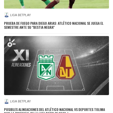
LIGA BETPLAY
PRUEBA DE FUEGO PARA DIEGO ARIAS: ATLÉTICO NACIONAL SE JUEGA EL
SEMESTRE ANTE SU "BESTIA NEGRA"
LIGA BETPLAY
POSIBLES ALINEACIONES DEL ATLÉTICO NACIONAL VS DEPORTES TOLIMA