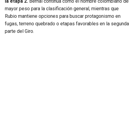
la etapa 2.
Bernal continúa como el nombre colombiano de
mayor peso para la clasificación general, mientras que
Rubio mantiene opciones para buscar protagonismo en
fugas, terreno quebrado o etapas favorables en la segunda
parte del Giro.