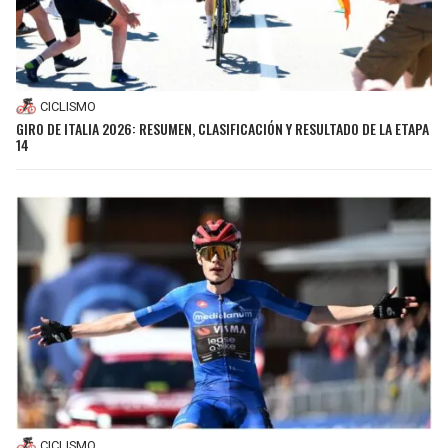
CICLISMO
GIRO DE ITALIA 2026: RESUMEN, CLASIFICACIÓN Y RESULTADO DE LA ETAPA
14
CICLISMO