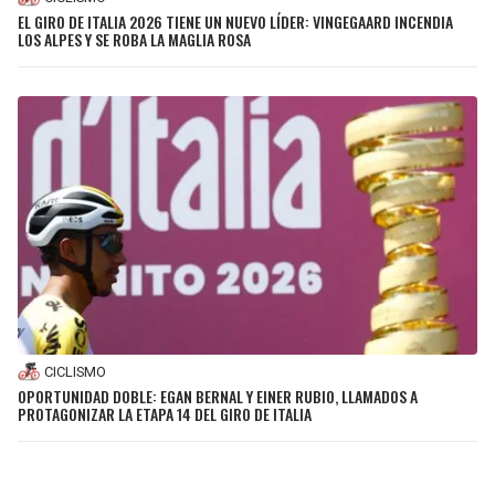
EL GIRO DE ITALIA 2026 TIENE UN NUEVO LÍDER: VINGEGAARD INCENDIA
LOS ALPES Y SE ROBA LA MAGLIA ROSA
CICLISMO
OPORTUNIDAD DOBLE: EGAN BERNAL Y EINER RUBIO, LLAMADOS A
PROTAGONIZAR LA ETAPA 14 DEL GIRO DE ITALIA