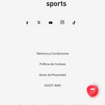
Términos y Condiciones
Política de Cookies
Aviso de Privacidad
SGSST AMX