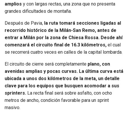
amplios
y con largas rectas, una zona que no presenta
grandes dificultades de montaña.
Después de Pavia,
la ruta tomará secciones ligadas al
recorrido histórico de la Milán-San Remo, antes de
entrar a Milán por la zona de Chiesa Rossa. Desde ahí
comenzará el circuito final de 16.3 kilómetros,
el cual
se recorrerá cuatro veces en calles de la capital lombarda.
El circuito de cierre será completamente
plano, con
avenidas amplias y pocas curvas. La última curva está
ubicada a unos dos kilómetros de la meta, un detalle
clave para los equipos que busquen acomodar a sus
sprinters.
La recta final será sobre asfalto, con ocho
metros de ancho, condición favorable para un sprint
masivo.