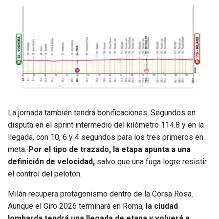
La jornada también tendrá bonificaciones. Segundos en
disputa en el sprint intermedio del kilómetro 114.8 y en la
llegada, con 10, 6 y 4 segundos para los tres primeros en
meta.
Por el tipo de trazado, la etapa apunta a una
definición de velocidad,
salvo que una fuga logre resistir
el control del pelotón.
Milán recupera protagonismo dentro de la Corsa Rosa.
Aunque el Giro 2026 terminará en Roma,
la ciudad
lombarda tendrá una llegada de etapa y volverá a