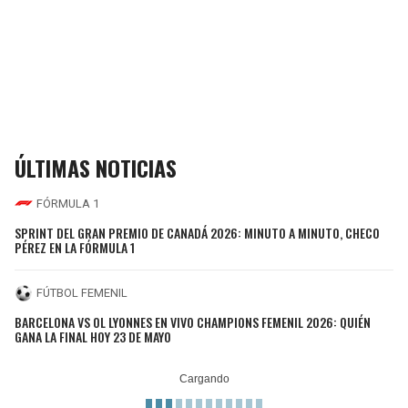
ÚLTIMAS NOTICIAS
FÓRMULA 1
SPRINT DEL GRAN PREMIO DE CANADÁ 2026: MINUTO A MINUTO, CHECO
PÉREZ EN LA FÓRMULA 1
FÚTBOL FEMENIL
BARCELONA VS OL LYONNES EN VIVO CHAMPIONS FEMENIL 2026: QUIÉN
GANA LA FINAL HOY 23 DE MAYO