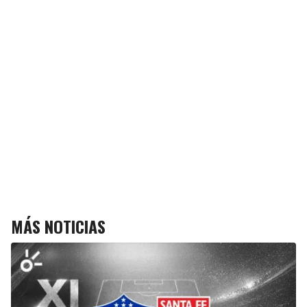
MÁS NOTICIAS