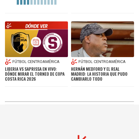
FÚTBOL CENTROAMÉRICA
FÚTBOL CENTROAMÉRICA
LIBERIA VS SAPRISSA EN VIVO:
HERNÁN MEDFORD Y EL REAL
DÓNDE MIRAR EL TORNEO DE COPA
MADRID: LA HISTORIA QUE PUDO
COSTA RICA 2026
CAMBIARLO TODO