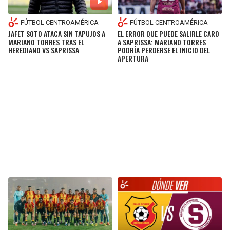
FÚTBOL CENTROAMÉRICA
FÚTBOL CENTROAMÉRICA
JAFET SOTO ATACA SIN TAPUJOS A
EL ERROR QUE PUEDE SALIRLE CARO
MARIANO TORRES TRAS EL
A SAPRISSA: MARIANO TORRES
HEREDIANO VS SAPRISSA
PODRÍA PERDERSE EL INICIO DEL
APERTURA