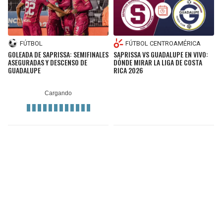
FÚTBOL
FÚTBOL CENTROAMÉRICA
GOLEADA DE SAPRISSA: SEMIFINALES
SAPRISSA VS GUADALUPE EN VIVO:
ASEGURADAS Y DESCENSO DE
DÓNDE MIRAR LA LIGA DE COSTA
GUADALUPE
RICA 2026