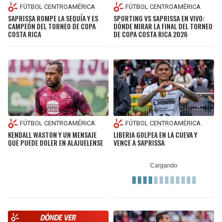
FÚTBOL CENTROAMÉRICA
FÚTBOL CENTROAMÉRICA
SAPRISSA ROMPE LA SEQUÍA Y ES
SPORTING VS SAPRISSA EN VIVO:
CAMPEÓN DEL TORNEO DE COPA
DÓNDE MIRAR LA FINAL DEL TORNEO
COSTA RICA
DE COPA COSTA RICA 2026
FÚTBOL CENTROAMÉRICA
FÚTBOL CENTROAMÉRICA
KENDALL WASTON Y UN MENSAJE
LIBERIA GOLPEA EN LA CUEVA Y
QUE PUEDE DOLER EN ALAJUELENSE
VENCE A SAPRISSA