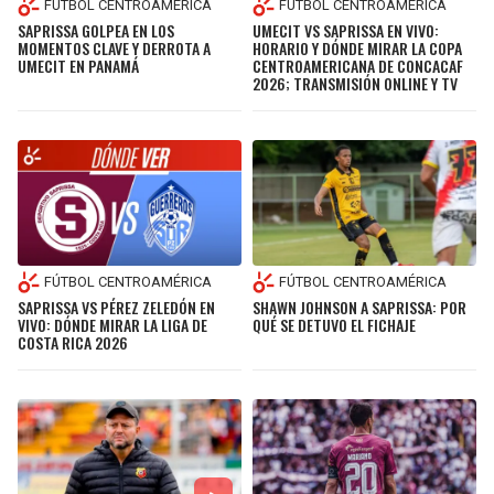
FÚTBOL CENTROAMÉRICA
FÚTBOL CENTROAMÉRICA
SAPRISSA GOLPEA EN LOS
UMECIT VS SAPRISSA EN VIVO:
MOMENTOS CLAVE Y DERROTA A
HORARIO Y DÓNDE MIRAR LA COPA
UMECIT EN PANAMÁ
CENTROAMERICANA DE CONCACAF
2026; TRANSMISIÓN ONLINE Y TV
FÚTBOL CENTROAMÉRICA
FÚTBOL CENTROAMÉRICA
SAPRISSA VS PÉREZ ZELEDÓN EN
SHAWN JOHNSON A SAPRISSA: POR
VIVO: DÓNDE MIRAR LA LIGA DE
QUÉ SE DETUVO EL FICHAJE
COSTA RICA 2026