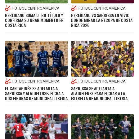
FÚTBOL CENTROAMÉRICA
FÚTBOL CENTROAMÉRICA
HEREDIANO SUMA OTRO TÍTULO Y
HEREDIANO VS SAPRISSA EN VIVO:
CONFIRMA SU GRAN MOMENTO EN
DÓNDE MIRAR LA RECOPA DE COSTA
COSTA RICA
RICA 2026
FÚTBOL CENTROAMÉRICA
FÚTBOL CENTROAMÉRICA
EL CARTAGINÉS SE ADELANTA A
SAPRISSA SE ADELANTA A
SAPRISSA Y ALAJUELENSE: FICHA A
ALAJUELENSE PARA FICHAR A LA
DOS FIGURAS DE MUNICIPAL LIBERIA
ESTRELLA DE MUNICIPAL LIBERIA