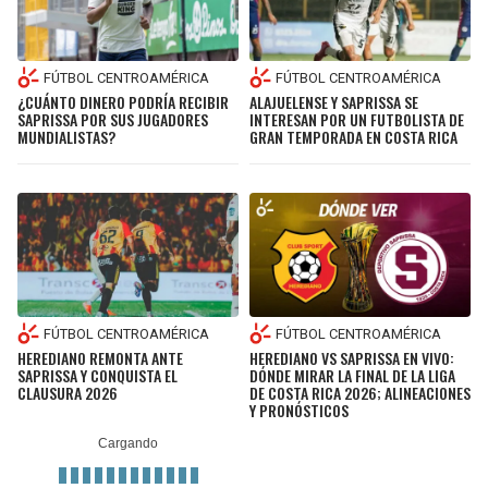
FÚTBOL CENTROAMÉRICA
FÚTBOL CENTROAMÉRICA
¿CUÁNTO DINERO PODRÍA RECIBIR
ALAJUELENSE Y SAPRISSA SE
SAPRISSA POR SUS JUGADORES
INTERESAN POR UN FUTBOLISTA DE
MUNDIALISTAS?
GRAN TEMPORADA EN COSTA RICA
FÚTBOL CENTROAMÉRICA
FÚTBOL CENTROAMÉRICA
HEREDIANO REMONTA ANTE
HEREDIANO VS SAPRISSA EN VIVO:
SAPRISSA Y CONQUISTA EL
DÓNDE MIRAR LA FINAL DE LA LIGA
CLAUSURA 2026
DE COSTA RICA 2026; ALINEACIONES
Y PRONÓSTICOS