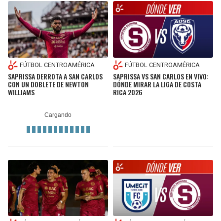
FÚTBOL CENTROAMÉRICA
FÚTBOL CENTROAMÉRICA
SAPRISSA DERROTA A SAN CARLOS
SAPRISSA VS SAN CARLOS EN VIVO:
CON UN DOBLETE DE NEWTON
DÓNDE MIRAR LA LIGA DE COSTA
WILLIAMS
RICA 2026