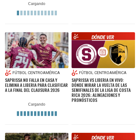
FÚTBOL CENTROAMÉRICA
FÚTBOL CENTROAMÉRICA
SAPRISSA NO FALLA EN CASA Y
SAPRISSA VS LIBERIA EN VIVO:
ELIMINA A LIBERIA PARA CLASIFICAR
DÓNDE MIRAR LA VUELTA DE LAS
A LA FINAL DEL CLAUSURA 2026
SEMIFINALES DE LA LIGA DE COSTA
RICA 2026; ALINEACIONES Y
PRONÓSTICOS