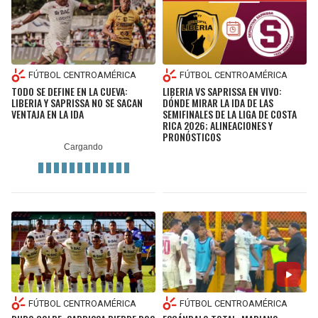
FÚTBOL CENTROAMÉRICA
FÚTBOL CENTROAMÉRICA
TODO SE DEFINE EN LA CUEVA:
LIBERIA VS SAPRISSA EN VIVO:
LIBERIA Y SAPRISSA NO SE SACAN
DÓNDE MIRAR LA IDA DE LAS
VENTAJA EN LA IDA
SEMIFINALES DE LA LIGA DE COSTA
RICA 2026; ALINEACIONES Y
PRONÓSTICOS
FÚTBOL CENTROAMÉRICA
FÚTBOL CENTROAMÉRICA