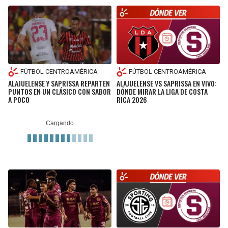
FÚTBOL CENTROAMÉRICA
FÚTBOL CENTROAMÉRICA
ALAJUELENSE Y SAPRISSA REPARTEN
ALAJUELENSE VS SAPRISSA EN VIVO:
PUNTOS EN UN CLÁSICO CON SABOR
DÓNDE MIRAR LA LIGA DE COSTA
A POCO
RICA 2026