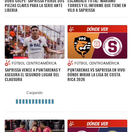
DURO GOLPE: SAPRISSA PIERDE DOS
ESCÁNDALO TOTAL: MARIANO
PIEZAS CLAVES PARA LA SERIE ANTE
TORRES Y EL INFORME QUE TIENE EN
LIBERIA
VILO A SAPRISSA
FÚTBOL CENTROAMÉRICA
FÚTBOL CENTROAMÉRICA
SAPRISSA VENCE A PUNTARENAS Y
PUNTARENAS VS SAPRISSA EN VIVO:
ASEGURA EL SEGUNDO LUGAR DEL
DÓNDE MIRAR LA LIGA DE COSTA
CLAUSURA
RICA 2026