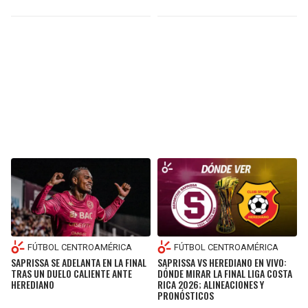
FÚTBOL CENTROAMÉRICA
FÚTBOL CENTROAMÉRICA
SAPRISSA SE ADELANTA EN LA FINAL
SAPRISSA VS HEREDIANO EN VIVO:
TRAS UN DUELO CALIENTE ANTE
DÓNDE MIRAR LA FINAL LIGA COSTA
HEREDIANO
RICA 2026; ALINEACIONES Y
PRONÓSTICOS