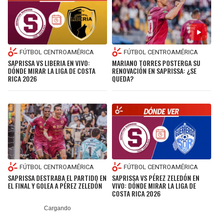
FÚTBOL CENTROAMÉRICA
FÚTBOL CENTROAMÉRICA
SAPRISSA VS LIBERIA EN VIVO:
MARIANO TORRES POSTERGA SU
DÓNDE MIRAR LA LIGA DE COSTA
RENOVACIÓN EN SAPRISSA: ¿SE
RICA 2026
QUEDA?
FÚTBOL CENTROAMÉRICA
FÚTBOL CENTROAMÉRICA
SAPRISSA DESTRABA EL PARTIDO EN
SAPRISSA VS PÉREZ ZELEDÓN EN
EL FINAL Y GOLEA A PÉREZ ZELEDÓN
VIVO: DÓNDE MIRAR LA LIGA DE
COSTA RICA 2026