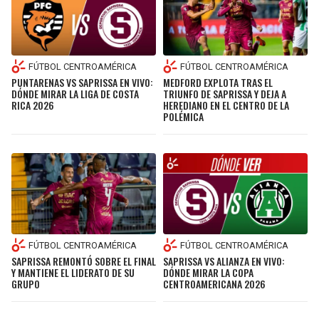
BUCCANEERS
FÚTBOL CENTROAMÉRICA
FÚTBOL CENTROAMÉRICA
PUNTARENAS VS SAPRISSA EN VIVO:
MEDFORD EXPLOTA TRAS EL
DÓNDE MIRAR LA LIGA DE COSTA
TRIUNFO DE SAPRISSA Y DEJA A
RICA 2026
HEREDIANO EN EL CENTRO DE LA
POLÉMICA
FÚTBOL CENTROAMÉRICA
FÚTBOL CENTROAMÉRICA
SAPRISSA REMONTÓ SOBRE EL FINAL
SAPRISSA VS ALIANZA EN VIVO:
Y MANTIENE EL LIDERATO DE SU
DÓNDE MIRAR LA COPA
GRUPO
CENTROAMERICANA 2026