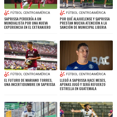
FÚTBOL CENTROAMÉRICA
FÚTBOL CENTROAMÉRICA
SAPRISSA PERDERÍA A UN
POR QUÉ ALAJUELENSE Y SAPRISSA
MUNDIALISTA POR UNA NUEVA
PRESTAN MUCHA ATENCIÓN A LA
EXPERIENCIA EN EL EXTRANJERO
SANCIÓN DE MUNICIPAL LIBERIA
FÚTBOL CENTROAMÉRICA
FÚTBOL CENTROAMÉRICA
EL FUTURO DE MARIANO TORRES,
LLEGÓ A SAPRISSA HACE MESES,
UNA INCERTIDUMBRE EN SAPRISSA
APENAS JUGÓ Y SERÁ REFUERZO
ESTRELLA EN GUATEMALA