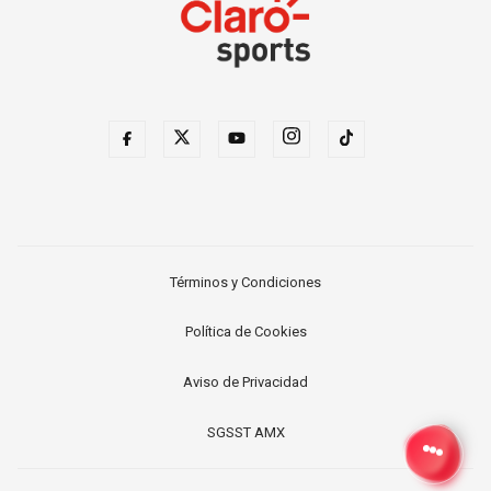
Términos y Condiciones
Política de Cookies
Aviso de Privacidad
SGSST AMX