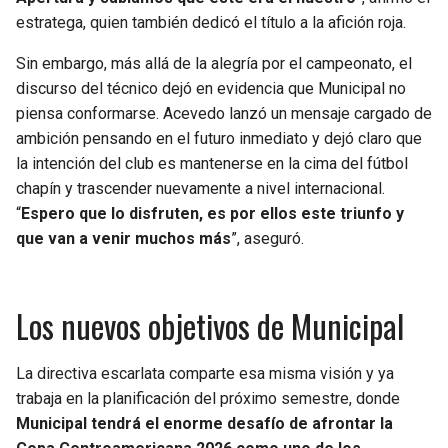
BUCCANEERS
estratega, quien también dedicó el título a la afición roja.
Sin embargo, más allá de la alegría por el campeonato, el
discurso del técnico dejó en evidencia que Municipal no
piensa conformarse. Acevedo lanzó un mensaje cargado de
ambición pensando en el futuro inmediato y dejó claro que
la intención del club es mantenerse en la cima del fútbol
chapín y trascender nuevamente a nivel internacional.
“
Espero que lo disfruten, es por ellos este triunfo y
que van a venir muchos más
”, aseguró.
Los nuevos objetivos de Municipal
La directiva escarlata comparte esa misma visión y ya
trabaja en la planificación del próximo semestre, donde
Municipal tendrá el enorme desafío de afrontar la