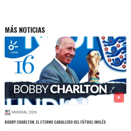
MÁS NOTICIAS
MUNDIAL 2026
BOBBY CHARLTON, EL ETERNO CABALLERO DEL FÚTBOL INGLÉS