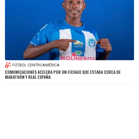
FÚTBOL CENTROAMÉRICA
COMUNICACIONES ACELERA POR UN FICHAJE QUE ESTABA CERCA DE
MARATHÓN Y REAL ESPAÑA