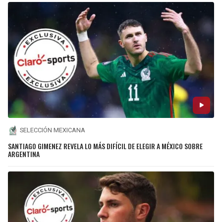
SELECCIÓN MEXICANA
SANTIAGO GIMENEZ REVELA LO MÁS DIFÍCIL DE ELEGIR A MÉXICO SOBRE
ARGENTINA