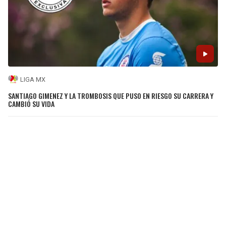
LIGA MX
SANTIAGO GIMENEZ Y LA TROMBOSIS QUE PUSO EN RIESGO SU CARRERA Y
CAMBIÓ SU VIDA