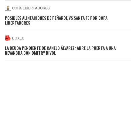
COPA LIBERTADORES
POSIBLES ALINEACIONES DE PEÑAROL VS SANTA FE POR COPA
LIBERTADORES
BOXEO
LA DEUDA PENDIENTE DE CANELO ÁLVAREZ: ABRE LA PUERTA A UNA
REVANCHA CON DMITRY BIVOL