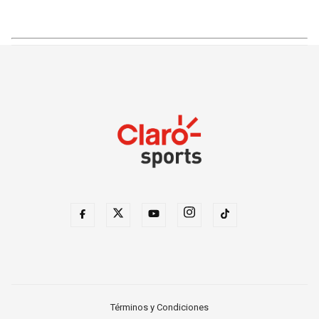
Términos y Condiciones