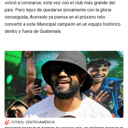
volvió a coronarse, esta vez con el club más grande del
país. Pero lejos de quedarse únicamente con la gloria
conseguida, Acevedo ya piensa en el próximo reto:
convertir a este Municipal campeón en un equipo histórico
dentro y fuera de Guatemala.
FÚTBOL CENTROAMÉRICA