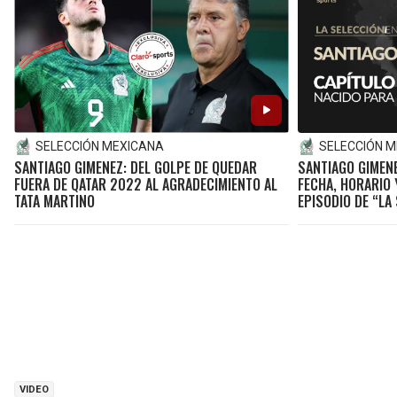
SELECCIÓN MEXICANA
SELECCIÓN 
SANTIAGO GIMENEZ: DEL GOLPE DE QUEDAR
SANTIAGO GIMENE
FUERA DE QATAR 2022 AL AGRADECIMIENTO AL
FECHA, HORARIO 
TATA MARTINO
EPISODIO DE “LA
VIDEO