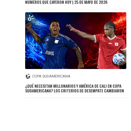
NÚMEROS QUE CAYERON HOY | 25 DE MAYO DE 2026
COPA SUDAMERICANA
¿QUÉ NECESITAN MILLONARIOS Y AMÉRICA DE CALI EN COPA
SUDAMERICANA? LOS CRITERIOS DE DESEMPATE CAMBIARON