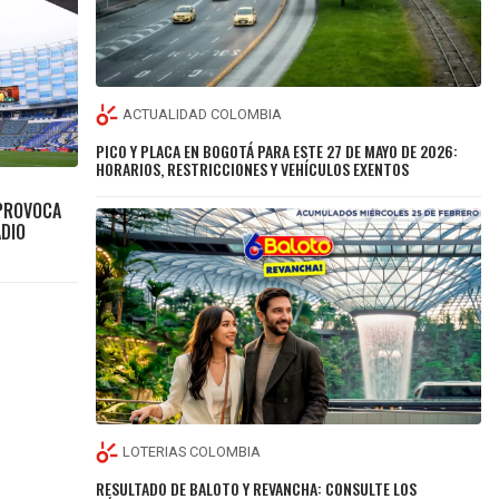
ACTUALIDAD COLOMBIA
PICO Y PLACA EN BOGOTÁ PARA ESTE 27 DE MAYO DE 2026:
HORARIOS, RESTRICCIONES Y VEHÍCULOS EXENTOS
 PROVOCA
ADIO
LOTERIAS COLOMBIA
RESULTADO DE BALOTO Y REVANCHA: CONSULTE LOS