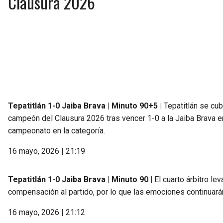
Clausura 2026
Tepatitlán 1-0 Jaiba Brava | Minuto 90+5 |
Tepatitlán se cub
campeón del Clausura 2026 tras vencer 1-0 a la Jaiba Brava e
campeonato en la categoría.
16 mayo, 2026 | 21:19
Tepatitlán 1-0 Jaiba Brava | Minuto 90 |
El cuarto árbitro le
compensación al partido, por lo que las emociones continuarán 
16 mayo, 2026 | 21:12