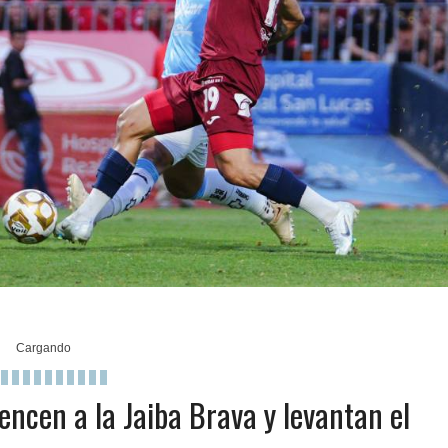
encen a la Jaiba Brava y levantan el