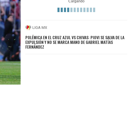
LIGA MX
POLÉMICA EN EL CRUZ AZUL VS CHIVAS: PIOVI SE SALVA DE LA
EXPULSIÓN Y NO SE MARCA MANO DE GABRIEL MATÍAS
FERNÁNDEZ