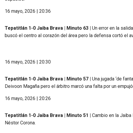
16 mayo, 2026 | 20:36
Tepatitlán 1-0 Jaiba Brava | Minuto 63 |
Un error en la salid
buscó el centro al corazón del área pero la defensa cortó el 
16 mayo, 2026 | 20:30
Tepatitlán 1-0 Jaiba Brava | Minuto 57 |
Una jugada ‘de fant
Deivoon Magaña pero el árbitro marcó una falta por un empujón
16 mayo, 2026 | 20:26
Tepatitlán 1-0 Jaiba Brava | Minuto 51 |
Cambio en la Jaiba B
Néstor Corona.