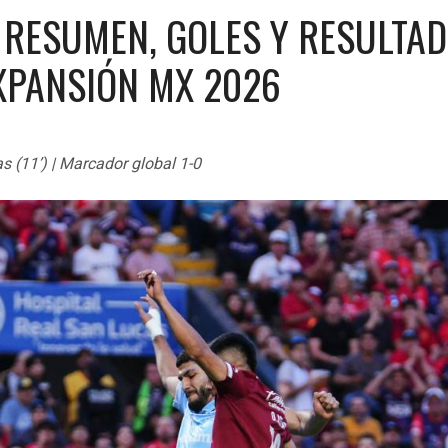
: RESUMEN, GOLES Y RESULTAD
EXPANSIÓN MX 2026
s (11’) | Marcador global 1-0