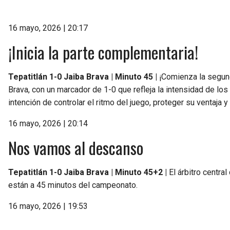
16 mayo, 2026 | 20:17
¡Inicia la parte complementaria!
Tepatitlán 1-0 Jaiba Brava | Minuto 45 |
¡Comienza la segunda
Brava, con un marcador de 1-0 que refleja la intensidad de lo
intención de controlar el ritmo del juego, proteger su ventaja 
16 mayo, 2026 | 20:14
Nos vamos al descanso
Tepatitlán 1-0 Jaiba Brava | Minuto 45+2 |
El árbitro centra
están a 45 minutos del campeonato.
16 mayo, 2026 | 19:53