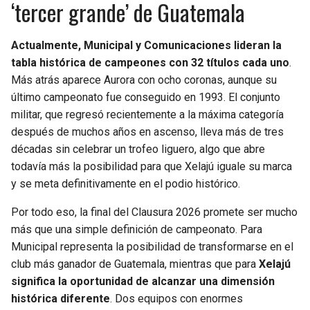
‘tercer grande’ de Guatemala
Actualmente, Municipal y Comunicaciones lideran la
tabla histórica de campeones con 32 títulos cada uno
.
Más atrás aparece Aurora con ocho coronas, aunque su
último campeonato fue conseguido en 1993. El conjunto
militar, que regresó recientemente a la máxima categoría
después de muchos años en ascenso, lleva más de tres
décadas sin celebrar un trofeo liguero, algo que abre
todavía más la posibilidad para que Xelajú iguale su marca
y se meta definitivamente en el podio histórico.
Por todo eso, la final del Clausura 2026 promete ser mucho
más que una simple definición de campeonato. Para
Municipal representa la posibilidad de transformarse en el
club más ganador de Guatemala, mientras que para
Xelajú
significa la oportunidad de alcanzar una dimensión
histórica diferente
. Dos equipos con enormes