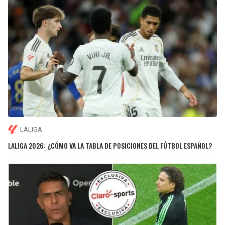
LALIGA
LALIGA 2026: ¿CÓMO VA LA TABLA DE POSICIONES DEL FÚTBOL ESPAÑOL?