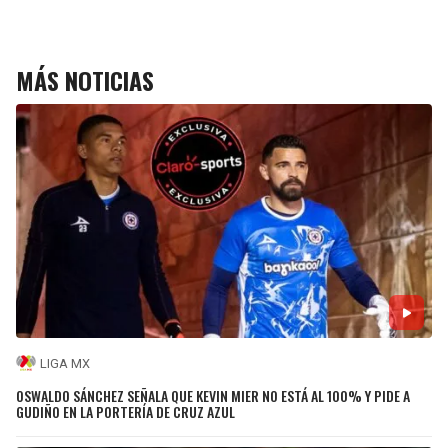
MÁS NOTICIAS
LIGA MX
OSWALDO SÁNCHEZ SEÑALA QUE KEVIN MIER NO ESTÁ AL 100% Y PIDE A
GUDIÑO EN LA PORTERÍA DE CRUZ AZUL