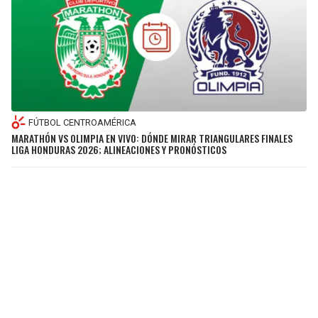
FÚTBOL CENTROAMÉRICA
MARATHÓN VS OLIMPIA EN VIVO: DÓNDE MIRAR TRIANGULARES FINALES
LIGA HONDURAS 2026; ALINEACIONES Y PRONÓSTICOS