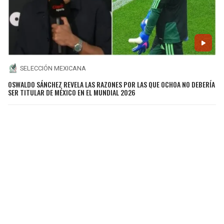
SELECCIÓN MEXICANA
OSWALDO SÁNCHEZ REVELA LAS RAZONES POR LAS QUE OCHOA NO DEBERÍA
SER TITULAR DE MÉXICO EN EL MUNDIAL 2026