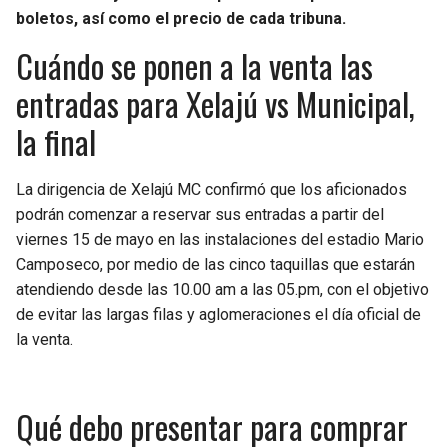
BUCCANEERS
boletos, así como el precio de cada tribuna.
Cuándo se ponen a la venta las
entradas para Xelajú vs Municipal,
la final
La dirigencia de Xelajú MC confirmó que los aficionados
podrán comenzar a reservar sus entradas a partir del
viernes 15 de mayo en las instalaciones del estadio Mario
Camposeco, por medio de las cinco taquillas que estarán
atendiendo desde las 10.00 am a las 05.pm, con el objetivo
de evitar las largas filas y aglomeraciones el día oficial de
la venta.
Qué debo presentar para comprar