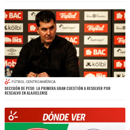
FÚTBOL CENTROAMÉRICA
DECISIÓN DE PESO: LA PRIMERA GRAN CUESTIÓN A RESOLVER POR
RESCALVO EN ALAJUELENSE