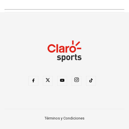
Términos y Condiciones