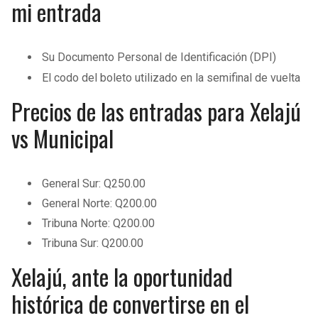
mi entrada
Su Documento Personal de Identificación (DPI)
El codo del boleto utilizado en la semifinal de vuelta
Precios de las entradas para Xelajú
vs Municipal
General Sur: Q250.00
General Norte: Q200.00
Tribuna Norte: Q200.00
Tribuna Sur: Q200.00
Xelajú, ante la oportunidad
histórica de convertirse en el