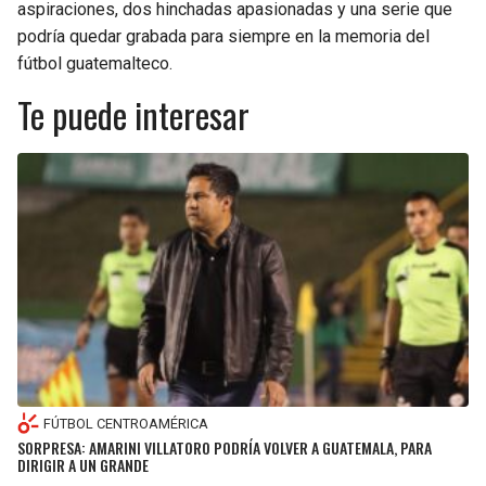
aspiraciones, dos hinchadas apasionadas y una serie que
podría quedar grabada para siempre en la memoria del
fútbol guatemalteco.
Te puede interesar
FÚTBOL CENTROAMÉRICA
SORPRESA: AMARINI VILLATORO PODRÍA VOLVER A GUATEMALA, PARA
DIRIGIR A UN GRANDE