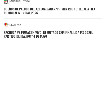
MUNDIAL 2026
DUEÑOS DE PALCOS DEL AZTECA GANAN ‘PRIMER ROUND’ LEGAL A FIFA
RUMBO AL MUNDIAL 2026
LIGA MX
PACHUCA VS PUMAS EN VIVO: RESULTADO SEMIFINAL LIGA MX 2026;
PARTIDO DE IDA, HOY 14 DE MAYO