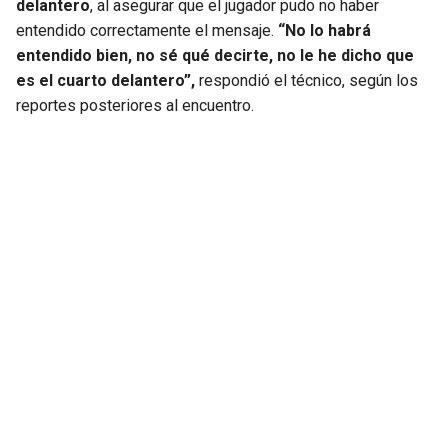
delantero
, al asegurar que el jugador pudo no haber
entendido correctamente el mensaje.
“No lo habrá
entendido bien, no sé qué decirte, no le he dicho que
es el cuarto delantero”,
respondió el técnico, según los
reportes posteriores al encuentro.