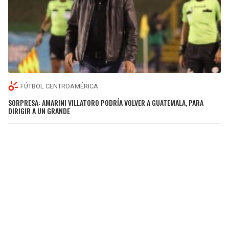
FÚTBOL CENTROAMÉRICA
SORPRESA: AMARINI VILLATORO PODRÍA VOLVER A GUATEMALA, PARA
DIRIGIR A UN GRANDE