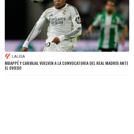
LALIGA
MBAPPÉ Y CARVAJAL VUELVEN A LA CONVOCATORIA DEL REAL MADRID ANTE
EL OVIEDO