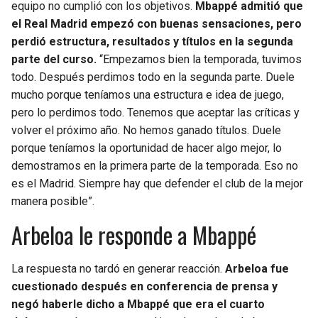
equipo no cumplió con los objetivos.
Mbappé admitió que
el Real Madrid empezó con buenas sensaciones, pero
perdió estructura, resultados y títulos en la segunda
parte del curso.
“Empezamos bien la temporada, tuvimos
todo. Después perdimos todo en la segunda parte. Duele
mucho porque teníamos una estructura e idea de juego,
pero lo perdimos todo. Tenemos que aceptar las críticas y
volver el próximo año. No hemos ganado títulos. Duele
porque teníamos la oportunidad de hacer algo mejor, lo
demostramos en la primera parte de la temporada. Eso no
es el Madrid. Siempre hay que defender el club de la mejor
manera posible”.
Arbeloa le responde a Mbappé
La respuesta no tardó en generar reacción.
Arbeloa fue
cuestionado después en conferencia de prensa y
negó haberle dicho a Mbappé que era el cuarto