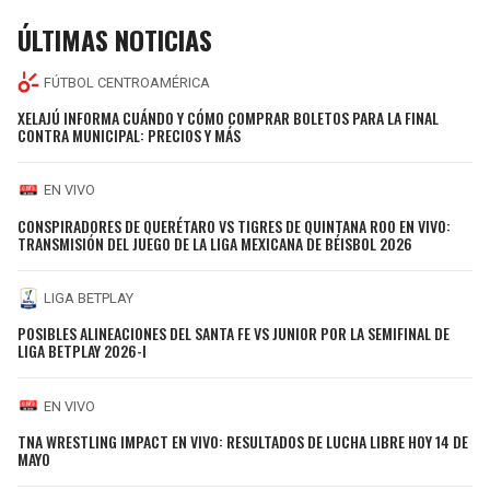
ÚLTIMAS NOTICIAS
FÚTBOL CENTROAMÉRICA
XELAJÚ INFORMA CUÁNDO Y CÓMO COMPRAR BOLETOS PARA LA FINAL
CONTRA MUNICIPAL: PRECIOS Y MÁS
EN VIVO
CONSPIRADORES DE QUERÉTARO VS TIGRES DE QUINTANA ROO EN VIVO:
TRANSMISIÓN DEL JUEGO DE LA LIGA MEXICANA DE BÉISBOL 2026
LIGA BETPLAY
POSIBLES ALINEACIONES DEL SANTA FE VS JUNIOR POR LA SEMIFINAL DE
LIGA BETPLAY 2026-I
EN VIVO
TNA WRESTLING IMPACT EN VIVO: RESULTADOS DE LUCHA LIBRE HOY 14 DE
MAYO