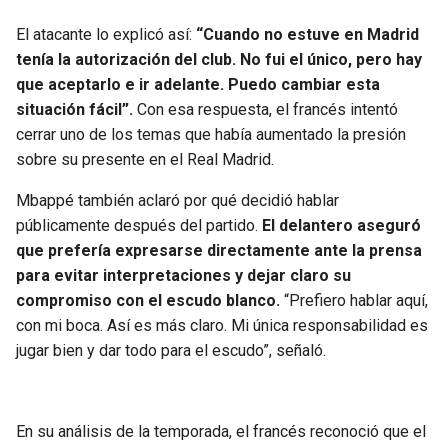
El atacante lo explicó así:
“Cuando no estuve en Madrid
tenía la autorización del club. No fui el único, pero hay
que aceptarlo e ir adelante. Puedo cambiar esta
situación fácil”.
Con esa respuesta, el francés intentó
cerrar uno de los temas que había aumentado la presión
sobre su presente en el Real Madrid.
Mbappé también aclaró por qué decidió hablar
públicamente después del partido.
El delantero aseguró
que prefería expresarse directamente ante la prensa
para evitar interpretaciones y dejar claro su
compromiso con el escudo blanco.
“Prefiero hablar aquí,
con mi boca. Así es más claro. Mi única responsabilidad es
jugar bien y dar todo para el escudo”, señaló.
En su análisis de la temporada, el francés reconoció que el