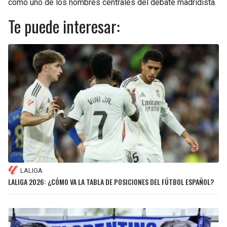
como uno de los nombres centrales del debate madridista.
Te puede interesar:
LALIGA
LALIGA 2026: ¿CÓMO VA LA TABLA DE POSICIONES DEL FÚTBOL ESPAÑOL?