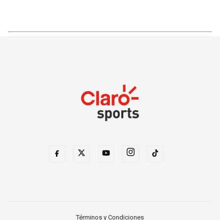
Términos y Condiciones