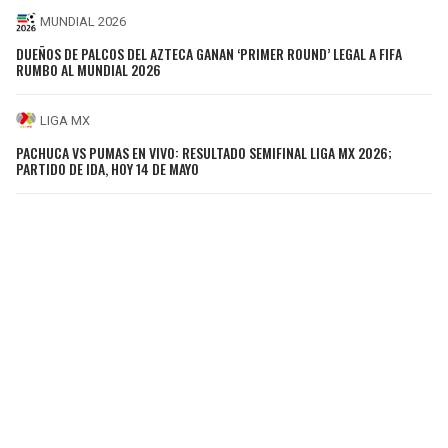
MUNDIAL 2026
DUEÑOS DE PALCOS DEL AZTECA GANAN ‘PRIMER ROUND’ LEGAL A FIFA
RUMBO AL MUNDIAL 2026
LIGA MX
PACHUCA VS PUMAS EN VIVO: RESULTADO SEMIFINAL LIGA MX 2026;
PARTIDO DE IDA, HOY 14 DE MAYO