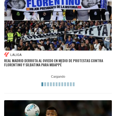
LALIGA
REAL MADRID DERROTA AL OVIEDO EN MEDIO DE PROTESTAS CONTRA
FLORENTINO Y SILBATINA PARA MBAPPÉ