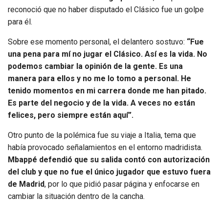
reconoció que no haber disputado el Clásico fue un golpe
para él.
Sobre ese momento personal, el delantero sostuvo:
“Fue
una pena para mí no jugar el Clásico. Así es la vida. No
podemos cambiar la opinión de la gente. Es una
manera para ellos y no me lo tomo a personal. He
tenido momentos en mi carrera donde me han pitado.
Es parte del negocio y de la vida. A veces no están
felices, pero siempre están aquí”.
Otro punto de la polémica fue su viaje a Italia, tema que
había provocado señalamientos en el entorno madridista.
Mbappé defendió que su salida contó con autorización
del club y que no fue el único jugador que estuvo fuera
de Madrid
, por lo que pidió pasar página y enfocarse en
cambiar la situación dentro de la cancha.