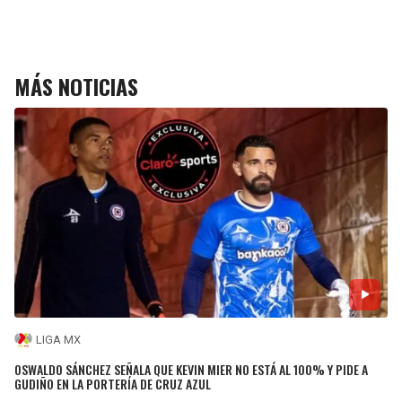
MÁS NOTICIAS
LIGA MX
OSWALDO SÁNCHEZ SEÑALA QUE KEVIN MIER NO ESTÁ AL 100% Y PIDE A
GUDIÑO EN LA PORTERÍA DE CRUZ AZUL