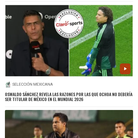
SELECCIÓN MEXICANA
OSWALDO SÁNCHEZ REVELA LAS RAZONES POR LAS QUE OCHOA NO DEBERÍA
SER TITULAR DE MÉXICO EN EL MUNDIAL 2026