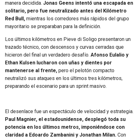
manera decidida.
Jonas Geens intentó una escapada en
solitario, pero fue neutralizado antes del Kilómetro
Red Bull,
mientras los corredores más rápidos del grupo
mayoritario se preparaban para la definición.
Los últimos kilómetros en Pieve di Soligo presentaron un
trazado técnico, con descensos y curvas cerradas que
hicieron del final un verdadero desafío.
Afonso Eulalio y
Ethan Kulsen lucharon con uñas y dientes por
mantenerse al frente,
pero el pelotón compacto
neutralizó sus ataques en los últimos tres kilómetros,
preparando el escenario para un sprint masivo.
El desenlace fue un espectáculo de velocidad y estrategia.
Paul Magnier, el estadounidense, desplegó toda su
potencia en los últimos metros, imponiéndose con
claridad a Edoardo Zambanini y Jonathan Milan.
Con