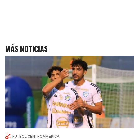
MÁS NOTICIAS
FÚTBOL CENTROAMÉRICA