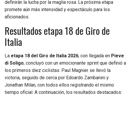
definirán la lucha por la maglia rosa. La próxima etapa
promete aún más intensidad y espectáculo para los
aficionados.
Resultados etapa 18 de Giro de
Italia
La
etapa 18 del Giro de Italia 2026
, con llegada en
Pieve
di Soligo
, concluyó con un emocionante sprint que definió a
los primeros diez ciclistas. Paul Magnier se llevó la
victoria, seguido de cerca por Edoardo Zambanini y
Jonathan Milan, con todos ellos registrando el mismo
tiempo oficial. A continuación, los resultados destacados: