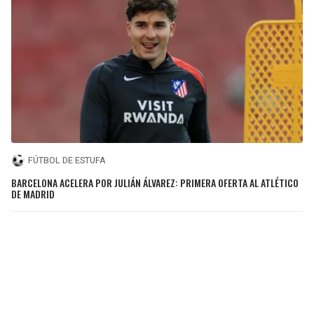
FÚTBOL DE ESTUFA
BARCELONA ACELERA POR JULIÁN ÁLVAREZ: PRIMERA OFERTA AL ATLÉTICO
DE MADRID