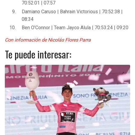
70:52:01 | 07:57
Damiano Caruso | Bahrain Victorious | 70:52:38 |
08:34
Ben O’Connor | Team Jayco Alula | 70:53:24 | 09:20
Con información de Nicolás Flores Parra
Te puede interesar: