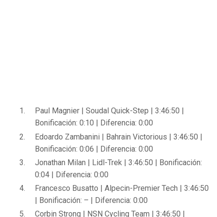
Paul Magnier | Soudal Quick-Step | 3:46:50 |
Bonificación: 0:10 | Diferencia: 0:00
Edoardo Zambanini | Bahrain Victorious | 3:46:50 |
Bonificación: 0:06 | Diferencia: 0:00
Jonathan Milan | Lidl-Trek | 3:46:50 | Bonificación:
0:04 | Diferencia: 0:00
Francesco Busatto | Alpecin-Premier Tech | 3:46:50
| Bonificación: – | Diferencia: 0:00
Corbin Strong | NSN Cycling Team | 3:46:50 |