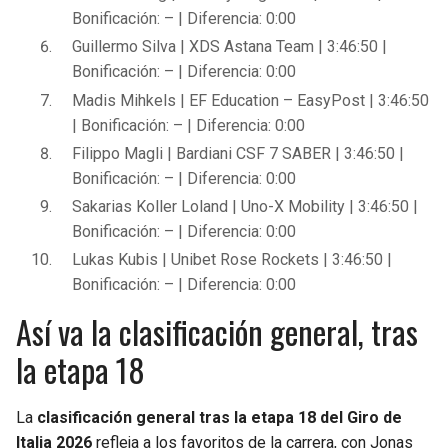
Bonificación: – | Diferencia: 0:00
Guillermo Silva | XDS Astana Team | 3:46:50 |
Bonificación: – | Diferencia: 0:00
Madis Mihkels | EF Education – EasyPost | 3:46:50
| Bonificación: – | Diferencia: 0:00
Filippo Magli | Bardiani CSF 7 SABER | 3:46:50 |
Bonificación: – | Diferencia: 0:00
Sakarias Koller Loland | Uno-X Mobility | 3:46:50 |
Bonificación: – | Diferencia: 0:00
Lukas Kubis | Unibet Rose Rockets | 3:46:50 |
Bonificación: – | Diferencia: 0:00
Así va la clasificación general, tras
la etapa 18
La
clasificación general tras la etapa 18 del Giro de
Italia 2026
refleja a los favoritos de la carrera, con Jonas