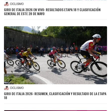
CICLISMO
GIRO DE ITALIA 2026 EN VIVO: RESULTADOS ETAPA 18 Y CLASIFICACIÓN
GENERAL DE ESTE 28 DE MAYO
CICLISMO
GIRO DE ITALIA 2026: RESUMEN, CLASIFICACIÓN Y RESULTADO DE LA ETAPA
18