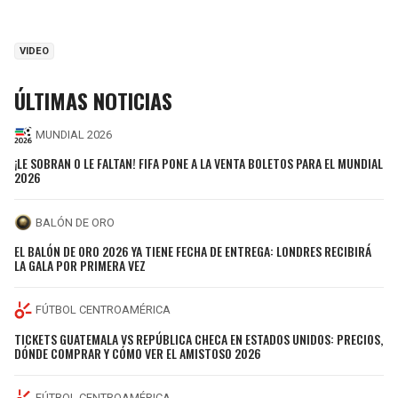
VIDEO
ÚLTIMAS NOTICIAS
MUNDIAL 2026
¡LE SOBRAN O LE FALTAN! FIFA PONE A LA VENTA BOLETOS PARA EL MUNDIAL
2026
BALÓN DE ORO
EL BALÓN DE ORO 2026 YA TIENE FECHA DE ENTREGA: LONDRES RECIBIRÁ
LA GALA POR PRIMERA VEZ
FÚTBOL CENTROAMÉRICA
TICKETS GUATEMALA VS REPÚBLICA CHECA EN ESTADOS UNIDOS: PRECIOS,
DÓNDE COMPRAR Y CÓMO VER EL AMISTOSO 2026
FÚTBOL CENTROAMÉRICA