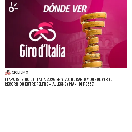
CICLISMO
ETAPA 19, GIRO DE ITALIA 2026 EN VIVO: HORARIO Y DÓNDE VER EL
RECORRIDO ENTRE FELTRE – ALLEGHE (PIANI DI PEZZÈ)