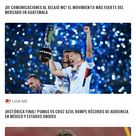
¡DE COMUNICACIONES AL XELAJÚ MC! EL MOVIMIENTO MÁS FUERTE DEL
MERCADO EN GUATEMALA
LIGA MX
¡HISTÓRICA FINAL! PUMAS VS CRUZ AZUL ROMPE RÉCORDS DE AUDIENCIA
EN MÉXICO Y ESTADOS UNIDOS