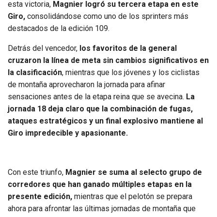
esta victoria,
Magnier logró su tercera etapa en este
Giro,
consolidándose como uno de los sprinters más
destacados de la edición 109.
Detrás del vencedor,
los favoritos de la general
cruzaron la línea de meta sin cambios significativos en
la clasificación
, mientras que los jóvenes y los ciclistas
de montaña aprovecharon la jornada para afinar
sensaciones antes de la etapa reina que se avecina.
La
jornada 18 deja claro que la combinación de fugas,
ataques estratégicos y un final explosivo mantiene al
Giro impredecible y apasionante.
Con este triunfo,
Magnier se suma al selecto grupo de
corredores que han ganado múltiples etapas en la
presente edición,
mientras que el pelotón se prepara
ahora para afrontar las últimas jornadas de montaña que