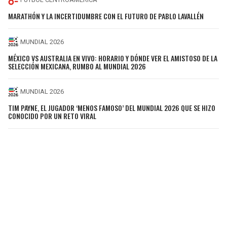
MARATHÓN Y LA INCERTIDUMBRE CON EL FUTURO DE PABLO LAVALLÉN
MUNDIAL 2026
MÉXICO VS AUSTRALIA EN VIVO: HORARIO Y DÓNDE VER EL AMISTOSO DE LA
SELECCIÓN MEXICANA, RUMBO AL MUNDIAL 2026
MUNDIAL 2026
TIM PAYNE, EL JUGADOR ‘MENOS FAMOSO’ DEL MUNDIAL 2026 QUE SE HIZO
CONOCIDO POR UN RETO VIRAL