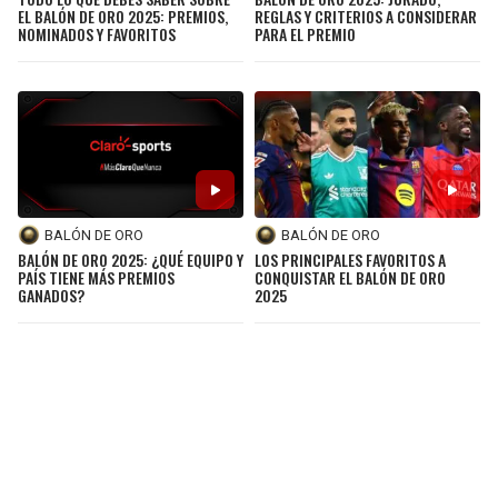
EL BALÓN DE ORO 2025: PREMIOS,
REGLAS Y CRITERIOS A CONSIDERAR
NOMINADOS Y FAVORITOS
PARA EL PREMIO
BALÓN DE ORO
BALÓN DE ORO
BALÓN DE ORO 2025: ¿QUÉ EQUIPO Y
LOS PRINCIPALES FAVORITOS A
PAÍS TIENE MÁS PREMIOS
CONQUISTAR EL BALÓN DE ORO
GANADOS?
2025