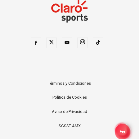
Términos y Condiciones
Política de Cookies
Aviso de Privacidad
SGSST AMX