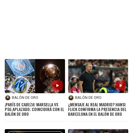
BALÓN DE ORO
BALÓN DE ORO
¡PARÍS DE CABEZA! MARSELLA VS
¿MENSAJE AL REAL MADRID? HANSI
PSG APLAZADO; COINCIDIRÁ CON EL
FLICK CONFIRMA LA PRESENCIA DEL
BALÓN DE ORO
BARCELONA EN EL BALÓN DE ORO