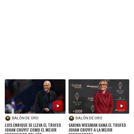
BALÓN DE ORO
BALÓN DE ORO
LUIS ENRIQUE SE LLEVA EL TROFEO
SARINA WIEGMAN GANA EL TROFEO
JOHAN CRUYFF COMO EL MEJOR
JOHAN CRUYFF A LA MEJOR