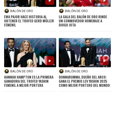
BALÓN DE ORO
BALÓN DE ORO
EWA PAJOR HACE HISTORIA AL
LA GALA DEL BALÓN DE ORO RINDE
OBTENER EL TROFEO GERD MÜLLER
UN CONMOVEDOR HOMENAJE A
FEMENIL
DIOGO JOTA
BALÓN DE ORO
BALÓN DE ORO
HANNAH HAMPTON ES LA PRIMERA
DONNARUMMA, DUEÑO DEL ARCO:
GANADORA DEL TROFEO YASHIN
GANA EL PREMIO LEV YASHIN 2025
FEMENIL A MEJOR PORTERA
COMO MEJOR PORTERO DEL MUNDO