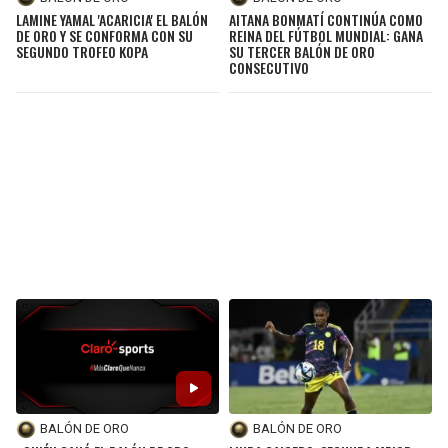
LAMINE YAMAL 'ACARICIA' EL BALÓN
AITANA BONMATÍ CONTINÚA COMO
DE ORO Y SE CONFORMA CON SU
REINA DEL FÚTBOL MUNDIAL: GANA
SEGUNDO TROFEO KOPA
SU TERCER BALÓN DE ORO
CONSECUTIVO
BALÓN DE ORO
BALÓN DE ORO